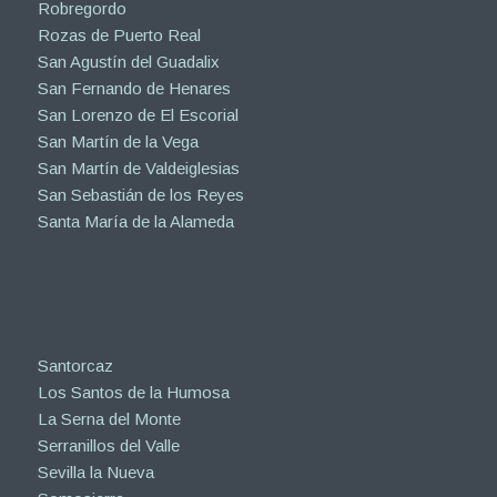
Robregordo
Rozas de Puerto Real
San Agustín del Guadalix
San Fernando de Henares
San Lorenzo de El Escorial
San Martín de la Vega
San Martín de Valdeiglesias
San Sebastián de los Reyes
Santa María de la Alameda
Santorcaz
Los Santos de la Humosa
La Serna del Monte
Serranillos del Valle
Sevilla la Nueva