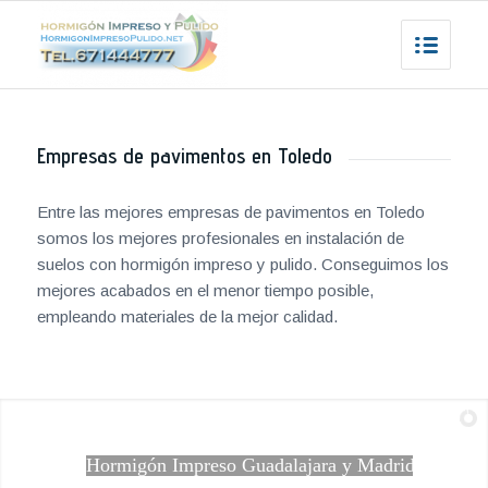
Empresas de pavimentos en Toledo
Entre las mejores empresas de pavimentos en Toledo
somos los mejores profesionales en instalación de
suelos con hormigón impreso y pulido. Conseguimos los
mejores acabados en el menor tiempo posible,
empleando materiales de la mejor calidad.