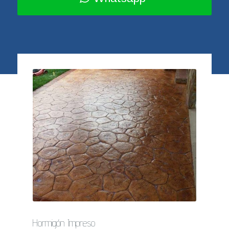
Hormigón Impreso