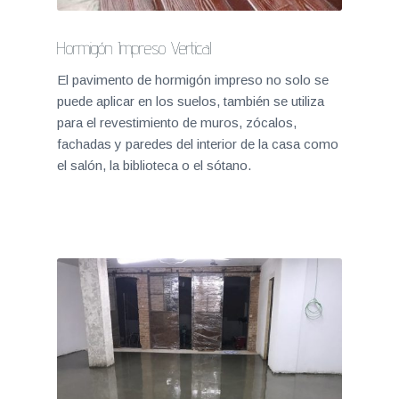
Hormigón Impreso Vertical
El pavimento de hormigón impreso no solo se
puede aplicar en los suelos, también se utiliza
para el revestimiento de muros, zócalos,
fachadas y paredes del interior de la casa como
el salón, la biblioteca o el sótano.