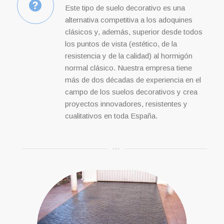
Este tipo de suelo decorativo es una
alternativa competitiva a los adoquines
clásicos y, además, superior desde todos
los puntos de vista (estético, de la
resistencia y de la calidad) al hormigón
normal clásico. Nuestra empresa tiene
más de dos décadas de experiencia en el
campo de los suelos decorativos y crea
proyectos innovadores, resistentes y
cualitativos en toda España.