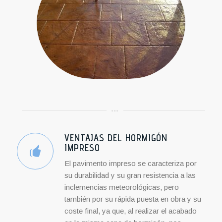
VENTAJAS DEL HORMIGÓN
IMPRESO
El pavimento impreso se caracteriza por
su durabilidad y su gran resistencia a las
inclemencias meteorológicas, pero
también por su rápida puesta en obra y su
coste final, ya que, al realizar el acabado