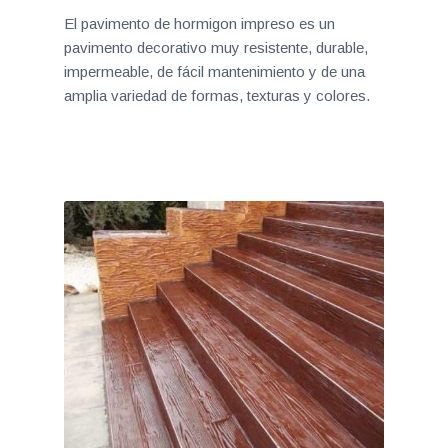
El pavimento de hormigon impreso es un
pavimento decorativo muy resistente, durable,
impermeable, de fácil mantenimiento y de una
amplia variedad de formas, texturas y colores.