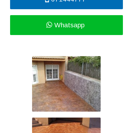
Whatsapp