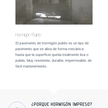
Hormigón Pulido
El pavimento de hormigón pulido es un tipo de
pavimento que se alisa de forma mecánica
hasta que la superficie queda totalmente lisa o
pulida. Muy resistente, durable, impermeable, de
fácil mantenimiento.
¿PORQUE HORMIGÓN IMPRESO?