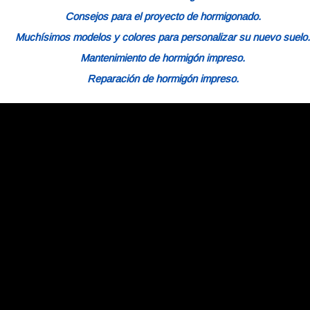
Consejos para el proyecto de hormigonado.
Muchísimos modelos y colores para personalizar su nuevo suelo.
Mantenimiento de hormigón impreso.
Reparación de hormigón impreso.