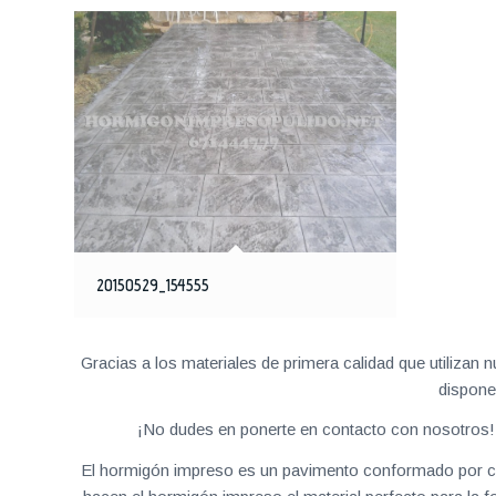
20150529_154555
Gracias a los materiales de primera calidad que utilizan
dispone
¡No dudes en ponerte en contacto con nosotros! 
El hormigón impreso es un pavimento conformado por cemen