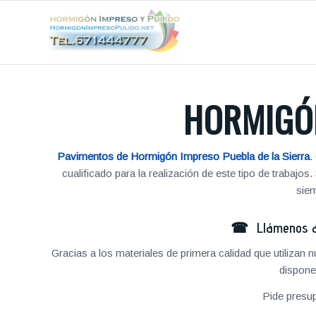
HORMIGÓN
Pavimentos de Hormigón Impreso Puebla de la Sierra
.
cualificado para la realización de este tipo de traba
siem
☎ Llámenos al
Gracias a los materiales de primera calidad que utilizan
dispone
Pide presu