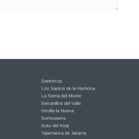
Santorcaz
Los Santos de la Humosa
La Serna del Monte
Serranillos del Valle
Sevilla la Nueva
Somosierra
Soto del Real
s
Talamanca de Jarama