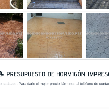
📝
PRESUPUESTO DE HORMIGÓN IMPRES
cabado. Para darle el mejor precio llámenos al teléfono de contact