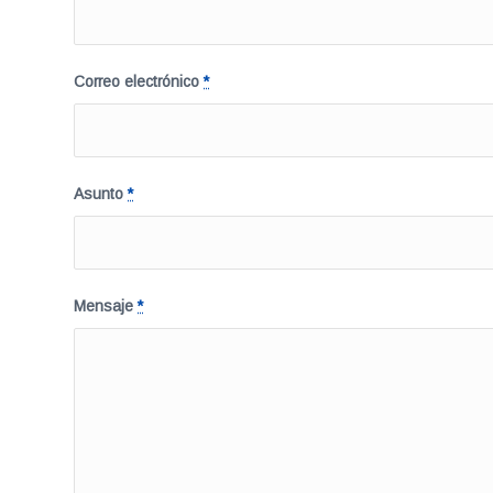
Correo electrónico
*
Asunto
*
Mensaje
*