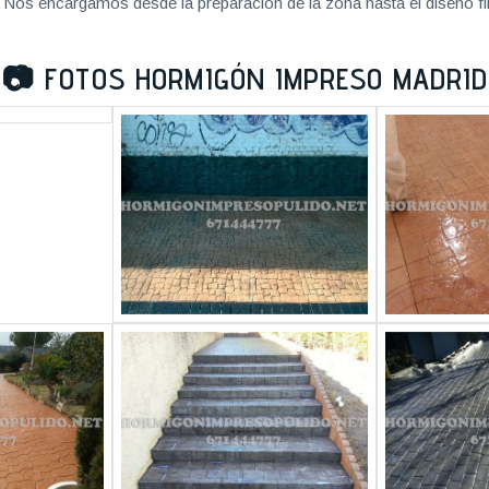
Nos encargamos desde la preparación de la zona hasta el diseño fi
📷
FOTOS HORMIGÓN IMPRESO MADRID