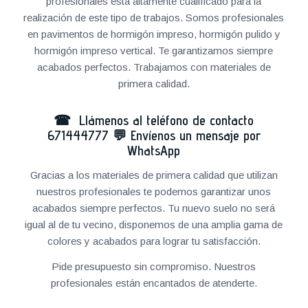
profesionales está altamente cualificado para la
realización de este tipo de trabajos. Somos profesionales
en pavimentos de hormigón impreso, hormigón pulido y
hormigón impreso vertical. Te garantizamos siempre
acabados perfectos. Trabajamos con materiales de
primera calidad.
☎ Llámenos al teléfono de contacto
671444777
💬
Envíenos un mensaje por
WhatsApp
Gracias a los materiales de primera calidad que utilizan
nuestros profesionales te podemos garantizar unos
acabados siempre perfectos. Tu nuevo suelo no será
igual al de tu vecino, disponemos de una amplia gama de
colores y acabados para lograr tu satisfacción.
Pide presupuesto sin compromiso. Nuestros
profesionales están encantados de atenderte.