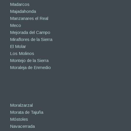
Madarcos
Majadahonda
Manzanares el Real
Meco
Mejorada del Campo
Miraflores de la Sierra
El Molar
Los Molinos
Montejo de la Sierra
Moraleja de Enmedio
Moralzarzal
Morata de Tajuña
Móstoles
Navacerrada