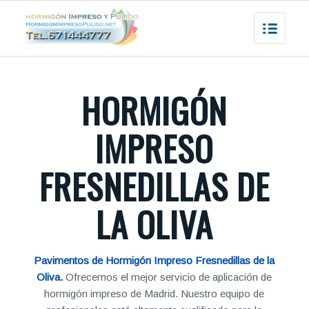
HORMIGÓN
IMPRESO
FRESNEDILLAS DE
LA OLIVA
Pavimentos de Hormigón Impreso Fresnedillas de la
Oliva.
Ofrecemos el mejor servicio de aplicación de
hormigón impreso de Madrid. Nuestro equipo de