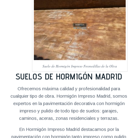
Suelo de Hormigón Impreso Fresnedillas de la Oliva
SUELOS DE HORMIGÓN MADRID
Ofrecemos máxima calidad y profesionalidad para
cualquier tipo de obra. Hormigón Impreso Madrid, somos
expertos en la pavimentación decorativa con hormigón
impreso y pulido de todo tipo de suelos: garajes,
caminos, aceras, zonas residenciales y terrazas.
En Hormigón Impreso Madrid destacamos por la
pavimentación con hormigón tanto impreso como pulido