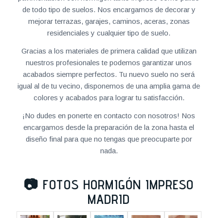
de todo tipo de suelos. Nos encargamos de decorar y
mejorar terrazas, garajes, caminos, aceras, zonas
residenciales y cualquier tipo de suelo.
Gracias a los materiales de primera calidad que utilizan
nuestros profesionales te podemos garantizar unos
acabados siempre perfectos. Tu nuevo suelo no será
igual al de tu vecino, disponemos de una amplia gama de
colores y acabados para lograr tu satisfacción.
¡No dudes en ponerte en contacto con nosotros! Nos
encargamos desde la preparación de la zona hasta el
diseño final para que no tengas que preocuparte por
nada.
📷
FOTOS HORMIGÓN IMPRESO
MADRID