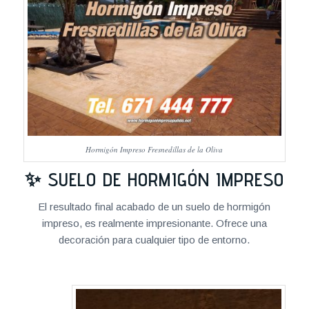
Hormigón Impreso Fresnedillas de la Oliva
✨ SUELO DE HORMIGÓN IMPRESO
El resultado final acabado de un suelo de hormigón
impreso, es realmente impresionante. Ofrece una
decoración para cualquier tipo de entorno.