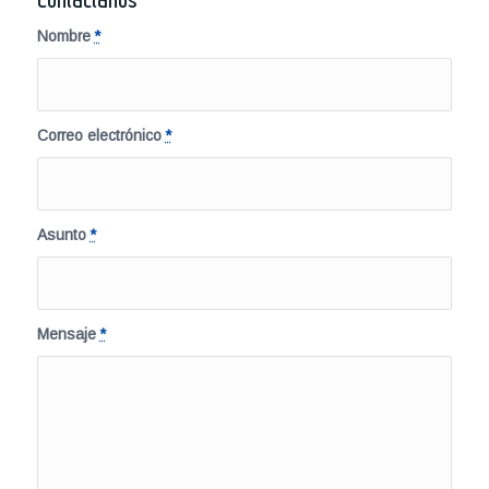
Nombre
*
Correo electrónico
*
Asunto
*
Mensaje
*