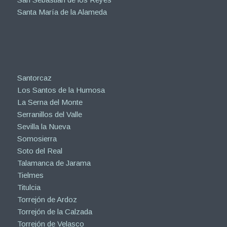
Santa María de la Alameda
Santorcaz
Los Santos de la Humosa
La Serna del Monte
Serranillos del Valle
Sevilla la Nueva
Somosierra
Soto del Real
Talamanca de Jarama
Tielmes
Titulcia
Torrejón de Ardoz
Torrejón de la Calzada
Torrejón de Velasco