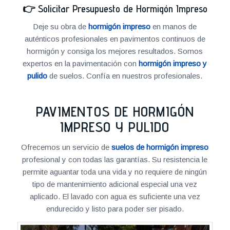
👉
Solicitar Presupuesto de Hormigón Impreso
Deje su obra de
hormigón impreso
en manos de
auténticos profesionales en pavimentos continuos de
hormigón y consiga los mejores resultados. Somos
expertos en la pavimentación con
hormigón impreso y
pulido
de suelos. Confía en nuestros profesionales.
PAVIMENTOS DE HORMIGÓN
IMPRESO Y PULIDO
Ofrecemos un servicio de
suelos de hormigón impreso
profesional y con todas las garantías. Su resistencia le
permite aguantar toda una vida y no requiere de ningún
tipo de mantenimiento adicional especial una vez
aplicado. El lavado con agua es suficiente una vez
endurecido y listo para poder ser pisado.