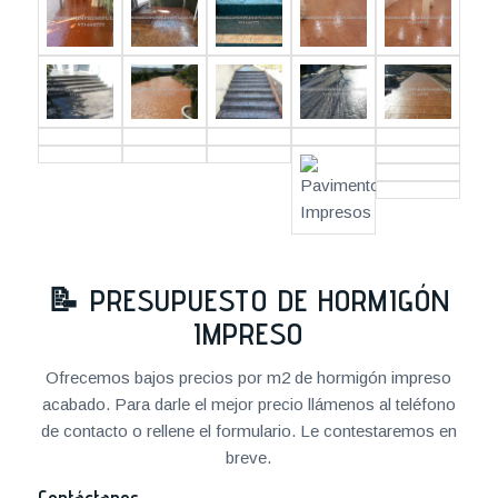
📝
PRESUPUESTO DE HORMIGÓN
IMPRESO
Ofrecemos bajos precios por m2 de hormigón impreso
acabado. Para darle el mejor precio llámenos al teléfono
de contacto o rellene el formulario. Le contestaremos en
breve.
Contáctanos