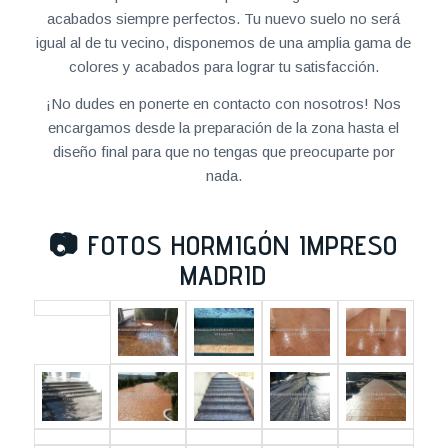
acabados siempre perfectos. Tu nuevo suelo no será
igual al de tu vecino, disponemos de una amplia gama de
colores y acabados para lograr tu satisfacción.
¡No dudes en ponerte en contacto con nosotros! Nos
encargamos desde la preparación de la zona hasta el
diseño final para que no tengas que preocuparte por
nada.
📷
FOTOS HORMIGÓN IMPRESO
MADRID