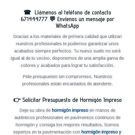
☎ Llámenos al teléfono de contacto
671444777
💬
Envíenos un mensaje por
WhatsApp
Gracias a los materiales de primera calidad que utilizan
nuestros profesionales te podemos garantizar unos
acabados siempre perfectos. Tu nuevo suelo no será
igual al de tu vecino, disponemos de una amplia gama de
colores y acabados para lograr tu satisfacción.
Pide presupuesto sin compromiso. Nuestros
profesionales están encantados de atenderte.
👉
Solicitar Presupuesto de Hormigón Impreso
Deje su obra de
hormigón impreso
en manos de
auténticos profesionales en pavimentos continuos de
hormigón y consiga los mejores resultados. Somos
expertos en la pavimentación con
hormigón impreso y