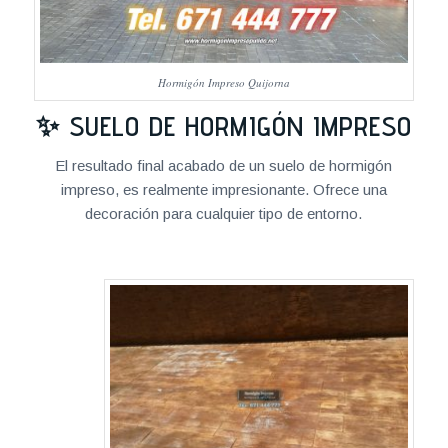
Hormigón Impreso Quijorna
✨ SUELO DE HORMIGÓN IMPRESO
El resultado final acabado de un suelo de hormigón
impreso, es realmente impresionante. Ofrece una
decoración para cualquier tipo de entorno.