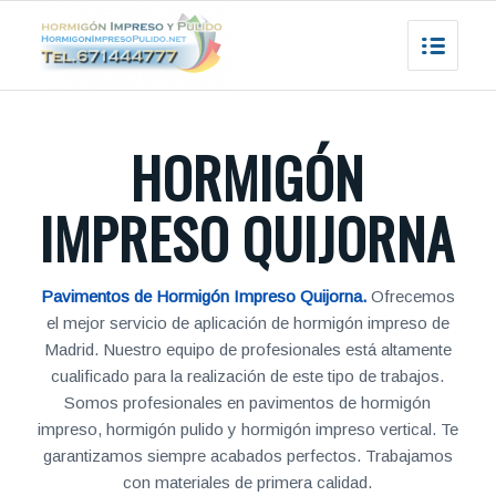
HORMIGÓN
IMPRESO QUIJORNA
Pavimentos de Hormigón Impreso Quijorna.
Ofrecemos
el mejor servicio de aplicación de hormigón impreso de
Madrid. Nuestro equipo de profesionales está altamente
cualificado para la realización de este tipo de trabajos.
Somos profesionales en pavimentos de hormigón
impreso, hormigón pulido y hormigón impreso vertical. Te
garantizamos siempre acabados perfectos. Trabajamos
con materiales de primera calidad.