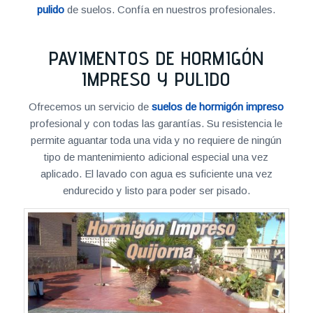
pulido
de suelos. Confía en nuestros profesionales.
PAVIMENTOS DE HORMIGÓN
IMPRESO Y PULIDO
Ofrecemos un servicio de
suelos de hormigón impreso
profesional y con todas las garantías. Su resistencia le
permite aguantar toda una vida y no requiere de ningún
tipo de mantenimiento adicional especial una vez
aplicado. El lavado con agua es suficiente una vez
endurecido y listo para poder ser pisado.