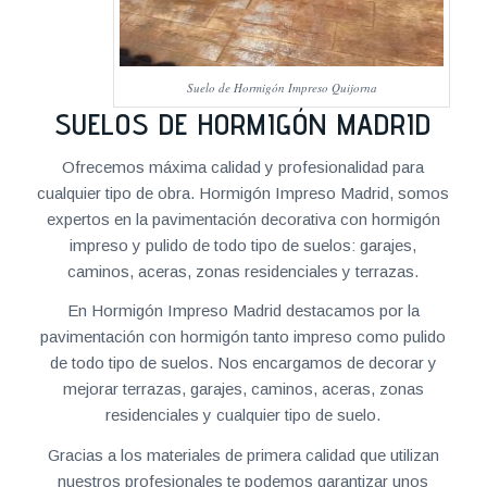
Suelo de Hormigón Impreso Quijorna
SUELOS DE HORMIGÓN MADRID
Ofrecemos máxima calidad y profesionalidad para
cualquier tipo de obra. Hormigón Impreso Madrid, somos
expertos en la pavimentación decorativa con hormigón
impreso y pulido de todo tipo de suelos: garajes,
caminos, aceras, zonas residenciales y terrazas.
En Hormigón Impreso Madrid destacamos por la
pavimentación con hormigón tanto impreso como pulido
de todo tipo de suelos. Nos encargamos de decorar y
mejorar terrazas, garajes, caminos, aceras, zonas
residenciales y cualquier tipo de suelo.
Gracias a los materiales de primera calidad que utilizan
nuestros profesionales te podemos garantizar unos