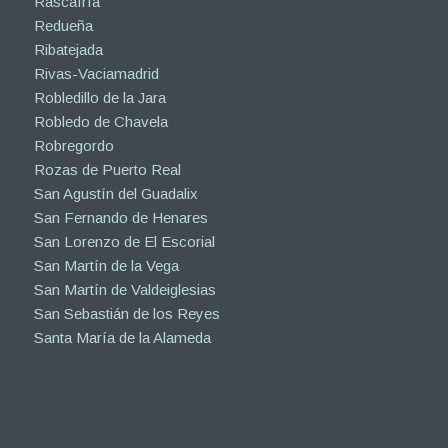
Rascafría
Redueña
Ribatejada
Rivas-Vaciamadrid
Robledillo de la Jara
Robledo de Chavela
Robregordo
Rozas de Puerto Real
San Agustín del Guadalix
San Fernando de Henares
San Lorenzo de El Escorial
San Martín de la Vega
San Martín de Valdeiglesias
San Sebastián de los Reyes
Santa María de la Alameda