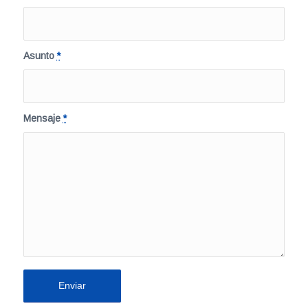
Asunto
*
Mensaje
*