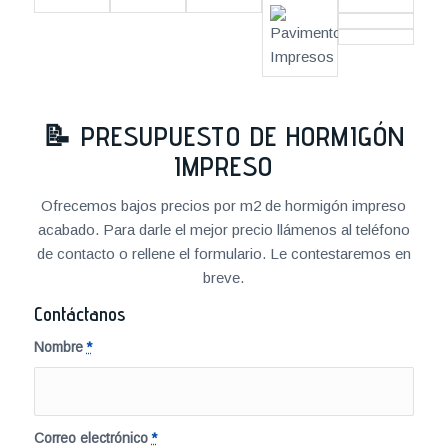
📝
PRESUPUESTO DE HORMIGÓN
IMPRESO
Ofrecemos bajos precios por m2 de hormigón impreso
acabado. Para darle el mejor precio llámenos al teléfono
de contacto o rellene el formulario. Le contestaremos en
breve.
Contáctanos
Nombre
*
Correo electrónico
*