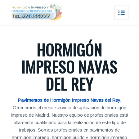
HORMIGÓN
IMPRESO NAVAS
DEL REY
Pavimentos de Hormigón Impreso Navas del Rey.
Ofrecemos el mejor servicio de aplicación de hormigón
impreso de Madrid. Nuestro equipo de profesionales está
altamente cualificado para la realización de este tipo de
trabajos. Somos profesionales en pavimentos de
hormigón impreso, hormigón pulido y hormigón impreso