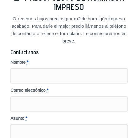
IMPRESO
Ofrecemos bajos precios por m2 de hormigón impreso
acabado. Para darle el mejor precio llámenos al teléfono
de contacto o rellene el formulario. Le contestaremos en
breve.
Contáctanos
Nombre
*
Correo electrónico
*
Asunto
*