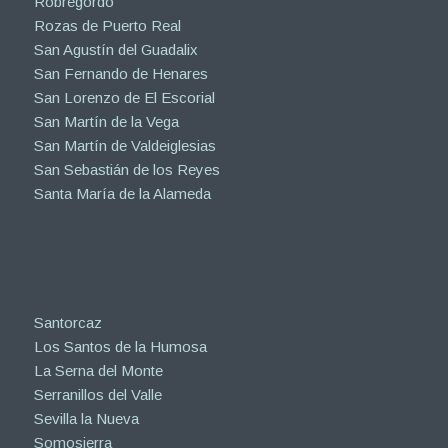
Robregordo
Rozas de Puerto Real
San Agustín del Guadalix
San Fernando de Henares
San Lorenzo de El Escorial
San Martín de la Vega
San Martín de Valdeiglesias
San Sebastián de los Reyes
Santa María de la Alameda
Santorcaz
Los Santos de la Humosa
La Serna del Monte
Serranillos del Valle
Sevilla la Nueva
Somosierra