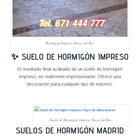
Hormigón Impreso Navas del Rey
✨ SUELO DE HORMIGÓN IMPRESO
El resultado final acabado de un suelo de hormigón
impreso, es realmente impresionante. Ofrece una
decoración para cualquier tipo de entorno.
Suelo de Hormigón Impreso Navas del Rey
SUELOS DE HORMIGÓN MADRID