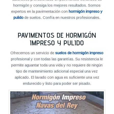
hormigón y consiga los mejores resultados. Somos
expertos en la pavimentación con
hormigón impreso y
pulido
de suelos. Confía en nuestros profesionales.
PAVIMENTOS DE HORMIGÓN
IMPRESO Y PULIDO
Ofrecemos un servicio de
suelos de hormigón impreso
profesional y con todas las garantías. Su resistencia le
permite aguantar toda una vida y no requiere de ningún
tipo de mantenimiento adicional especial una vez
aplicado. El lavado con agua es suficiente una vez
endurecido y listo para poder ser pisado.