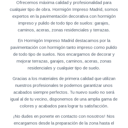
Ofrecemos máxima calidad y profesionalidad para
cualquier tipo de obra. Hormigón Impreso Madrid, somos
expertos en la pavimentación decorativa con hormigón
impreso y pulido de todo tipo de suelos: garajes,
caminos, aceras, zonas residenciales y terrazas.
En Hormigón Impreso Madrid destacamos por la
pavimentación con hormigón tanto impreso como pulido
de todo tipo de suelos. Nos encargamos de decorar y
mejorar terrazas, garajes, caminos, aceras, zonas
residenciales y cualquier tipo de suelo.
Gracias a los materiales de primera calidad que utilizan
nuestros profesionales te podemos garantizar unos
acabados siempre perfectos. Tu nuevo suelo no será
igual al de tu vecino, disponemos de una amplia gama de
colores y acabados para lograr tu satisfacción.
¡No dudes en ponerte en contacto con nosotros! Nos
encargamos desde la preparación de la zona hasta el