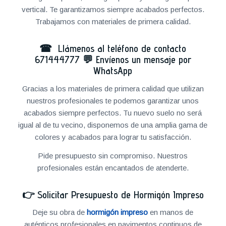
vertical. Te garantizamos siempre acabados perfectos.
Trabajamos con materiales de primera calidad.
☎ Llámenos al teléfono de contacto
671444777
💬
Envíenos un mensaje por
WhatsApp
Gracias a los materiales de primera calidad que utilizan
nuestros profesionales te podemos garantizar unos
acabados siempre perfectos. Tu nuevo suelo no será
igual al de tu vecino, disponemos de una amplia gama de
colores y acabados para lograr tu satisfacción.
Pide presupuesto sin compromiso. Nuestros
profesionales están encantados de atenderte.
👉
Solicitar Presupuesto de Hormigón Impreso
Deje su obra de
hormigón impreso
en manos de
auténticos profesionales en pavimentos continuos de