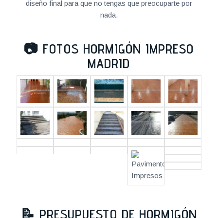
diseño final para que no tengas que preocuparte por
nada.
📷
FOTOS HORMIGÓN IMPRESO
MADRID
📝
PRESUPUESTO DE HORMIGÓN