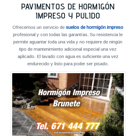
PAVIMENTOS DE HORMIGÓN
IMPRESO Y PULIDO
Ofrecemos un servicio de
suelos de hormigón impreso
profesional y con todas las garantías. Su resistencia le
permite aguantar toda una vida y no requiere de ningún
tipo de mantenimiento adicional especial una vez
aplicado. El lavado con agua es suficiente una vez
endurecido y listo para poder ser pisado.