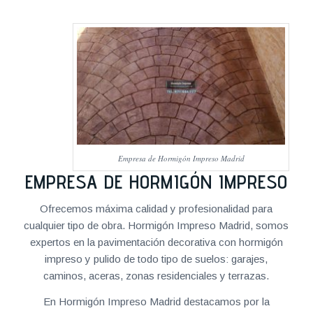
Empresa de Hormigón Impreso Madrid
EMPRESA DE HORMIGÓN IMPRESO
Ofrecemos máxima calidad y profesionalidad para
cualquier tipo de obra. Hormigón Impreso Madrid, somos
expertos en la pavimentación decorativa con hormigón
impreso y pulido de todo tipo de suelos: garajes,
caminos, aceras, zonas residenciales y terrazas.
En Hormigón Impreso Madrid destacamos por la