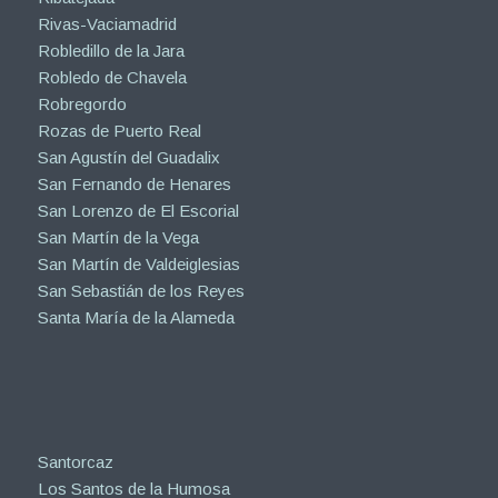
Rivas-Vaciamadrid
Robledillo de la Jara
Robledo de Chavela
Robregordo
Rozas de Puerto Real
San Agustín del Guadalix
San Fernando de Henares
San Lorenzo de El Escorial
San Martín de la Vega
San Martín de Valdeiglesias
San Sebastián de los Reyes
Santa María de la Alameda
Santorcaz
Los Santos de la Humosa