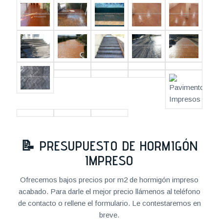
📝
PRESUPUESTO DE HORMIGÓN
IMPRESO
Ofrecemos bajos precios por m2 de hormigón impreso
acabado. Para darle el mejor precio llámenos al teléfono
de contacto o rellene el formulario. Le contestaremos en
breve.