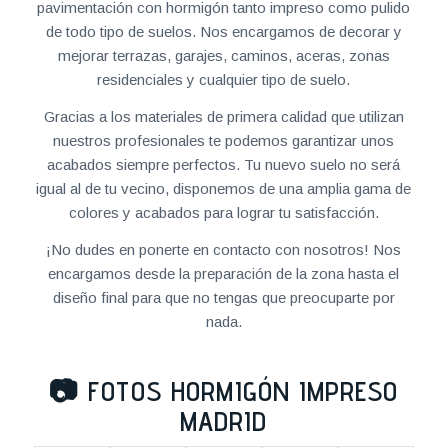
pavimentación con hormigón tanto impreso como pulido
de todo tipo de suelos. Nos encargamos de decorar y
mejorar terrazas, garajes, caminos, aceras, zonas
residenciales y cualquier tipo de suelo.
Gracias a los materiales de primera calidad que utilizan
nuestros profesionales te podemos garantizar unos
acabados siempre perfectos. Tu nuevo suelo no será
igual al de tu vecino, disponemos de una amplia gama de
colores y acabados para lograr tu satisfacción.
¡No dudes en ponerte en contacto con nosotros! Nos
encargamos desde la preparación de la zona hasta el
diseño final para que no tengas que preocuparte por
nada.
📷
FOTOS HORMIGÓN IMPRESO
MADRID