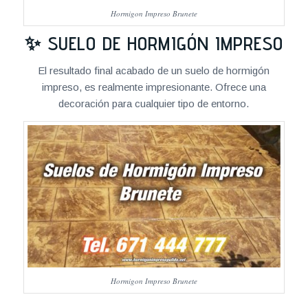
Hormigon Impreso Brunete
✨ SUELO DE HORMIGÓN IMPRESO
El resultado final acabado de un suelo de hormigón
impreso, es realmente impresionante. Ofrece una
decoración para cualquier tipo de entorno.
Hormigon Impreso Brunete