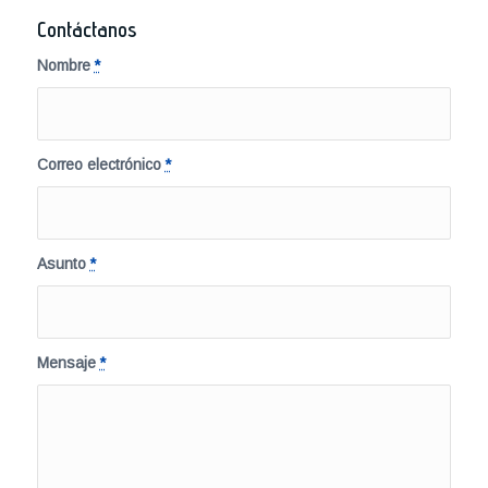
Contáctanos
Nombre
*
Correo electrónico
*
Asunto
*
Mensaje
*