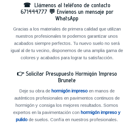
☎ Llámenos al teléfono de contacto
671444777
💬
Envíenos un mensaje por
WhatsApp
Gracias a los materiales de primera calidad que utilizan
nuestros profesionales te podemos garantizar unos
acabados siempre perfectos. Tu nuevo suelo no será
igual al de tu vecino, disponemos de una amplia gama de
colores y acabados para lograr tu satisfacción.
👉
Solicitar Presupuesto Hormigón Impreso
Brunete
Deje su obra de
hormigón impreso
en manos de
auténticos profesionales en pavimentos continuos de
hormigón y consiga los mejores resultados. Somos
expertos en la pavimentación con
hormigón impreso y
pulido
de suelos. Confía en nuestros profesionales.