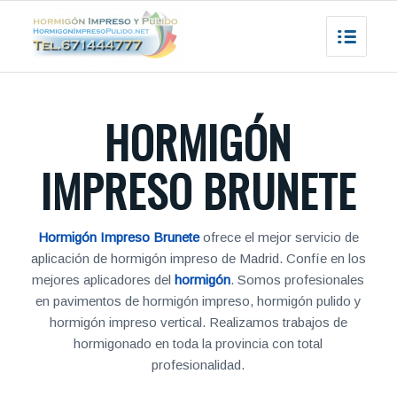
HORMIGÓN
IMPRESO BRUNETE
Hormigón Impreso Brunete
ofrece el mejor servicio de
aplicación de hormigón impreso de Madrid. Confíe en los
mejores aplicadores del
hormigón
. Somos profesionales
en pavimentos de hormigón impreso, hormigón pulido y
hormigón impreso vertical. Realizamos trabajos de
hormigonado en toda la provincia con total
profesionalidad.