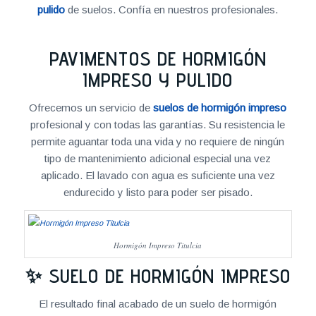
pulido
de suelos. Confía en nuestros profesionales.
PAVIMENTOS DE HORMIGÓN
IMPRESO Y PULIDO
Ofrecemos un servicio de
suelos de hormigón impreso
profesional y con todas las garantías. Su resistencia le
permite aguantar toda una vida y no requiere de ningún
tipo de mantenimiento adicional especial una vez
aplicado. El lavado con agua es suficiente una vez
endurecido y listo para poder ser pisado.
Hormigón Impreso Titulcia
✨ SUELO DE HORMIGÓN IMPRESO
El resultado final acabado de un suelo de hormigón