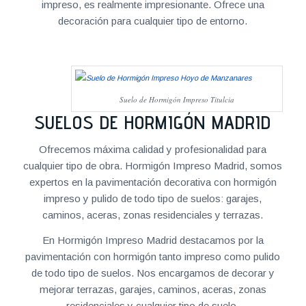
impreso, es realmente impresionante. Ofrece una
decoración para cualquier tipo de entorno.
Suelo de Hormigón Impreso Titulcia
SUELOS DE HORMIGÓN MADRID
Ofrecemos máxima calidad y profesionalidad para
cualquier tipo de obra. Hormigón Impreso Madrid, somos
expertos en la pavimentación decorativa con hormigón
impreso y pulido de todo tipo de suelos: garajes,
caminos, aceras, zonas residenciales y terrazas.
En Hormigón Impreso Madrid destacamos por la
pavimentación con hormigón tanto impreso como pulido
de todo tipo de suelos. Nos encargamos de decorar y
mejorar terrazas, garajes, caminos, aceras, zonas
residenciales y cualquier tipo de suelo.