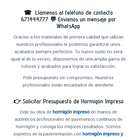
☎ Llámenos al teléfono de contacto
671444777
💬
Envíenos un mensaje por
WhatsApp
Gracias a los materiales de primera calidad que utilizan
nuestros profesionales te podemos garantizar unos
acabados siempre perfectos. Tu nuevo suelo no será
igual al de tu vecino, disponemos de una amplia gama de
colores y acabados para lograr tu satisfacción.
Pide presupuesto sin compromiso. Nuestros
profesionales están encantados de atenderte.
👉
Solicitar Presupuesto de Hormigón Impreso
Deje su obra de
hormigón impreso
en manos de
auténticos profesionales en pavimentos continuos de
hormigón y consiga los mejores resultados. Somos
expertos en la pavimentación con
hormigón impreso y