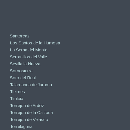
Santorcaz
Los Santos de la Humosa
La Serna del Monte
Serranillos del Valle
Sevilla la Nueva
Somosierra
Soto del Real
Talamanca de Jarama
Tielmes
Titulcia
Torrejón de Ardoz
Torrejón de la Calzada
Torrejón de Velasco
Torrelaguna