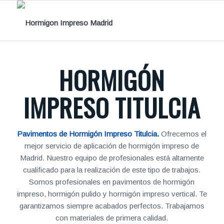
HORMIGÓN
IMPRESO TITULCIA
Pavimentos de Hormigón Impreso Titulcia.
Ofrecemos el
mejor servicio de aplicación de hormigón impreso de
Madrid. Nuestro equipo de profesionales está altamente
cualificado para la realización de este tipo de trabajos.
Somos profesionales en pavimentos de hormigón
impreso, hormigón pulido y hormigón impreso vertical. Te
garantizamos siempre acabados perfectos. Trabajamos
con materiales de primera calidad.