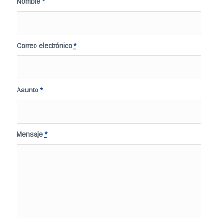
Nombre
*
Correo electrónico
*
Asunto
*
Mensaje
*