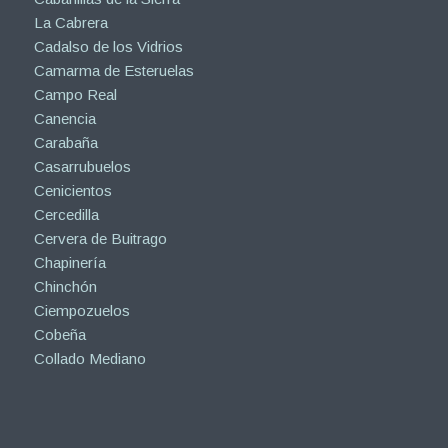
La Cabrera
Cadalso de los Vidrios
Camarma de Esteruelas
Campo Real
Canencia
Carabaña
Casarrubuelos
Cenicientos
Cercedilla
Cervera de Buitrago
Chapinería
Chinchón
Ciempozuelos
Cobeña
Collado Mediano