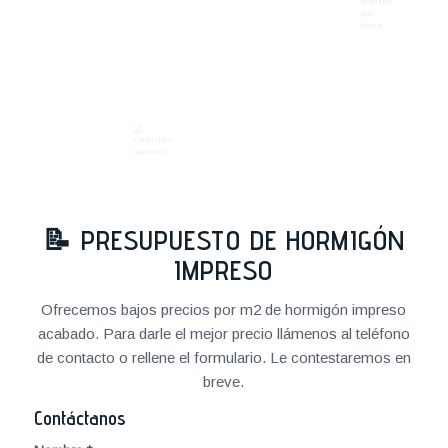
📝
PRESUPUESTO DE HORMIGÓN
IMPRESO
Ofrecemos bajos precios por m2 de hormigón impreso
acabado. Para darle el mejor precio llámenos al teléfono
de contacto o rellene el formulario. Le contestaremos en
breve.
Contáctanos