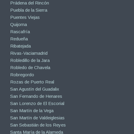
Prádena del Rincón
Puebla de la Sierra
Puentes Viejas
Quijorna
Rascafría
Redueña
Ribatejada
Rivas-Vaciamadrid
Robledillo de la Jara
Robledo de Chavela
Robregordo
Rozas de Puerto Real
San Agustín del Guadalix
San Fernando de Henares
San Lorenzo de El Escorial
San Martín de la Vega
San Martín de Valdeiglesias
San Sebastián de los Reyes
Santa María de la Alameda