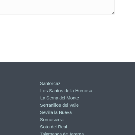
Santorcaz
Los Santos de la Humosa
La Serna del Monte
Serranillos del Valle
Sevilla la Nueva
Somosierra
Soto del Real
s
Talamanca de Jarama