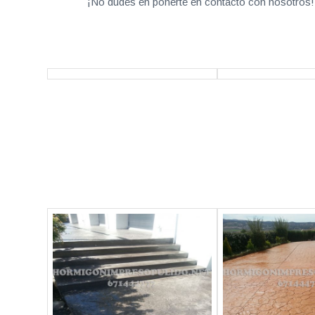
¡No dudes en ponerte en contacto con nosotros! 