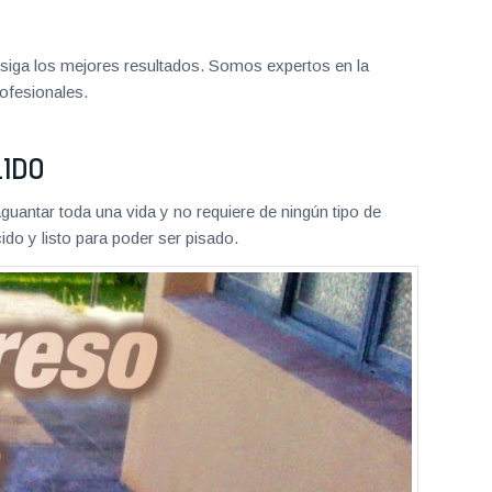
iga los mejores resultados. Somos expertos en la
ofesionales.
LIDO
aguantar toda una vida y no requiere de ningún tipo de
do y listo para poder ser pisado.