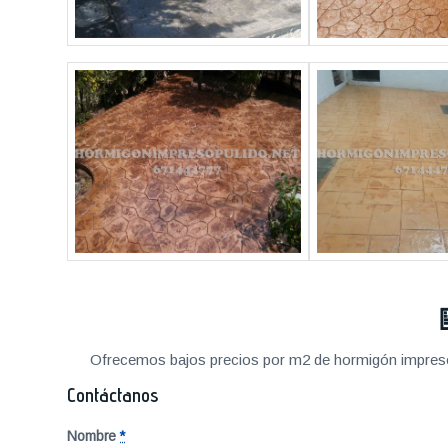
Ofrecemos bajos precios por m2 de hormigón impreso a
Contáctanos
Nombre
*