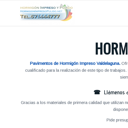
HORM
Pavimentos de Hormigón Impreso Valdelaguna.
Ofr
cualificado para la realización de este tipo de traba
siem
☎ Llámenos al
Gracias a los materiales de primera calidad que utilizan
dispone
Pide presu