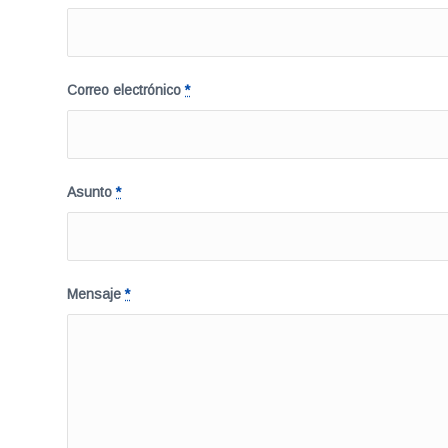
Correo electrónico
*
Asunto
*
Mensaje
*