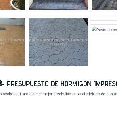
📝
PRESUPUESTO DE HORMIGÓN IMPRES
cabado. Para darle el mejor precio llámenos al teléfono de contact