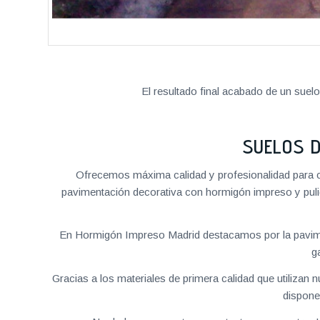
El resultado final acabado de un suel
SUELOS 
Ofrecemos máxima calidad y profesionalidad para c
pavimentación decorativa con hormigón impreso y pulid
En Hormigón Impreso Madrid destacamos por la pavime
g
Gracias a los materiales de primera calidad que utilizan
dispone