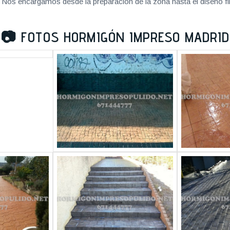
Nos encargamos desde la preparación de la zona hasta el diseño fi
📷
FOTOS HORMIGÓN IMPRESO MADRID