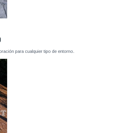
D
ración para cualquier tipo de entorno.