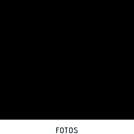
FOTOS