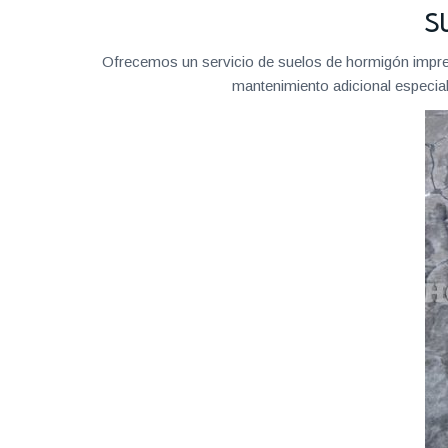
S
Ofrecemos un servicio de suelos de hormigón impreso
mantenimiento adicional especial