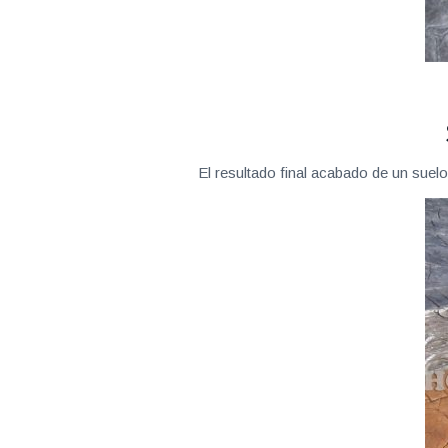
El resultado final acabado de un suel