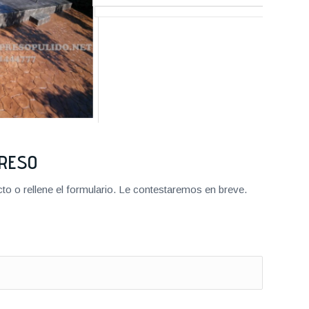
PRESO
o o rellene el formulario. Le contestaremos en breve.