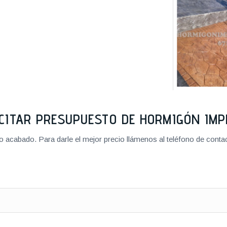
CITAR PRESUPUESTO DE HORMIGÓN IM
cabado. Para darle el mejor precio llámenos al teléfono de contact