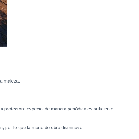
la maleza.
a protectora especial de manera periódica es suficiente.
, por lo que la mano de obra disminuye.