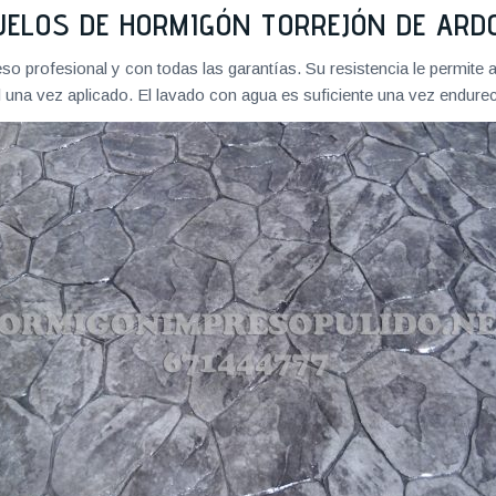
UELOS DE HORMIGÓN TORREJÓN DE ARD
 profesional y con todas las garantías. Su resistencia le permite ag
 una vez aplicado. El lavado con agua es suficiente una vez endureci