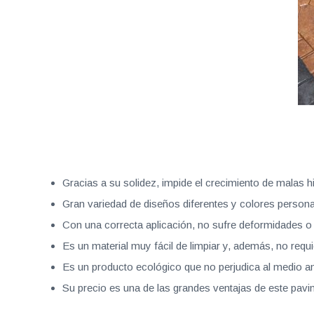
Gracias a su solidez, impide el crecimiento de malas 
Gran variedad de diseños diferentes y colores persona
Con una correcta aplicación, no sufre deformidades o
Es un material muy fácil de limpiar y, además, no requ
Es un producto ecológico que no perjudica al medio a
Su precio es una de las grandes ventajas de este pav