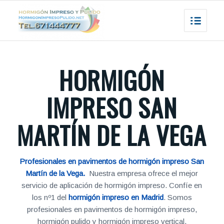
HORMIGÓN
IMPRESO SAN
MARTÍN DE LA VEGA
Profesionales en pavimentos de hormigón impreso San
Martín de la Vega.
Nuestra empresa ofrece el mejor
servicio de aplicación de hormigón impreso. Confíe en
los nº1 del
hormigón impreso en Madrid
. Somos
profesionales en pavimentos de hormigón impreso,
hormigón pulido y hormigón impreso vertical.