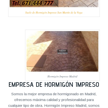
Suelo de Hormigón Impreso San Martín de la Vega
Hormigón Impreso Madrid
EMPRESA DE HORMIGÓN IMPRESO
Somos la mejor empresa de hormigonado en Madrid,
ofrecemos máxima calidad y profesionalidad para
cualquier tipo de obra. Hormigón Impreso Madrid, somos