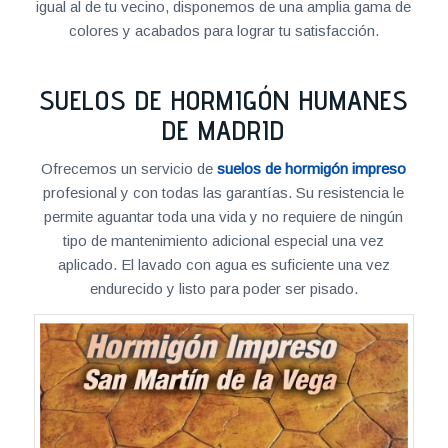
igual al de tu vecino, disponemos de una amplia gama de
colores y acabados para lograr tu satisfacción.
SUELOS DE HORMIGÓN HUMANES
DE MADRID
Ofrecemos un servicio de
suelos de hormigón impreso
profesional y con todas las garantías. Su resistencia le
permite aguantar toda una vida y no requiere de ningún
tipo de mantenimiento adicional especial una vez
aplicado. El lavado con agua es suficiente una vez
endurecido y listo para poder ser pisado.