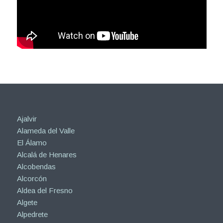
Ajalvir
Alameda del Valle
El Álamo
Alcalá de Henares
Alcobendas
Alcorcón
Aldea del Fresno
Algete
Alpedrete