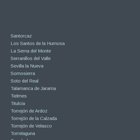
Santorcaz
Los Santos de la Humosa
La Serna del Monte
Serranillos del Valle
Sevilla la Nueva
Somosierra
Soto del Real
Talamanca de Jarama
Tielmes
Titulcia
Torrejón de Ardoz
Torrejón de la Calzada
Torrejón de Velasco
Torrelaguna