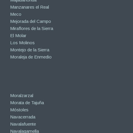
Manzanares el Real
Meco
Mejorada del Campo
Miraflores de la Sierra
El Molar
Los Molinos
Montejo de la Sierra
Moraleja de Enmedio
Moralzarzal
Morata de Tajuña
Móstoles
Navacerrada
Navalafuente
Navalagamella