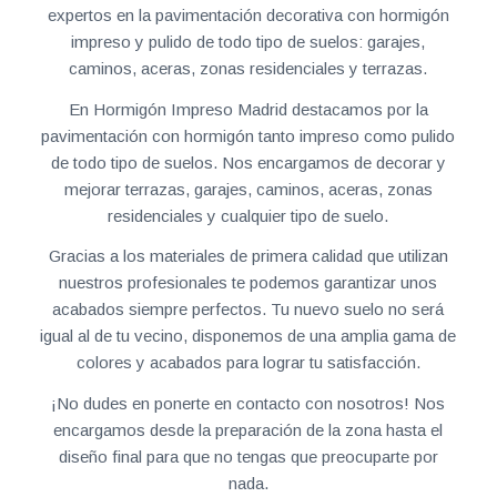
expertos en la pavimentación decorativa con hormigón
impreso y pulido de todo tipo de suelos: garajes,
caminos, aceras, zonas residenciales y terrazas.
En Hormigón Impreso Madrid destacamos por la
pavimentación con hormigón tanto impreso como pulido
de todo tipo de suelos. Nos encargamos de decorar y
mejorar terrazas, garajes, caminos, aceras, zonas
residenciales y cualquier tipo de suelo.
Gracias a los materiales de primera calidad que utilizan
nuestros profesionales te podemos garantizar unos
acabados siempre perfectos. Tu nuevo suelo no será
igual al de tu vecino, disponemos de una amplia gama de
colores y acabados para lograr tu satisfacción.
¡No dudes en ponerte en contacto con nosotros! Nos
encargamos desde la preparación de la zona hasta el
diseño final para que no tengas que preocuparte por
nada.