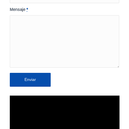
Mensaje
*