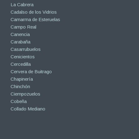
La Cabrera
Cadalso de los Vidrios
Camarma de Esteruelas
Campo Real
Canencia
Carabaña
Casarrubuelos
Cenicientos
Cercedilla
Cervera de Buitrago
Chapinería
Chinchón
Ciempozuelos
Cobeña
Collado Mediano