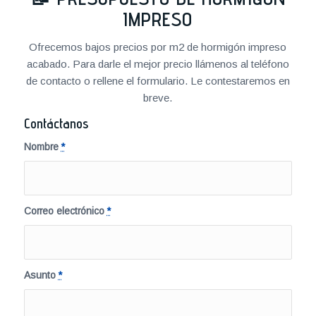
IMPRESO
Ofrecemos bajos precios por m2 de hormigón impreso
acabado. Para darle el mejor precio llámenos al teléfono
de contacto o rellene el formulario. Le contestaremos en
breve.
Contáctanos
Nombre
*
Correo electrónico
*
Asunto
*