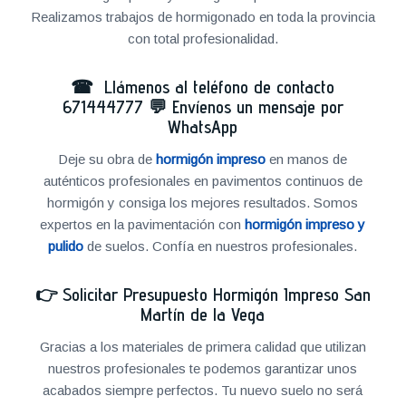
Realizamos trabajos de hormigonado en toda la provincia
con total profesionalidad.
☎ Llámenos al teléfono de contacto
671444777
💬
Envíenos un mensaje por
WhatsApp
Deje su obra de
hormigón impreso
en manos de
auténticos profesionales en pavimentos continuos de
hormigón y consiga los mejores resultados. Somos
expertos en la pavimentación con
hormigón impreso y
pulido
de suelos. Confía en nuestros profesionales.
👉
Solicitar Presupuesto Hormigón Impreso San
Martín de la Vega
Gracias a los materiales de primera calidad que utilizan
nuestros profesionales te podemos garantizar unos
acabados siempre perfectos. Tu nuevo suelo no será