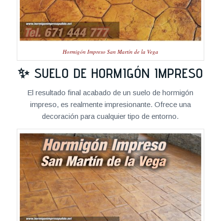
Hormigón Impreso San Martín de la Vega
✨ SUELO DE HORMIGÓN IMPRESO
El resultado final acabado de un suelo de hormigón
impreso, es realmente impresionante. Ofrece una
decoración para cualquier tipo de entorno.