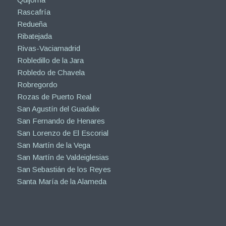
Puentes Viejas
Quijorna
Rascafría
Redueña
Ribatejada
Rivas-Vaciamadrid
Robledillo de la Jara
Robledo de Chavela
Robregordo
Rozas de Puerto Real
San Agustín del Guadalix
San Fernando de Henares
San Lorenzo de El Escorial
San Martín de la Vega
San Martín de Valdeiglesias
San Sebastián de los Reyes
Santa María de la Alameda