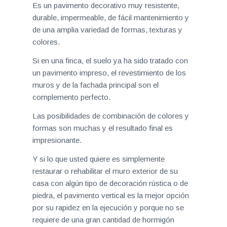
Es un pavimento decorativo muy resistente,
durable, impermeable, de fácil mantenimiento y
de una amplia variedad de formas, texturas y
colores.
Si en una finca, el suelo ya ha sido tratado con
un pavimento impreso, el revestimiento de los
muros y de la fachada principal son el
complemento perfecto.
Las posibilidades de combinación de colores y
formas son muchas y el resultado final es
impresionante.
Y si lo que usted quiere es simplemente
restaurar o rehabilitar el muro exterior de su
casa con algún tipo de decoración rústica o de
piedra, el pavimento vertical es la mejor opción
por su rapidez en la ejecución y porque no se
requiere de una gran cantidad de hormigón