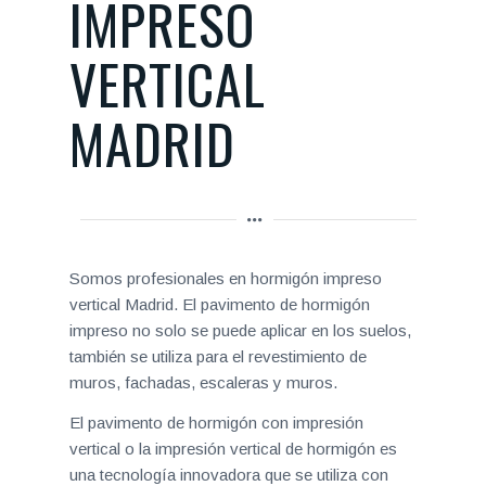
IMPRESO
VERTICAL
MADRID
Somos profesionales en hormigón impreso
vertical Madrid. El pavimento de hormigón
impreso no solo se puede aplicar en los suelos,
también se utiliza para el revestimiento de
muros, fachadas, escaleras y muros.
El pavimento de hormigón con impresión
vertical o la impresión vertical de hormigón es
una tecnología innovadora que se utiliza con