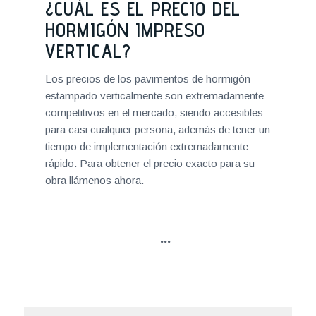
¿CUÁL ES EL PRECIO DEL
HORMIGÓN IMPRESO
VERTICAL?
Los precios de los pavimentos de hormigón
estampado verticalmente son extremadamente
competitivos en el mercado, siendo accesibles
para casi cualquier persona, además de tener un
tiempo de implementación extremadamente
rápido. Para obtener el precio exacto para su
obra llámenos ahora.