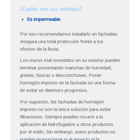
¿Cuáles son sus ventajas?
Es impermeable
Por eso recomendamos instalarlo en fachadas.
Asegura una total protección frente a los
efectos de la lluvia.
Los muros mal revestidos en su exterior pueden
terminar presentando manchas de humedad,
grietas, fisuras o desconchones. Poner
hormigón impreso en la fachada es una forma
de evitar un deterioro progresivo.
Por supuesto, las fachadas de hormigón
impreso no son la única solución para evitar
filtraciones. Siempre puedes recurrir a la
aplicación de hidrofugados u otros productos