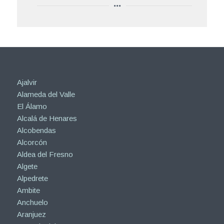
Ajalvir
Alameda del Valle
El Álamo
Alcalá de Henares
Alcobendas
Alcorcón
Aldea del Fresno
Algete
Alpedrete
Ambite
Anchuelo