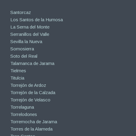
Santorcaz
Los Santos de la Humosa
La Serna del Monte
Serranillos del Valle
Sevilla la Nueva
Somosierra
Soto del Real
Talamanca de Jarama
Tielmes
Titulcia
Torrejón de Ardoz
Torrejón de la Calzada
Torrejón de Velasco
Torrelaguna
Torrelodones
Torremocha de Jarama