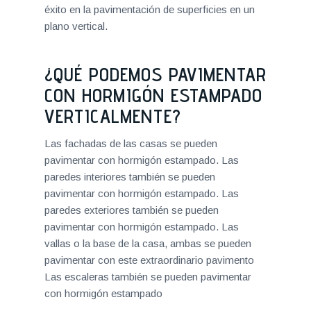
éxito en la pavimentación de superficies en un
plano vertical.
¿QUÉ PODEMOS PAVIMENTAR
CON HORMIGÓN ESTAMPADO
VERTICALMENTE?
Las fachadas de las casas se pueden
pavimentar con hormigón estampado. Las
paredes interiores también se pueden
pavimentar con hormigón estampado. Las
paredes exteriores también se pueden
pavimentar con hormigón estampado. Las
vallas o la base de la casa, ambas se pueden
pavimentar con este extraordinario pavimento
Las escaleras también se pueden pavimentar
con hormigón estampado