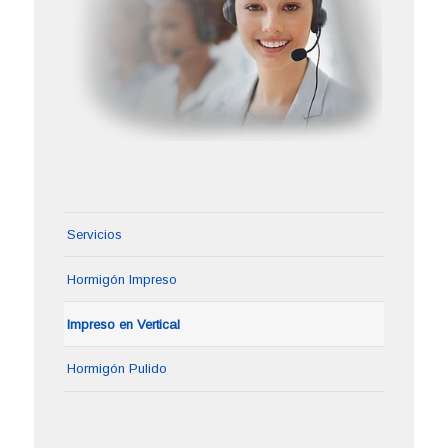
Servicios
Hormigón Impreso
Impreso en Vertical
Hormigón Pulido