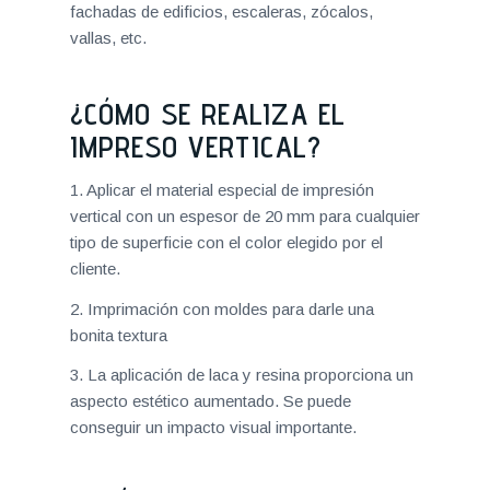
de aplicación ilimitado, se puede aplicar en
fachadas de edificios, escaleras, zócalos,
vallas, etc.
¿CÓMO SE REALIZA EL
IMPRESO VERTICAL?
1. Aplicar el material especial de impresión
vertical con un espesor de 20 mm para cualquier
tipo de superficie con el color elegido por el
cliente.
2. Imprimación con moldes para darle una
bonita textura
3. La aplicación de laca y resina proporciona un
aspecto estético aumentado. Se puede
conseguir un impacto visual importante.