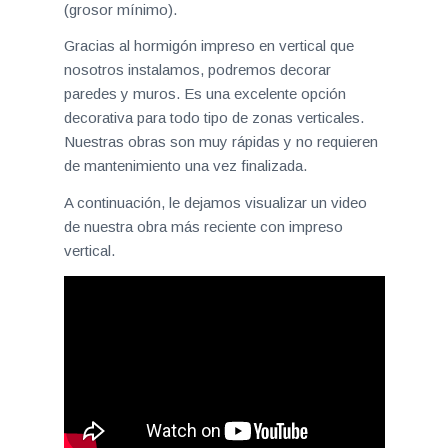
(grosor mínimo).
Gracias al hormigón impreso en vertical que
nosotros instalamos, podremos decorar
paredes y muros. Es una excelente opción
decorativa para todo tipo de zonas verticales.
Nuestras obras son muy rápidas y no requieren
de mantenimiento una vez finalizada.
A continuación, le dejamos visualizar un video
de nuestra obra más reciente con impreso
vertical.