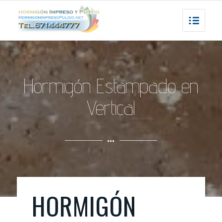
Hormigón Estampado en
Vertical
HORMIGÓN