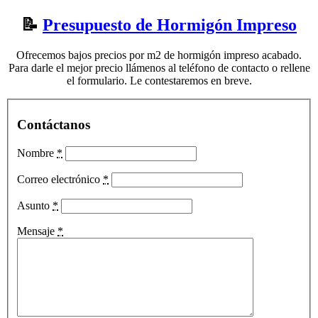
📝
Presupuesto de Hormigón Impreso
Ofrecemos bajos precios por m2 de hormigón impreso acabado.
Para darle el mejor precio llámenos al teléfono de contacto o rellene
el formulario. Le contestaremos en breve.
Contáctanos
Nombre
*
Correo electrónico
*
Asunto
*
Mensaje
*