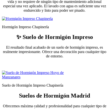
vida y no requiere de ningún tipo de mantenimiento adicional
especial una vez aplicado. El lavado con agua es suficiente una vez
endurecido y listo para poder ser pisado.
Hormigón Impreso Chapinería
✨ Suelo de Hormigón Impreso
El resultado final acabado de un suelo de hormigón impreso, es
realmente impresionante. Ofrece una decoración para cualquier tipo
de entorno.
Suelo de Hormigón Impreso Chapinería
Suelos de Hormigón Madrid
Ofrecemos máxima calidad y profesionalidad para cualquier tipo de