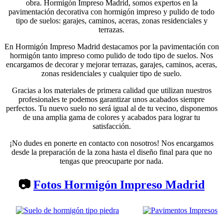
obra. Hormigón Impreso Madrid, somos expertos en la
pavimentación decorativa con hormigón impreso y pulido de todo
tipo de suelos: garajes, caminos, aceras, zonas residenciales y
terrazas.
En Hormigón Impreso Madrid destacamos por la pavimentación con
hormigón tanto impreso como pulido de todo tipo de suelos. Nos
encargamos de decorar y mejorar terrazas, garajes, caminos, aceras,
zonas residenciales y cualquier tipo de suelo.
Gracias a los materiales de primera calidad que utilizan nuestros
profesionales te podemos garantizar unos acabados siempre
perfectos. Tu nuevo suelo no será igual al de tu vecino, disponemos
de una amplia gama de colores y acabados para lograr tu
satisfacción.
¡No dudes en ponerte en contacto con nosotros! Nos encargamos
desde la preparación de la zona hasta el diseño final para que no
tengas que preocuparte por nada.
📷
Fotos Hormigón Impreso Madrid