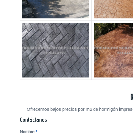
Ofrecemos bajos precios por m2 de hormigón impreso a
Contáctanos
Nombre
*