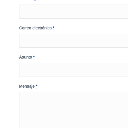
Correo electrónico
*
Asunto
*
Mensaje
*