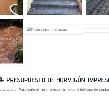
📝
PRESUPUESTO DE HORMIGÓN IMPRES
cabado. Para darle el mejor precio llámenos al teléfono de contact