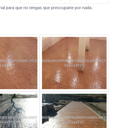
nal para que no tengas que preocuparte por nada.