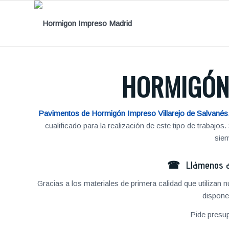
HORMIGÓN 
Pavimentos de Hormigón Impreso Villarejo de Salvanés
cualificado para la realización de este tipo de traba
siem
☎ Llámenos al
Gracias a los materiales de primera calidad que utilizan
dispone
Pide presu