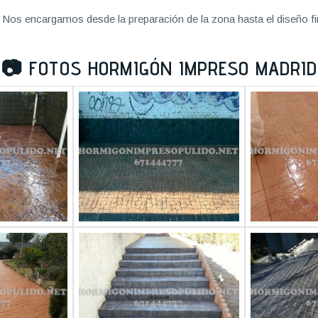
Nos encargamos desde la preparación de la zona hasta el diseño fi
📷
FOTOS HORMIGÓN IMPRESO MADRID