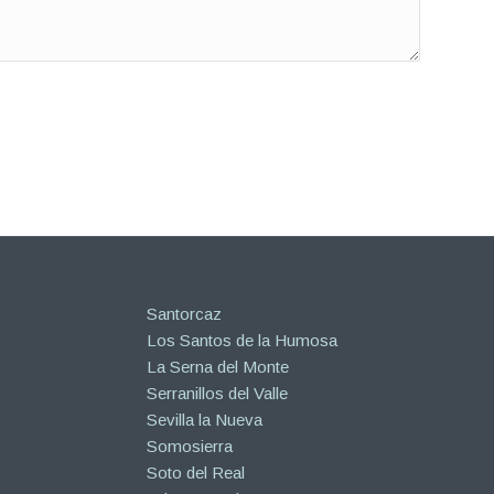
Santorcaz
Los Santos de la Humosa
La Serna del Monte
Serranillos del Valle
Sevilla la Nueva
Somosierra
Soto del Real