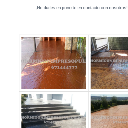
¡No dudes en ponerte en contacto con nosotros! 