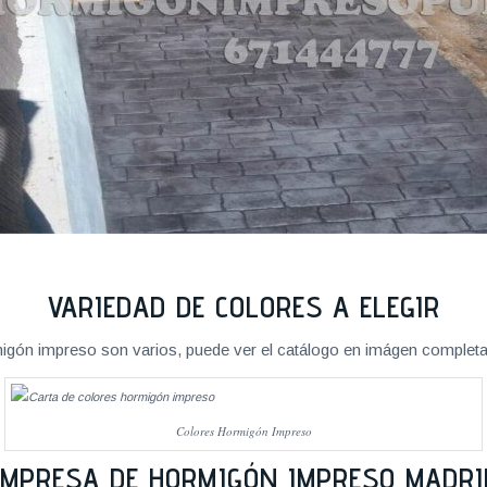
VARIEDAD DE COLORES A ELEGIR
igón impreso son varios, puede ver el catálogo en imágen completa
Colores Hormigón Impreso
EMPRESA DE HORMIGÓN IMPRESO MADRI