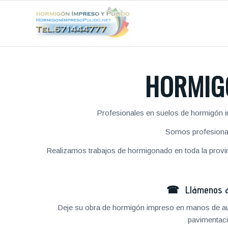
HORMIG
Profesionales en suelos de hormigón 
Somos profesional
Realizamos trabajos de hormigonado en toda la provin
☎ Llámenos al
Deje su obra de hormigón impreso en manos de au
pavimentaci