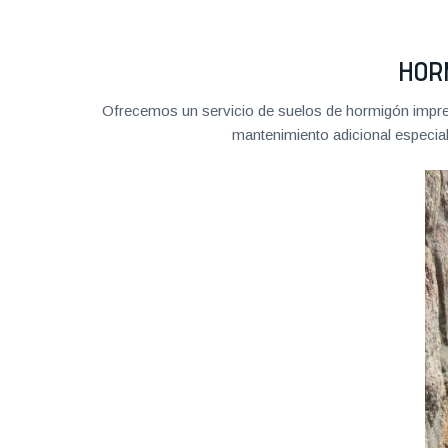
HOR
Ofrecemos un servicio de suelos de hormigón impreso
mantenimiento adicional especial