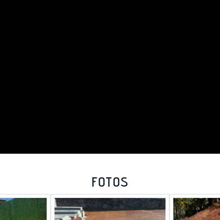
FOTOS