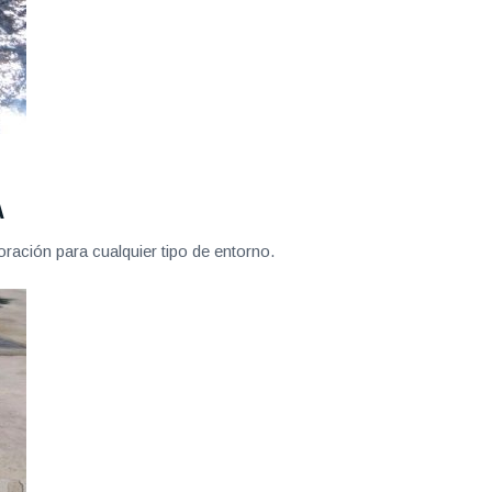
A
ración para cualquier tipo de entorno.