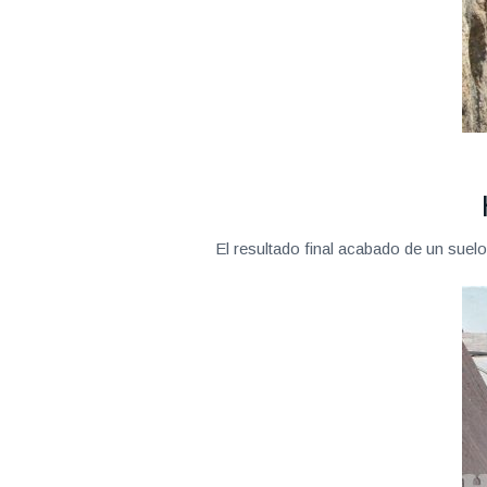
El resultado final acabado de un suel