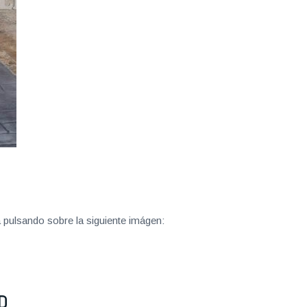
 pulsando sobre la siguiente imágen:
D