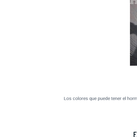
Los colores que puede tener el horm