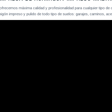
recemos máxima calidad y profesionalidad para cualquier tipo de
gón impreso y pulido de todo tipo de suelos: garajes, caminos, acer