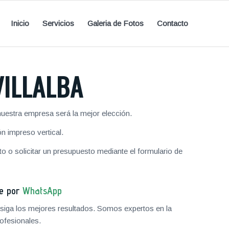
Inicio
Servicios
Galeria de Fotos
Contacto
ILLALBA
uestra empresa será la mejor elección.
 impreso vertical.
 o solicitar un presupuesto mediante el formulario de
je por
WhatsApp
iga los mejores resultados. Somos expertos en la
ofesionales.