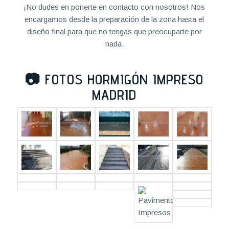
¡No dudes en ponerte en contacto con nosotros! Nos
encargamos desde la preparación de la zona hasta el
diseño final para que no tengas que preocuparte por
nada.
📷
FOTOS HORMIGÓN IMPRESO
MADRID