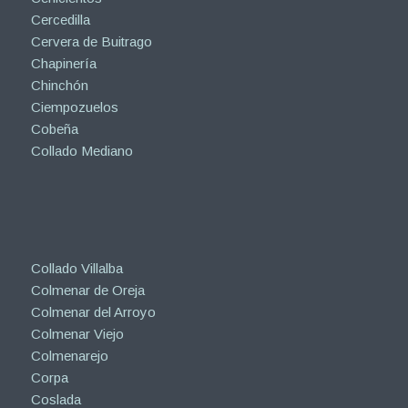
Cercedilla
Cervera de Buitrago
Chapinería
Chinchón
Ciempozuelos
Cobeña
Collado Mediano
Collado Villalba
Colmenar de Oreja
Colmenar del Arroyo
Colmenar Viejo
Colmenarejo
Corpa
Coslada