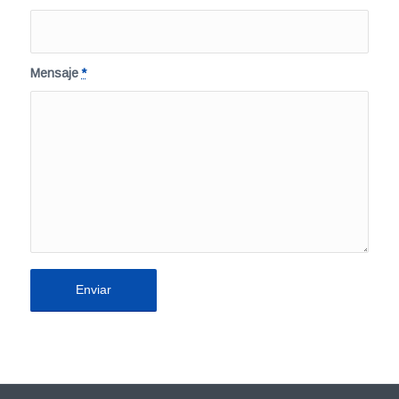
Mensaje
*