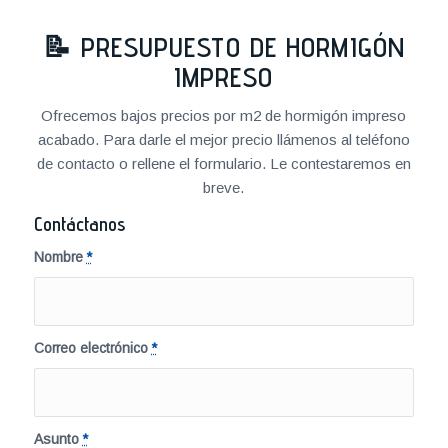
📝
PRESUPUESTO DE HORMIGÓN
IMPRESO
Ofrecemos bajos precios por m2 de hormigón impreso
acabado. Para darle el mejor precio llámenos al teléfono
de contacto o rellene el formulario. Le contestaremos en
breve.
Contáctanos
Nombre
*
Correo electrónico
*
Asunto
*