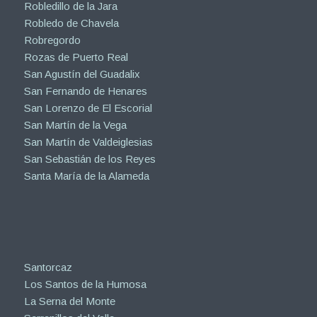
Robledillo de la Jara
Robledo de Chavela
Robregordo
Rozas de Puerto Real
San Agustín del Guadalix
San Fernando de Henares
San Lorenzo de El Escorial
San Martín de la Vega
San Martín de Valdeiglesias
San Sebastián de los Reyes
Santa María de la Alameda
Santorcaz
Los Santos de la Humosa
La Serna del Monte