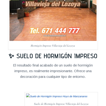
Hormigón Impreso Villavieja del Lozoya
✨ SUELO DE HORMIGÓN IMPRESO
El resultado final acabado de un suelo de hormigón
impreso, es realmente impresionante. Ofrece una
decoración para cualquier tipo de entorno.
Suelo de Hormigón Impreso Villavieja del Lozoya