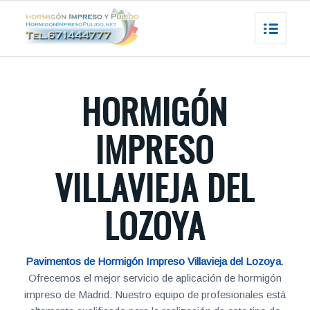
HORMIGÓN
IMPRESO
VILLAVIEJA DEL
LOZOYA
Pavimentos de Hormigón Impreso Villavieja del Lozoya
.
Ofrecemos el mejor servicio de aplicación de hormigón
impreso de Madrid. Nuestro equipo de profesionales está