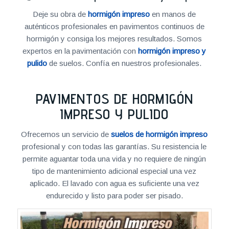
Deje su obra de
hormigón impreso
en manos de
auténticos profesionales en pavimentos continuos de
hormigón y consiga los mejores resultados. Somos
expertos en la pavimentación con
hormigón impreso y
pulido
de suelos. Confía en nuestros profesionales.
PAVIMENTOS DE HORMIGÓN
IMPRESO Y PULIDO
Ofrecemos un servicio de
suelos de hormigón impreso
profesional y con todas las garantías. Su resistencia le
permite aguantar toda una vida y no requiere de ningún
tipo de mantenimiento adicional especial una vez
aplicado. El lavado con agua es suficiente una vez
endurecido y listo para poder ser pisado.