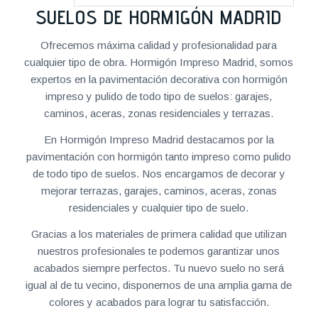
SUELOS DE HORMIGÓN MADRID
Ofrecemos máxima calidad y profesionalidad para
cualquier tipo de obra. Hormigón Impreso Madrid, somos
expertos en la pavimentación decorativa con hormigón
impreso y pulido de todo tipo de suelos: garajes,
caminos, aceras, zonas residenciales y terrazas.
En Hormigón Impreso Madrid destacamos por la
pavimentación con hormigón tanto impreso como pulido
de todo tipo de suelos. Nos encargamos de decorar y
mejorar terrazas, garajes, caminos, aceras, zonas
residenciales y cualquier tipo de suelo.
Gracias a los materiales de primera calidad que utilizan
nuestros profesionales te podemos garantizar unos
acabados siempre perfectos. Tu nuevo suelo no será
igual al de tu vecino, disponemos de una amplia gama de
colores y acabados para lograr tu satisfacción.