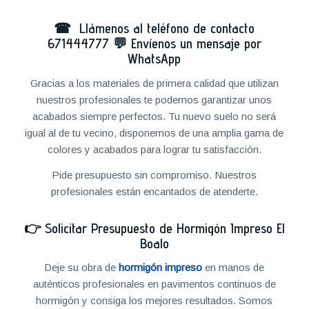
☎ Llámenos al teléfono de contacto
671444777
💬
Envíenos un mensaje por
WhatsApp
Gracias a los materiales de primera calidad que utilizan
nuestros profesionales te podemos garantizar unos
acabados siempre perfectos. Tu nuevo suelo no será
igual al de tu vecino, disponemos de una amplia gama de
colores y acabados para lograr tu satisfacción.
Pide presupuesto sin compromiso. Nuestros
profesionales están encantados de atenderte.
👉
Solicitar Presupuesto de Hormigón Impreso El
Boalo
Deje su obra de
hormigón impreso
en manos de
auténticos profesionales en pavimentos continuos de
hormigón y consiga los mejores resultados. Somos