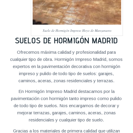
Suelo de Hormigón Impreso Hoyo de Manzanares
SUELOS DE HORMIGÓN MADRID
Ofrecemos máxima calidad y profesionalidad para
cualquier tipo de obra. Hormigón Impreso Madrid, somos
expertos en la pavimentación decorativa con hormigón
impreso y pulido de todo tipo de suelos: garajes,
caminos, aceras, zonas residenciales y terrazas.
En Hormigón Impreso Madrid destacamos por la
pavimentación con hormigón tanto impreso como pulido
de todo tipo de suelos. Nos encargamos de decorar y
mejorar terrazas, garajes, caminos, aceras, zonas
residenciales y cualquier tipo de suelo.
Gracias a los materiales de primera calidad que utilizan