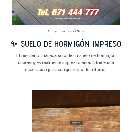
Hormigón Impreso El Boalo
✨ SUELO DE HORMIGÓN IMPRESO
El resultado final acabado de un suelo de hormigón
impreso, es realmente impresionante. Ofrece una
decoración para cualquier tipo de entorno.