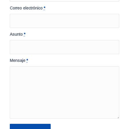
Correo electrónico
*
Asunto
*
Mensaje
*