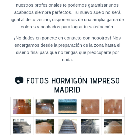
nuestros profesionales te podemos garantizar unos
acabados siempre perfectos. Tu nuevo suelo no será
igual al de tu vecino, disponemos de una amplia gama de
colores y acabados para lograr tu satisfacción.
¡No dudes en ponerte en contacto con nosotros! Nos
encargamos desde la preparación de la zona hasta el
diseño final para que no tengas que preocuparte por
nada.
📷
FOTOS HORMIGÓN IMPRESO
MADRID