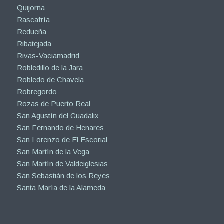
Quijorna
Rascafría
Redueña
Ribatejada
Rivas-Vaciamadrid
Robledillo de la Jara
Robledo de Chavela
Robregordo
Rozas de Puerto Real
San Agustín del Guadalix
San Fernando de Henares
San Lorenzo de El Escorial
San Martín de la Vega
San Martín de Valdeiglesias
San Sebastián de los Reyes
Santa María de la Alameda