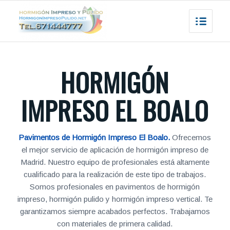
HORMIGÓN
IMPRESO EL BOALO
Pavimentos de Hormigón Impreso El Boalo.
Ofrecemos
el mejor servicio de aplicación de hormigón impreso de
Madrid. Nuestro equipo de profesionales está altamente
cualificado para la realización de este tipo de trabajos.
Somos profesionales en pavimentos de hormigón
impreso, hormigón pulido y hormigón impreso vertical. Te
garantizamos siempre acabados perfectos. Trabajamos
con materiales de primera calidad.