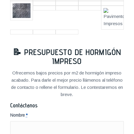
📝
PRESUPUESTO DE HORMIGÓN
IMPRESO
Ofrecemos bajos precios por m2 de hormigón impreso
acabado. Para darle el mejor precio llámenos al teléfono
de contacto o rellene el formulario. Le contestaremos en
breve.
Contáctanos
Nombre
*