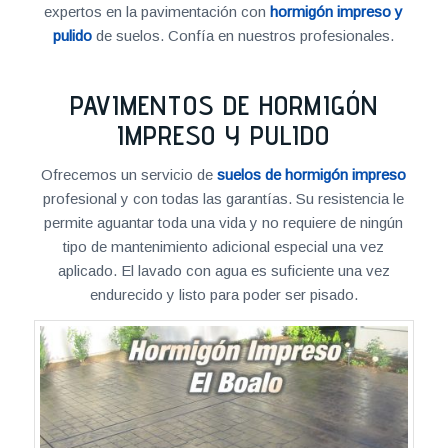
expertos en la pavimentación con
hormigón impreso y
pulido
de suelos. Confía en nuestros profesionales.
PAVIMENTOS DE HORMIGÓN
IMPRESO Y PULIDO
Ofrecemos un servicio de
suelos de hormigón impreso
profesional y con todas las garantías. Su resistencia le
permite aguantar toda una vida y no requiere de ningún
tipo de mantenimiento adicional especial una vez
aplicado. El lavado con agua es suficiente una vez
endurecido y listo para poder ser pisado.