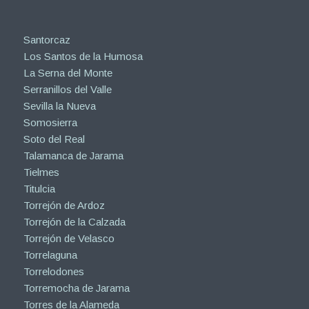
Santorcaz
Los Santos de la Humosa
La Serna del Monte
Serranillos del Valle
Sevilla la Nueva
Somosierra
Soto del Real
Talamanca de Jarama
Tielmes
Titulcia
Torrejón de Ardoz
Torrejón de la Calzada
Torrejón de Velasco
Torrelaguna
Torrelodones
Torremocha de Jarama
Torres de la Alameda