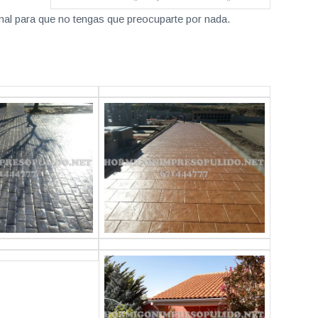
nal para que no tengas que preocuparte por nada.