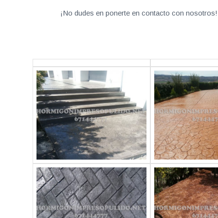
¡No dudes en ponerte en contacto con nosotros! 