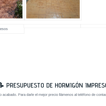
📝
PRESUPUESTO DE HORMIGÓN IMPRES
cabado. Para darle el mejor precio llámenos al teléfono de contact