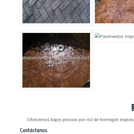
Ofrecemos bajos precios por m2 de hormigón impreso a
Contáctanos