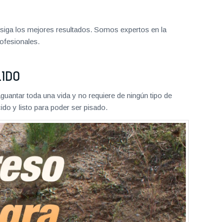
iga los mejores resultados. Somos expertos en la
ofesionales.
LIDO
aguantar toda una vida y no requiere de ningún tipo de
do y listo para poder ser pisado.