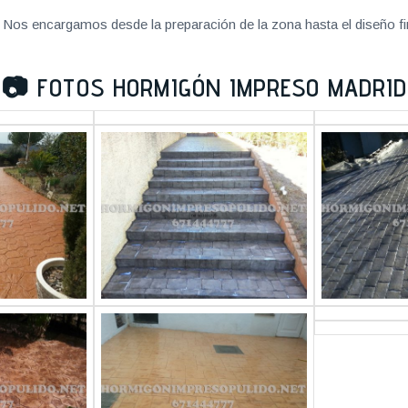
Nos encargamos desde la preparación de la zona hasta el diseño fi
📷
FOTOS HORMIGÓN IMPRESO MADRID