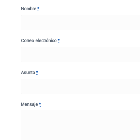
Nombre
*
Correo electrónico
*
Asunto
*
Mensaje
*