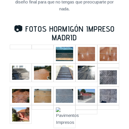
diseño final para que no tengas que preocuparte por
nada.
📷
FOTOS HORMIGÓN IMPRESO
MADRID