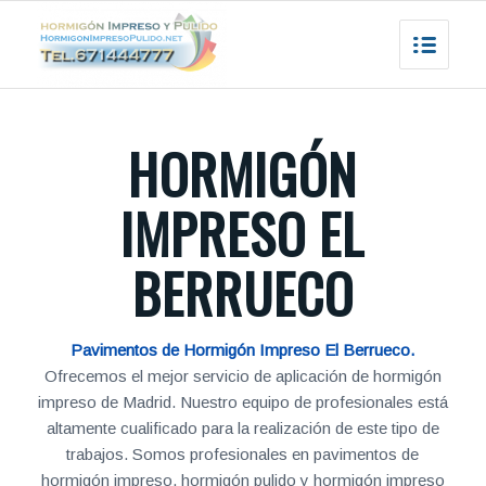
HORMIGÓN
IMPRESO EL
BERRUECO
Pavimentos de Hormigón Impreso El Berrueco.
Ofrecemos el mejor servicio de aplicación de hormigón
impreso de Madrid. Nuestro equipo de profesionales está
altamente cualificado para la realización de este tipo de
trabajos. Somos profesionales en pavimentos de
hormigón impreso, hormigón pulido y hormigón impreso