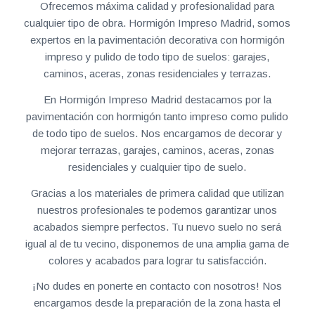
Ofrecemos máxima calidad y profesionalidad para
cualquier tipo de obra. Hormigón Impreso Madrid, somos
expertos en la pavimentación decorativa con hormigón
impreso y pulido de todo tipo de suelos: garajes,
caminos, aceras, zonas residenciales y terrazas.
En Hormigón Impreso Madrid destacamos por la
pavimentación con hormigón tanto impreso como pulido
de todo tipo de suelos. Nos encargamos de decorar y
mejorar terrazas, garajes, caminos, aceras, zonas
residenciales y cualquier tipo de suelo.
Gracias a los materiales de primera calidad que utilizan
nuestros profesionales te podemos garantizar unos
acabados siempre perfectos. Tu nuevo suelo no será
igual al de tu vecino, disponemos de una amplia gama de
colores y acabados para lograr tu satisfacción.
¡No dudes en ponerte en contacto con nosotros! Nos
encargamos desde la preparación de la zona hasta el