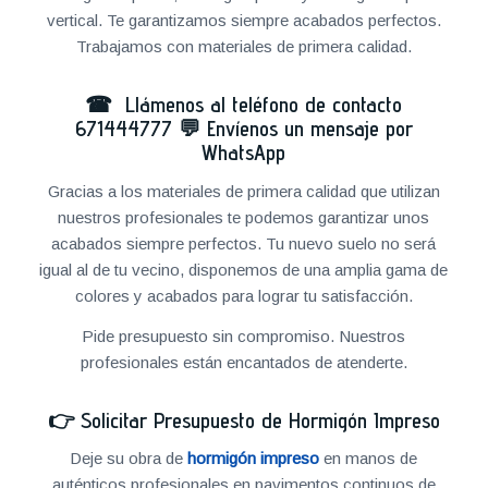
vertical. Te garantizamos siempre acabados perfectos.
Trabajamos con materiales de primera calidad.
☎ Llámenos al teléfono de contacto
671444777
💬
Envíenos un mensaje por
WhatsApp
Gracias a los materiales de primera calidad que utilizan
nuestros profesionales te podemos garantizar unos
acabados siempre perfectos. Tu nuevo suelo no será
igual al de tu vecino, disponemos de una amplia gama de
colores y acabados para lograr tu satisfacción.
Pide presupuesto sin compromiso. Nuestros
profesionales están encantados de atenderte.
👉
Solicitar Presupuesto de Hormigón Impreso
Deje su obra de
hormigón impreso
en manos de
auténticos profesionales en pavimentos continuos de