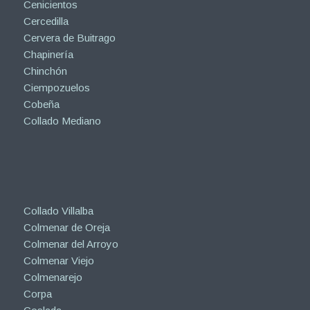
Cenicientos
Cercedilla
Cervera de Buitrago
Chapinería
Chinchón
Ciempozuelos
Cobeña
Collado Mediano
Collado Villalba
Colmenar de Oreja
Colmenar del Arroyo
Colmenar Viejo
Colmenarejo
Corpa