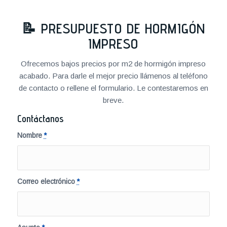
📝
PRESUPUESTO DE HORMIGÓN
IMPRESO
Ofrecemos bajos precios por m2 de hormigón impreso
acabado. Para darle el mejor precio llámenos al teléfono
de contacto o rellene el formulario. Le contestaremos en
breve.
Contáctanos
Nombre
*
Correo electrónico
*