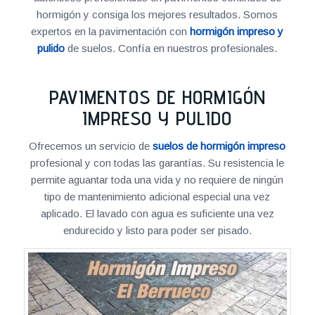
hormigón y consiga los mejores resultados. Somos
expertos en la pavimentación con
hormigón impreso y
pulido
de suelos. Confía en nuestros profesionales.
PAVIMENTOS DE HORMIGÓN
IMPRESO Y PULIDO
Ofrecemos un servicio de
suelos de hormigón impreso
profesional y con todas las garantías. Su resistencia le
permite aguantar toda una vida y no requiere de ningún
tipo de mantenimiento adicional especial una vez
aplicado. El lavado con agua es suficiente una vez
endurecido y listo para poder ser pisado.