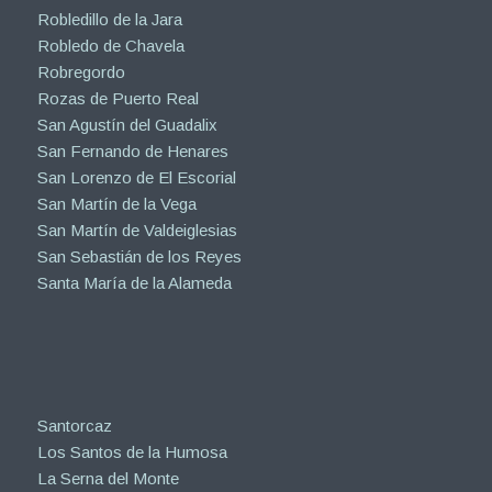
Robledillo de la Jara
Robledo de Chavela
Robregordo
Rozas de Puerto Real
San Agustín del Guadalix
San Fernando de Henares
San Lorenzo de El Escorial
San Martín de la Vega
San Martín de Valdeiglesias
San Sebastián de los Reyes
Santa María de la Alameda
Santorcaz
Los Santos de la Humosa
La Serna del Monte