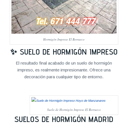
Hormigón Impreso El Berrueco
✨ SUELO DE HORMIGÓN IMPRESO
El resultado final acabado de un suelo de hormigón
impreso, es realmente impresionante. Ofrece una
decoración para cualquier tipo de entorno.
Suelo de Hormigón Impreso El Berrueco
SUELOS DE HORMIGÓN MADRID