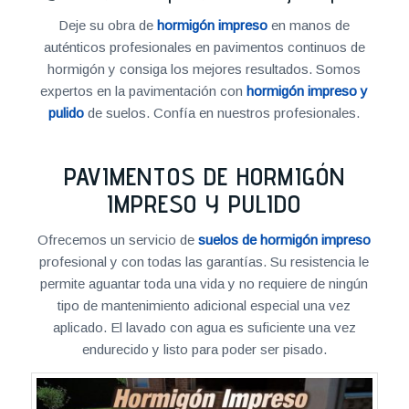
Deje su obra de
hormigón impreso
en manos de
auténticos profesionales en pavimentos continuos de
hormigón y consiga los mejores resultados. Somos
expertos en la pavimentación con
hormigón impreso y
pulido
de suelos. Confía en nuestros profesionales.
PAVIMENTOS DE HORMIGÓN
IMPRESO Y PULIDO
Ofrecemos un servicio de
suelos de hormigón impreso
profesional y con todas las garantías. Su resistencia le
permite aguantar toda una vida y no requiere de ningún
tipo de mantenimiento adicional especial una vez
aplicado. El lavado con agua es suficiente una vez
endurecido y listo para poder ser pisado.