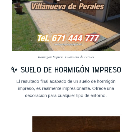
Hormigón Impreso Villanueva de Perales
✨ SUELO DE HORMIGÓN IMPRESO
El resultado final acabado de un suelo de hormigón
impreso, es realmente impresionante. Ofrece una
decoración para cualquier tipo de entorno.