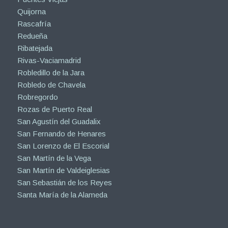
Quijorna
Rascafría
Redueña
Ribatejada
Rivas-Vaciamadrid
Robledillo de la Jara
Robledo de Chavela
Robregordo
Rozas de Puerto Real
San Agustín del Guadalix
San Fernando de Henares
San Lorenzo de El Escorial
San Martín de la Vega
San Martín de Valdeiglesias
San Sebastián de los Reyes
Santa María de la Alameda