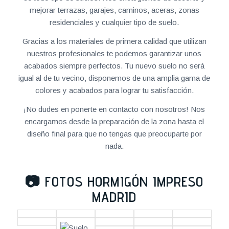
mejorar terrazas, garajes, caminos, aceras, zonas
residenciales y cualquier tipo de suelo.
Gracias a los materiales de primera calidad que utilizan
nuestros profesionales te podemos garantizar unos
acabados siempre perfectos. Tu nuevo suelo no será
igual al de tu vecino, disponemos de una amplia gama de
colores y acabados para lograr tu satisfacción.
¡No dudes en ponerte en contacto con nosotros! Nos
encargamos desde la preparación de la zona hasta el
diseño final para que no tengas que preocuparte por
nada.
📷
FOTOS HORMIGÓN IMPRESO
MADRID