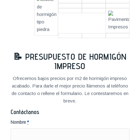
📝
PRESUPUESTO DE HORMIGÓN
IMPRESO
Ofrecemos bajos precios por m2 de hormigón impreso
acabado. Para darle el mejor precio llámenos al teléfono
de contacto o rellene el formulario. Le contestaremos en
breve.
Contáctanos
Nombre
*