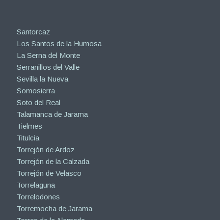
Santorcaz
Los Santos de la Humosa
La Serna del Monte
Serranillos del Valle
Sevilla la Nueva
Somosierra
Soto del Real
Talamanca de Jarama
Tielmes
Titulcia
Torrejón de Ardoz
Torrejón de la Calzada
Torrejón de Velasco
Torrelaguna
Torrelodones
Torremocha de Jarama