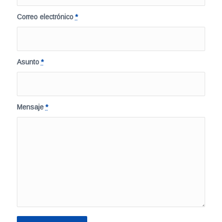
Correo electrónico
*
Asunto
*
Mensaje
*