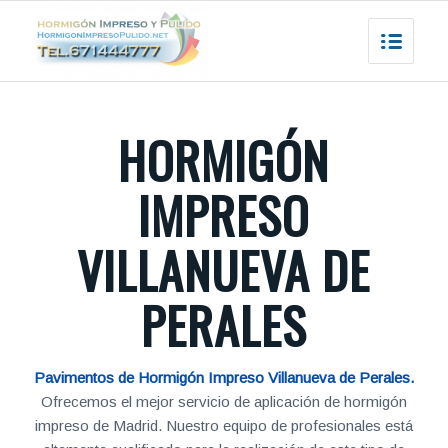
HORMIGÓN
IMPRESO
VILLANUEVA DE
PERALES
Pavimentos de Hormigón Impreso Villanueva de Perales.
Ofrecemos el mejor servicio de aplicación de hormigón
impreso de Madrid. Nuestro equipo de profesionales está