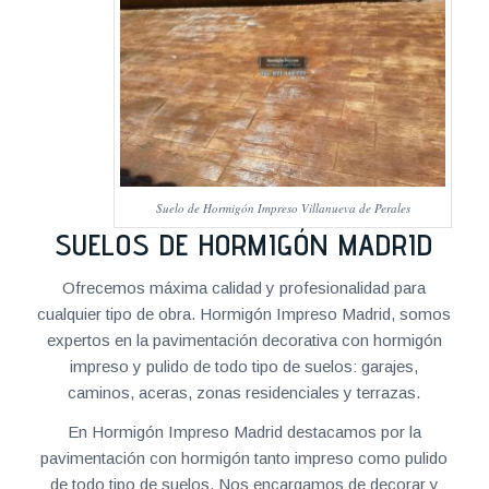
Suelo de Hormigón Impreso Villanueva de Perales
SUELOS DE HORMIGÓN MADRID
Ofrecemos máxima calidad y profesionalidad para
cualquier tipo de obra. Hormigón Impreso Madrid, somos
expertos en la pavimentación decorativa con hormigón
impreso y pulido de todo tipo de suelos: garajes,
caminos, aceras, zonas residenciales y terrazas.
En Hormigón Impreso Madrid destacamos por la
pavimentación con hormigón tanto impreso como pulido
de todo tipo de suelos. Nos encargamos de decorar y