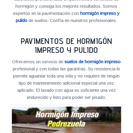
hormigón y consiga los mejores resultados. Somos
expertos en la pavimentación con
hormigón impreso y
pulido
de suelos. Confía en nuestros profesionales.
PAVIMENTOS DE HORMIGÓN
IMPRESO Y PULIDO
Ofrecemos un servicio de
suelos de hormigón impreso
profesional y con todas las garantías. Su resistencia le
permite aguantar toda una vida y no requiere de ningún
tipo de mantenimiento adicional especial una vez
aplicado. El lavado con agua es suficiente una vez
endurecido y listo para poder ser pisado.