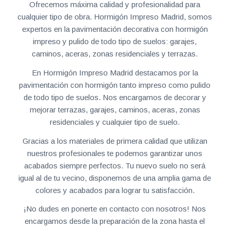
Ofrecemos máxima calidad y profesionalidad para
cualquier tipo de obra. Hormigón Impreso Madrid, somos
expertos en la pavimentación decorativa con hormigón
impreso y pulido de todo tipo de suelos: garajes,
caminos, aceras, zonas residenciales y terrazas.
En Hormigón Impreso Madrid destacamos por la
pavimentación con hormigón tanto impreso como pulido
de todo tipo de suelos. Nos encargamos de decorar y
mejorar terrazas, garajes, caminos, aceras, zonas
residenciales y cualquier tipo de suelo.
Gracias a los materiales de primera calidad que utilizan
nuestros profesionales te podemos garantizar unos
acabados siempre perfectos. Tu nuevo suelo no será
igual al de tu vecino, disponemos de una amplia gama de
colores y acabados para lograr tu satisfacción.
¡No dudes en ponerte en contacto con nosotros! Nos
encargamos desde la preparación de la zona hasta el