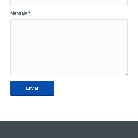
Mensaje
*