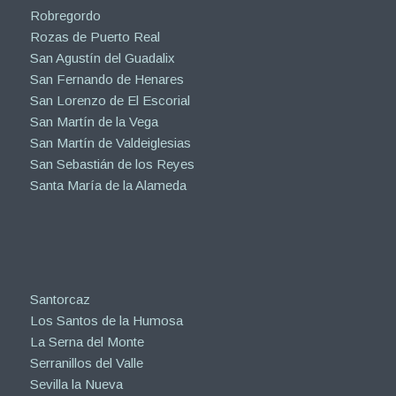
Robregordo
Rozas de Puerto Real
San Agustín del Guadalix
San Fernando de Henares
San Lorenzo de El Escorial
San Martín de la Vega
San Martín de Valdeiglesias
San Sebastián de los Reyes
Santa María de la Alameda
Santorcaz
Los Santos de la Humosa
La Serna del Monte
Serranillos del Valle
Sevilla la Nueva