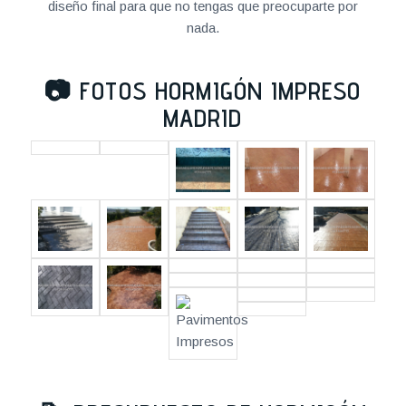
diseño final para que no tengas que preocuparte por
nada.
📷
FOTOS HORMIGÓN IMPRESO
MADRID