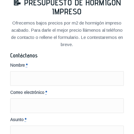
📝
PRESUPUESTO DE HORMIGÓN
IMPRESO
Ofrecemos bajos precios por m2 de hormigón impreso
acabado. Para darle el mejor precio llámenos al teléfono
de contacto o rellene el formulario. Le contestaremos en
breve.
Contáctanos
Nombre
*
Correo electrónico
*
Asunto
*