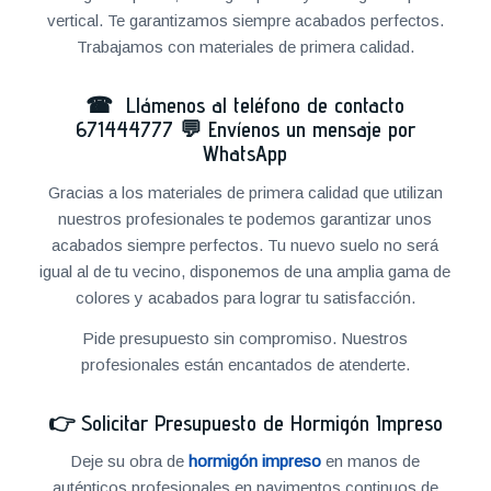
vertical. Te garantizamos siempre acabados perfectos.
Trabajamos con materiales de primera calidad.
☎ Llámenos al teléfono de contacto
671444777
💬
Envíenos un mensaje por
WhatsApp
Gracias a los materiales de primera calidad que utilizan
nuestros profesionales te podemos garantizar unos
acabados siempre perfectos. Tu nuevo suelo no será
igual al de tu vecino, disponemos de una amplia gama de
colores y acabados para lograr tu satisfacción.
Pide presupuesto sin compromiso. Nuestros
profesionales están encantados de atenderte.
👉
Solicitar Presupuesto de Hormigón Impreso
Deje su obra de
hormigón impreso
en manos de
auténticos profesionales en pavimentos continuos de