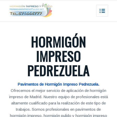
HORMIGÓN
IMPRESO
PEDREZUELA
Pavimentos de Hormigón Impreso Pedrezuela.
Ofrecemos el mejor servicio de aplicación de hormigón
impreso de Madrid. Nuestro equipo de profesionales está
altamente cualificado para la realización de este tipo de
trabajos. Somos profesionales en pavimentos de
hormigón impreso, hormigón pulido y hormigón impreso