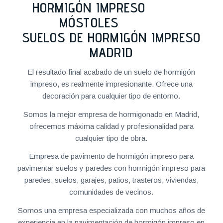
SUELOS DE HORMIGÓN IMPRESO
MADRID
El resultado final acabado de un suelo de hormigón
impreso, es realmente impresionante. Ofrece una
decoración para cualquier tipo de entorno.
Somos la mejor empresa de hormigonado en Madrid,
ofrecemos máxima calidad y profesionalidad para
cualquier tipo de obra.
Empresa de pavimento de hormigón impreso para
pavimentar suelos y paredes con hormigón impreso para
paredes, suelos, garajes, patios, trasteros, viviendas,
comunidades de vecinos.
Somos una empresa especializada con muchos años de
experiencia en la pavimentación de hormigón impreso en