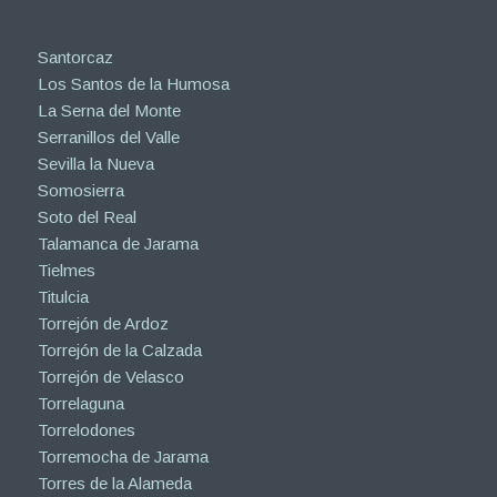
Santorcaz
Los Santos de la Humosa
La Serna del Monte
Serranillos del Valle
Sevilla la Nueva
Somosierra
Soto del Real
Talamanca de Jarama
Tielmes
Titulcia
Torrejón de Ardoz
Torrejón de la Calzada
Torrejón de Velasco
Torrelaguna
Torrelodones
Torremocha de Jarama
Torres de la Alameda