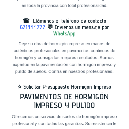
en toda la provincia con total profesionalidad.
☎ Llámenos al teléfono de contacto
671444777
💬
Envíenos un mensaje por
WhatsApp
Deje su obra de hormigón impreso en manos de
auténticos profesionales en pavimentos continuos de
hormigón y consiga los mejores resultados. Somos
expertos en la pavimentación con hormigón impreso y
pulido de suelos. Confía en nuestros profesionales.
⭐
Solicitar Presupuesto Hormigón Impreso
PAVIMENTOS DE HORMIGÓN
IMPRESO Y PULIDO
Ofrecemos un servicio de suelos de hormigón impreso
profesional y con todas las garantías. Su resistencia le