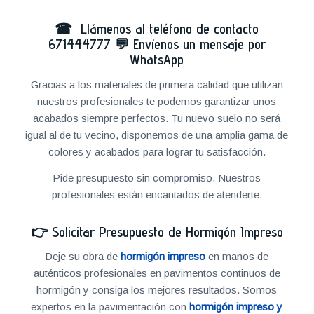
☎ Llámenos al teléfono de contacto
671444777
💬
Envíenos un mensaje por
WhatsApp
Gracias a los materiales de primera calidad que utilizan
nuestros profesionales te podemos garantizar unos
acabados siempre perfectos. Tu nuevo suelo no será
igual al de tu vecino, disponemos de una amplia gama de
colores y acabados para lograr tu satisfacción.
Pide presupuesto sin compromiso. Nuestros
profesionales están encantados de atenderte.
👉
Solicitar Presupuesto de Hormigón Impreso
Deje su obra de
hormigón impreso
en manos de
auténticos profesionales en pavimentos continuos de
hormigón y consiga los mejores resultados. Somos
expertos en la pavimentación con
hormigón impreso y