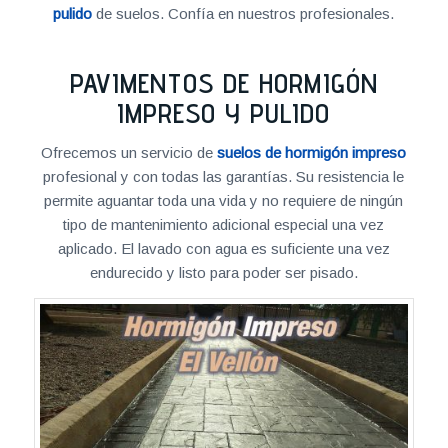
pulido
de suelos. Confía en nuestros profesionales.
PAVIMENTOS DE HORMIGÓN
IMPRESO Y PULIDO
Ofrecemos un servicio de
suelos de hormigón impreso
profesional y con todas las garantías. Su resistencia le
permite aguantar toda una vida y no requiere de ningún
tipo de mantenimiento adicional especial una vez
aplicado. El lavado con agua es suficiente una vez
endurecido y listo para poder ser pisado.