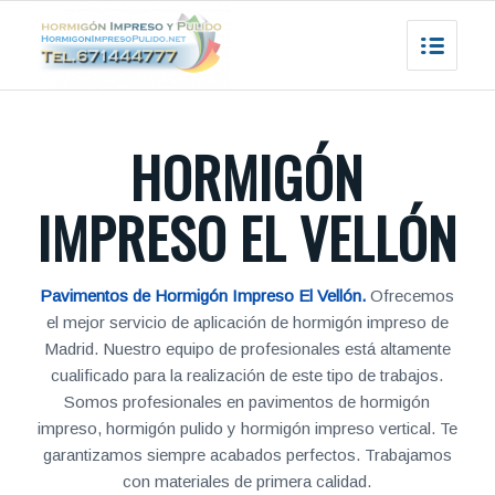
HORMIGÓN
IMPRESO EL VELLÓN
Pavimentos de Hormigón Impreso El Vellón.
Ofrecemos
el mejor servicio de aplicación de hormigón impreso de
Madrid. Nuestro equipo de profesionales está altamente
cualificado para la realización de este tipo de trabajos.
Somos profesionales en pavimentos de hormigón
impreso, hormigón pulido y hormigón impreso vertical. Te
garantizamos siempre acabados perfectos. Trabajamos
con materiales de primera calidad.