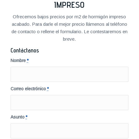
IMPRESO
Ofrecemos bajos precios por m2 de hormigón impreso
acabado. Para darle el mejor precio llámenos al teléfono
de contacto o rellene el formulario. Le contestaremos en
breve.
Contáctanos
Nombre
*
Correo electrónico
*
Asunto
*