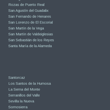
Rozas de Puerto Real
San Agustín del Guadalix
San Fernando de Henares
San Lorenzo de El Escorial
San Martín de la Vega
San Martín de Valdeiglesias
San Sebastián de los Reyes
Santa María de la Alameda
Santorcaz
Los Santos de la Humosa
La Serna del Monte
Serranillos del Valle
Sevilla la Nueva
Somosierra