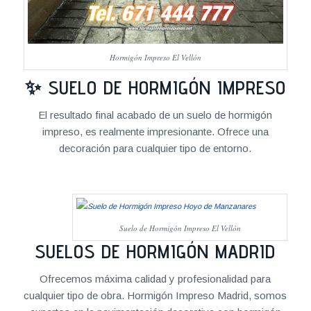
Hormigón Impreso El Vellón
✨ SUELO DE HORMIGÓN IMPRESO
El resultado final acabado de un suelo de hormigón
impreso, es realmente impresionante. Ofrece una
decoración para cualquier tipo de entorno.
Suelo de Hormigón Impreso El Vellón
SUELOS DE HORMIGÓN MADRID
Ofrecemos máxima calidad y profesionalidad para
cualquier tipo de obra. Hormigón Impreso Madrid, somos