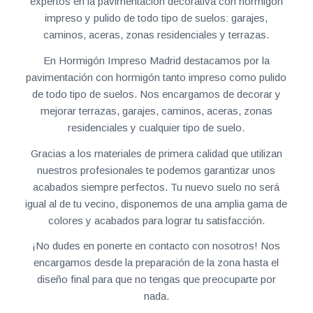
expertos en la pavimentación decorativa con hormigón
impreso y pulido de todo tipo de suelos: garajes,
caminos, aceras, zonas residenciales y terrazas.
En Hormigón Impreso Madrid destacamos por la
pavimentación con hormigón tanto impreso como pulido
de todo tipo de suelos. Nos encargamos de decorar y
mejorar terrazas, garajes, caminos, aceras, zonas
residenciales y cualquier tipo de suelo.
Gracias a los materiales de primera calidad que utilizan
nuestros profesionales te podemos garantizar unos
acabados siempre perfectos. Tu nuevo suelo no será
igual al de tu vecino, disponemos de una amplia gama de
colores y acabados para lograr tu satisfacción.
¡No dudes en ponerte en contacto con nosotros! Nos
encargamos desde la preparación de la zona hasta el
diseño final para que no tengas que preocuparte por
nada.