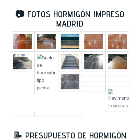
📷
FOTOS HORMIGÓN IMPRESO
MADRID
📝
PRESUPUESTO DE HORMIGÓN