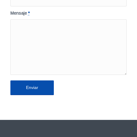
Mensaje
*