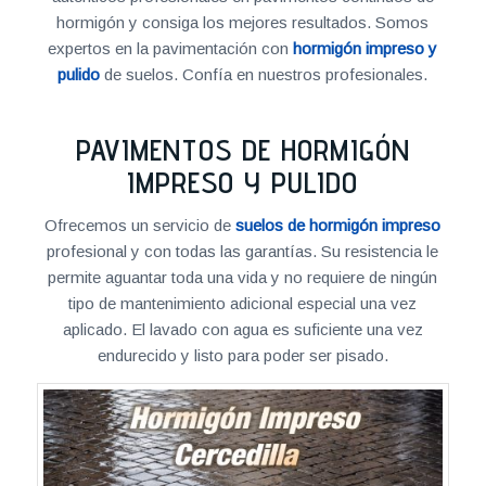
hormigón y consiga los mejores resultados. Somos
expertos en la pavimentación con
hormigón impreso y
pulido
de suelos. Confía en nuestros profesionales.
PAVIMENTOS DE HORMIGÓN
IMPRESO Y PULIDO
Ofrecemos un servicio de
suelos de hormigón impreso
profesional y con todas las garantías. Su resistencia le
permite aguantar toda una vida y no requiere de ningún
tipo de mantenimiento adicional especial una vez
aplicado. El lavado con agua es suficiente una vez
endurecido y listo para poder ser pisado.