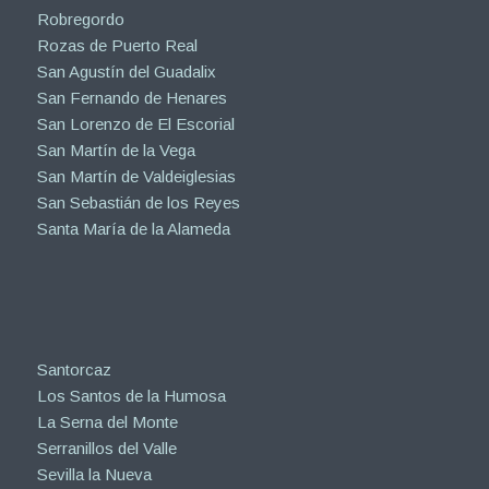
Robregordo
Rozas de Puerto Real
San Agustín del Guadalix
San Fernando de Henares
San Lorenzo de El Escorial
San Martín de la Vega
San Martín de Valdeiglesias
San Sebastián de los Reyes
Santa María de la Alameda
Santorcaz
Los Santos de la Humosa
La Serna del Monte
Serranillos del Valle
Sevilla la Nueva