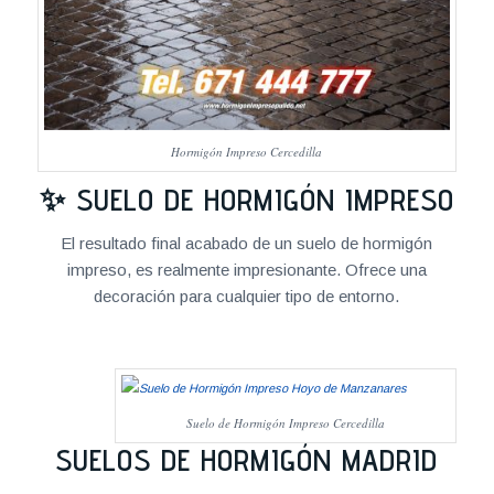
Hormigón Impreso Cercedilla
✨ SUELO DE HORMIGÓN IMPRESO
El resultado final acabado de un suelo de hormigón
impreso, es realmente impresionante. Ofrece una
decoración para cualquier tipo de entorno.
Suelo de Hormigón Impreso Cercedilla
SUELOS DE HORMIGÓN MADRID