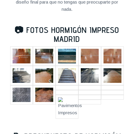
diseño final para que no tengas que preocuparte por
nada.
📷
FOTOS HORMIGÓN IMPRESO
MADRID