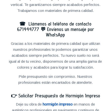
vertical. Te garantizamos siempre acabados perfectos.
Trabajamos con materiales de primera calidad.
☎ Llámenos al teléfono de contacto
671444777
💬
Envíenos un mensaje por
WhatsApp
Gracias a los materiales de primera calidad que utilizan
nuestros profesionales te podemos garantizar unos
acabados siempre perfectos. Tu nuevo suelo no será
igual al de tu vecino, disponemos de una amplia gama de
colores y acabados para lograr tu satisfacción.
Pide presupuesto sin compromiso. Nuestros
profesionales están encantados de atenderte.
👉
Solicitar Presupuesto de Hormigón Impreso
Deje su obra de
hormigón impreso
en manos de
auténticos profesionales en pavimentos continuos de