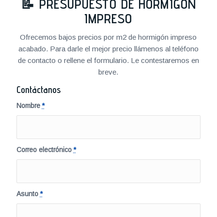
📝
PRESUPUESTO DE HORMIGÓN
IMPRESO
Ofrecemos bajos precios por m2 de hormigón impreso
acabado. Para darle el mejor precio llámenos al teléfono
de contacto o rellene el formulario. Le contestaremos en
breve.
Contáctanos
Nombre
*
Correo electrónico
*
Asunto
*