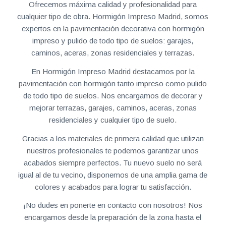
Ofrecemos máxima calidad y profesionalidad para
cualquier tipo de obra. Hormigón Impreso Madrid, somos
expertos en la pavimentación decorativa con hormigón
impreso y pulido de todo tipo de suelos: garajes,
caminos, aceras, zonas residenciales y terrazas.
En Hormigón Impreso Madrid destacamos por la
pavimentación con hormigón tanto impreso como pulido
de todo tipo de suelos. Nos encargamos de decorar y
mejorar terrazas, garajes, caminos, aceras, zonas
residenciales y cualquier tipo de suelo.
Gracias a los materiales de primera calidad que utilizan
nuestros profesionales te podemos garantizar unos
acabados siempre perfectos. Tu nuevo suelo no será
igual al de tu vecino, disponemos de una amplia gama de
colores y acabados para lograr tu satisfacción.
¡No dudes en ponerte en contacto con nosotros! Nos
encargamos desde la preparación de la zona hasta el