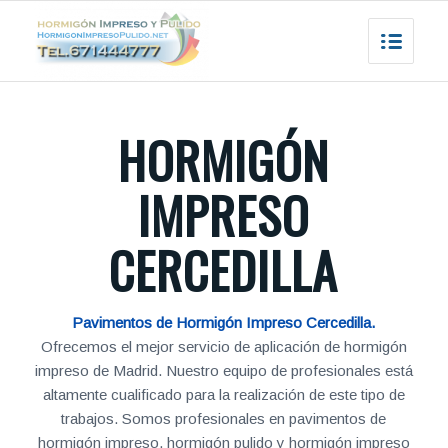
HORMIGÓN
IMPRESO
CERCEDILLA
Pavimentos de Hormigón Impreso Cercedilla.
Ofrecemos el mejor servicio de aplicación de hormigón
impreso de Madrid. Nuestro equipo de profesionales está
altamente cualificado para la realización de este tipo de
trabajos. Somos profesionales en pavimentos de
hormigón impreso, hormigón pulido y hormigón impreso