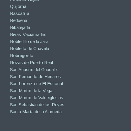
Quijorna
Rascafría
Redueña
Ribatejada
Rivas-Vaciamadrid
Robledillo de la Jara
Robledo de Chavela
Robregordo
Rozas de Puerto Real
San Agustín del Guadalix
San Fernando de Henares
San Lorenzo de El Escorial
San Martín de la Vega
San Martín de Valdeiglesias
San Sebastián de los Reyes
Santa María de la Alameda