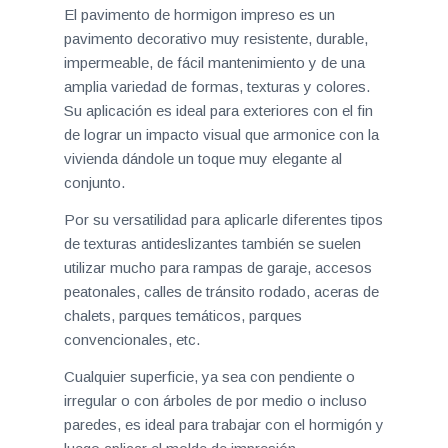
El pavimento de hormigon impreso es un
pavimento decorativo muy resistente, durable,
impermeable, de fácil mantenimiento y de una
amplia variedad de formas, texturas y colores.
Su aplicación es ideal para exteriores con el fin
de lograr un impacto visual que armonice con la
vivienda dándole un toque muy elegante al
conjunto.
Por su versatilidad para aplicarle diferentes tipos
de texturas antideslizantes también se suelen
utilizar mucho para rampas de garaje, accesos
peatonales, calles de tránsito rodado, aceras de
chalets, parques temáticos, parques
convencionales, etc.
Cualquier superficie, ya sea con pendiente o
irregular o con árboles de por medio o incluso
paredes, es ideal para trabajar con el hormigón y