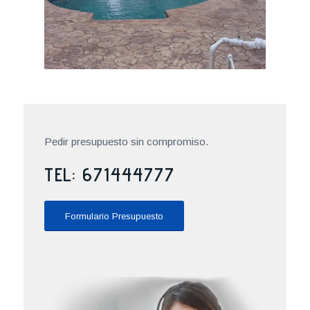
Pedir presupuesto sin compromiso.
TEL: 671444777
Formulario Presupuesto