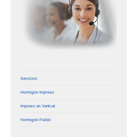
Servicios
Hormigón Impreso
Impreso en Vertical
Hormigón Pulido