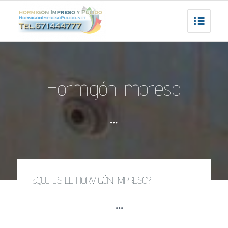
Hormigón Impreso
¿QUE ES EL HORMIGÓN IMPRESO?