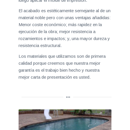
luego aplicar el molde de impresión.
El acabado es estéticamente semejante al de un
material noble pero con unas ventajas añadidas:
Menor coste económico; más rapidez en la
ejecución de la obra; mejor resistencia a
rozamientos e impactos; y, una mayor dureza y
resistencia estructural.
Los materiales que utilizamos son de primera
calidad porque creemos que nuestra mejor
garantía es el trabajo bien hecho y nuestra
mejor carta de presentación es usted.