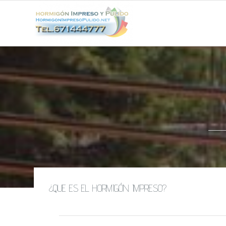
¿QUE ES EL HORMIGÓN IMPRESO?