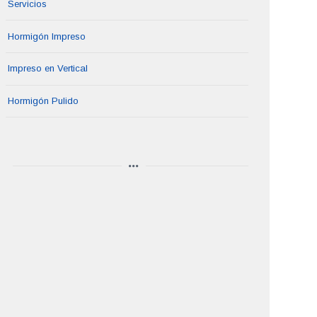
Servicios
Hormigón Impreso
Impreso en Vertical
Hormigón Pulido