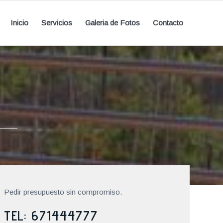
Inicio
Servicios
Galeria de Fotos
Contacto
Pedir presupuesto sin compromiso.
TEL: 671444777