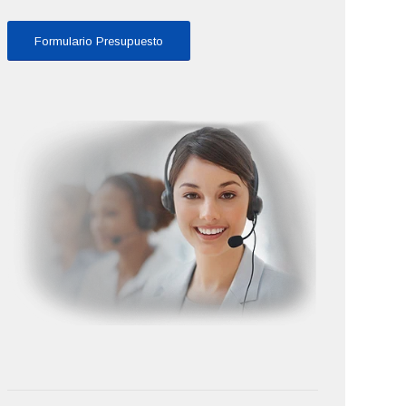
Formulario Presupuesto