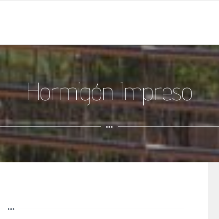
Hormigón Impreso