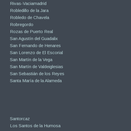
Rivas-Vaciamadrid
Robledillo de la Jara
Robledo de Chavela
Robregordo
Rozas de Puerto Real
San Agustín del Guadalix
San Fernando de Henares
San Lorenzo de El Escorial
San Martín de la Vega
San Martín de Valdeiglesias
San Sebastián de los Reyes
Santa María de la Alameda
Santorcaz
Los Santos de la Humosa