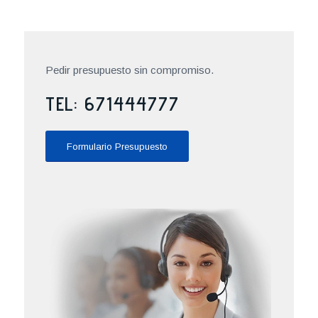
Pedir presupuesto sin compromiso.
TEL: 671444777
Formulario Presupuesto