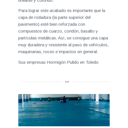
brillante y colorido.
Para lograr este acabado es importante que la
capa de rodadura (la parte superior del
pavimento) esté bien reforzada con
compuestos de cuarzo, coridón, basalto y
partículas metálicas. Así, se consigue una capa
muy duradera y resistente al paso de vehículos,
maquinarias, roces e impactos en general.
Sus empresas Hormigón Pulido en Toledo