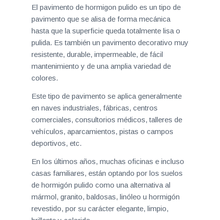
El pavimento de hormigon pulido es un tipo de
pavimento que se alisa de forma mecánica
hasta que la superficie queda totalmente lisa o
pulida. Es también un pavimento decorativo muy
resistente, durable, impermeable, de fácil
mantenimiento y de una amplia variedad de
colores.
Este tipo de pavimento se aplica generalmente
en naves industriales, fábricas, centros
comerciales, consultorios médicos, talleres de
vehículos, aparcamientos, pistas o campos
deportivos, etc.
En los últimos años, muchas oficinas e incluso
casas familiares, están optando por los suelos
de hormigón pulido como una alternativa al
mármol, granito, baldosas, linóleo u hormigón
revestido, por su carácter elegante, limpio,