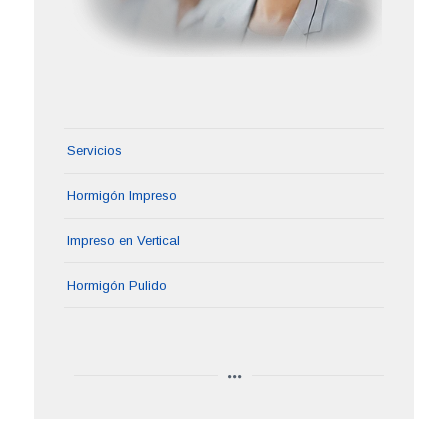
Servicios
Hormigón Impreso
Impreso en Vertical
Hormigón Pulido