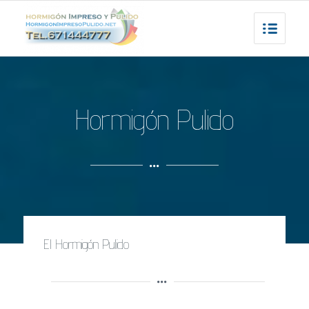
Hormigón Pulido
El Hormigón Pulido