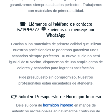
garantizamos siempre acabados perfectos. Trabajamos
con materiales de primera calidad.
☎ Llámenos al teléfono de contacto
671444777
💬
Envíenos un mensaje por
WhatsApp
Gracias a los materiales de primera calidad que utilizan
nuestros profesionales te podemos garantizar unos
acabados siempre perfectos. Tu nuevo suelo no será
igual al de tu vecino, disponemos de una amplia gama de
colores y acabados para lograr tu satisfacción.
Pide presupuesto sin compromiso. Nuestros
profesionales están encantados de atenderte.
👉
Solicitar Presupuesto de Hormigón Impreso
Deje su obra de
hormigón impreso
en manos de
auténticos profesionales en pavimentos continuos de