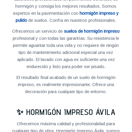
hormigón y consiga los mejores resultados. Somos
expertos en la pavimentación con
hormigón impreso y
pulido
de suelos. Confía en nuestros profesionales.
Ofrecemos un servicio de
suelos de hormigón impreso
profesional y con todas las garantías. Su resistencia le
permite aguantar toda una vida y no requiere de ningún
tipo de mantenimiento adicional especial una vez
aplicado. El lavado con agua es suficiente una vez
endurecido y listo para poder ser pisado.
El resultado final acabado de un suelo de hormigón
impreso, es realmente impresionante. Ofrece una
decoración para cualquier tipo de entorno.
✨ HORMIGÓN IMPRESO ÁVILA
Ofrecemos máxima calidad y profesionalidad para
cualquier tipo de obra. Hormigón Impreso Ávila, somos