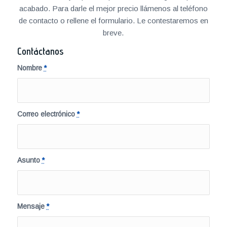
acabado. Para darle el mejor precio llámenos al teléfono
de contacto o rellene el formulario. Le contestaremos en
breve.
Contáctanos
Nombre
*
Correo electrónico
*
Asunto
*
Mensaje
*