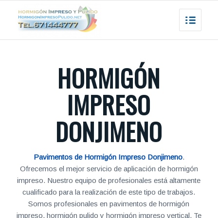
HORMIGÓN
IMPRESO
DONJIMENO
Pavimentos de Hormigón Impreso Donjimeno
.
Ofrecemos el mejor servicio de aplicación de hormigón
impreso. Nuestro equipo de profesionales está altamente
cualificado para la realización de este tipo de trabajos.
Somos profesionales en pavimentos de hormigón
impreso, hormigón pulido y hormigón impreso vertical. Te