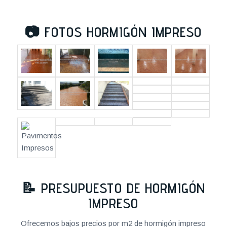
📷
FOTOS HORMIGÓN IMPRESO
📝
PRESUPUESTO DE HORMIGÓN
IMPRESO
Ofrecemos bajos precios por m2 de hormigón impreso