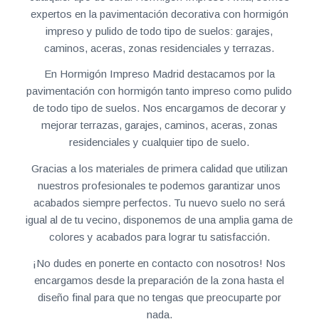
expertos en la pavimentación decorativa con hormigón
impreso y pulido de todo tipo de suelos: garajes,
caminos, aceras, zonas residenciales y terrazas.
En Hormigón Impreso Madrid destacamos por la
pavimentación con hormigón tanto impreso como pulido
de todo tipo de suelos. Nos encargamos de decorar y
mejorar terrazas, garajes, caminos, aceras, zonas
residenciales y cualquier tipo de suelo.
Gracias a los materiales de primera calidad que utilizan
nuestros profesionales te podemos garantizar unos
acabados siempre perfectos. Tu nuevo suelo no será
igual al de tu vecino, disponemos de una amplia gama de
colores y acabados para lograr tu satisfacción.
¡No dudes en ponerte en contacto con nosotros! Nos
encargamos desde la preparación de la zona hasta el
diseño final para que no tengas que preocuparte por
nada.