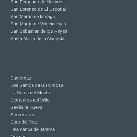
San Fernando de Henares
San Lorenzo de El Escorial
San Martín de la Vega
San Martín de Valdeiglesias
San Sebastián de los Reyes
Santa María de la Alameda
Santorcaz
Los Santos de la Humosa
La Serna del Monte
Serranillos del Valle
Sevilla la Nueva
Somosierra
Soto del Real
Talamanca de Jarama
Tielmes