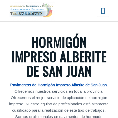
HORMIGÓN
IMPRESO ALBERITE
DE SAN JUAN
Pavimentos de Hormigón Impreso Alberite de San Juan
.
Ofrecemos nuestros servicios en toda la provincia.
Ofrecemos el mejor servicio de aplicación de hormigón
impreso. Nuestro equipo de profesionales está altamente
cualificado para la realización de este tipo de trabajos.
Somos profesionales en pavimentos de hormigón