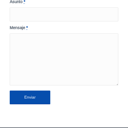
Asunto
*
Mensaje
*