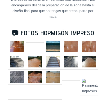
encargamos desde la preparación de la zona hasta el
diseño final para que no tengas que preocuparte por
nada.
📷
FOTOS HORMIGÓN IMPRESO