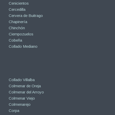
Cenicientos
Cercedilla
Cervera de Buitrago
Chapinería
Chinchón
Ciempozuelos
Cobeña
Collado Mediano
Collado Villalba
Colmenar de Oreja
Colmenar del Arroyo
Colmenar Viejo
Colmenarejo
Corpa