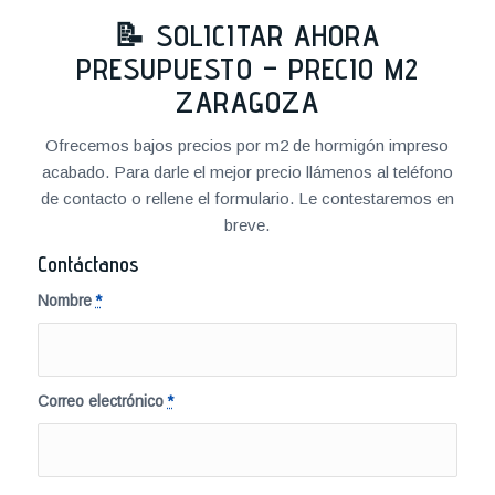
📝 SOLICITAR AHORA
PRESUPUESTO – PRECIO M2
ZARAGOZA
Ofrecemos bajos precios por m2 de hormigón impreso
acabado. Para darle el mejor precio llámenos al teléfono
de contacto o rellene el formulario. Le contestaremos en
breve.
Contáctanos
Nombre
*
Correo electrónico
*