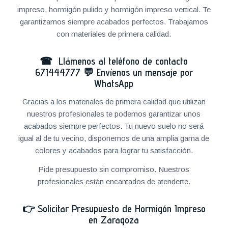
impreso, hormigón pulido y hormigón impreso vertical. Te
garantizamos siempre acabados perfectos. Trabajamos
con materiales de primera calidad.
☎ Llámenos al teléfono de contacto
671444777
💬
Envíenos un mensaje por
WhatsApp
Gracias a los materiales de primera calidad que utilizan
nuestros profesionales te podemos garantizar unos
acabados siempre perfectos. Tu nuevo suelo no será
igual al de tu vecino, disponemos de una amplia gama de
colores y acabados para lograr tu satisfacción.
Pide presupuesto sin compromiso. Nuestros
profesionales están encantados de atenderte.
👉
Solicitar Presupuesto de Hormigón Impreso
en Zaragoza