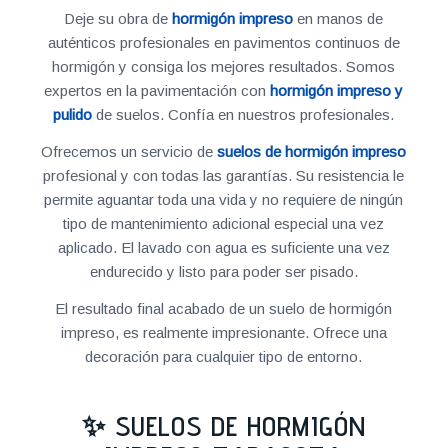
Deje su obra de
hormigón impreso
en manos de
auténticos profesionales en pavimentos continuos de
hormigón y consiga los mejores resultados. Somos
expertos en la pavimentación con
hormigón impreso y
pulido
de suelos. Confía en nuestros profesionales.
Ofrecemos un servicio de
suelos de hormigón impreso
profesional y con todas las garantías. Su resistencia le
permite aguantar toda una vida y no requiere de ningún
tipo de mantenimiento adicional especial una vez
aplicado. El lavado con agua es suficiente una vez
endurecido y listo para poder ser pisado.
El resultado final acabado de un suelo de hormigón
impreso, es realmente impresionante. Ofrece una
decoración para cualquier tipo de entorno.
✨ SUELOS DE HORMIGÓN