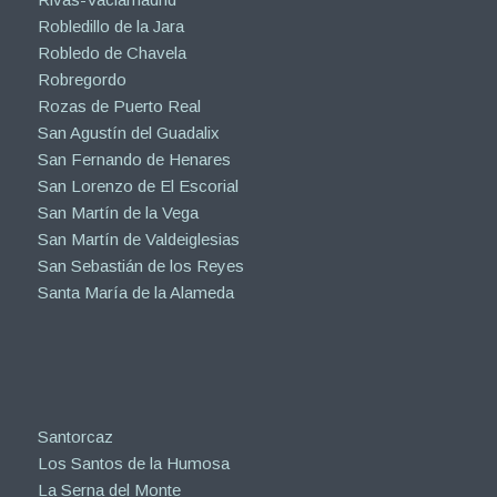
Robledillo de la Jara
Robledo de Chavela
Robregordo
Rozas de Puerto Real
San Agustín del Guadalix
San Fernando de Henares
San Lorenzo de El Escorial
San Martín de la Vega
San Martín de Valdeiglesias
San Sebastián de los Reyes
Santa María de la Alameda
Santorcaz
Los Santos de la Humosa
La Serna del Monte