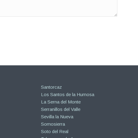
Santorcaz
Los Santos de la Humosa
La Serna del Monte
Serranillos del Valle
Sevilla la Nueva
Somosierra
Soto del Real