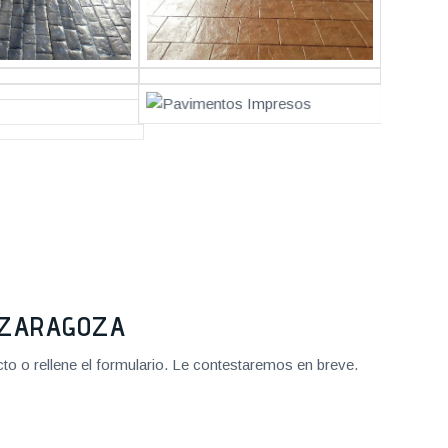
2 ZARAGOZA
o o rellene el formulario. Le contestaremos en breve.