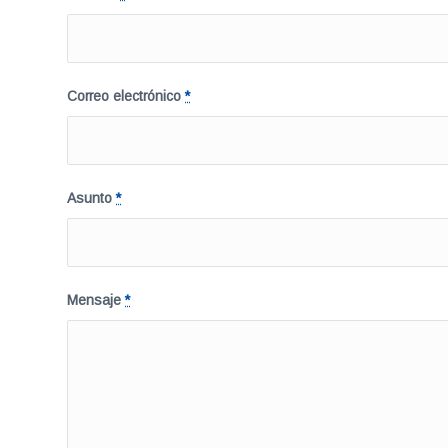
Correo electrónico
*
Asunto
*
Mensaje
*