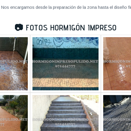
Nos encargamos desde la preparación de la zona hasta el diseño fi
📷
FOTOS HORMIGÓN IMPRESO