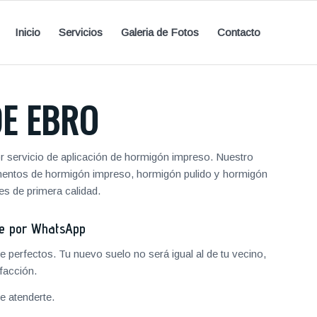
Inicio
Servicios
Galeria de Fotos
Contacto
E EBRO
r servicio de aplicación de hormigón impreso. Nuestro
vimentos de hormigón impreso, hormigón pulido y hormigón
s de primera calidad.
je por WhatsApp
 perfectos. Tu nuevo suelo no será igual al de tu vecino,
facción.
 atenderte.