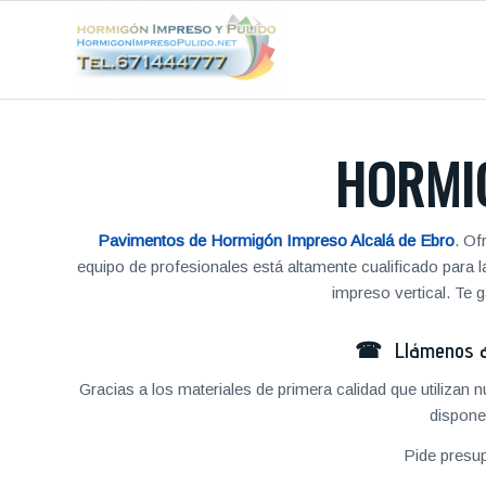
HORMI
Pavimentos de Hormigón Impreso Alcalá de Ebro
. Of
equipo de profesionales está altamente cualificado para
impreso vertical. Te
☎ Llámenos al
Gracias a los materiales de primera calidad que utilizan
dispone
Pide presu