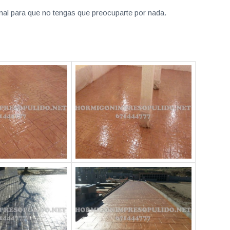
nal para que no tengas que preocuparte por nada.