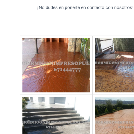
¡No dudes en ponerte en contacto con nosotros! 