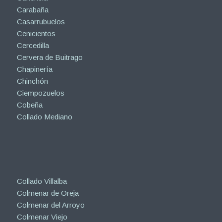
Carabaña
Casarrubuelos
Cenicientos
Cercedilla
Cervera de Buitrago
Chapinería
Chinchón
Ciempozuelos
Cobeña
Collado Mediano
Collado Villalba
Colmenar de Oreja
Colmenar del Arroyo
Colmenar Viejo