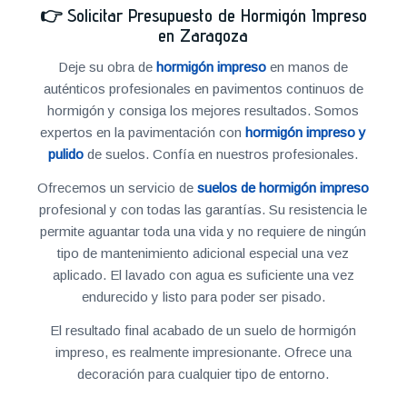
👉
Solicitar Presupuesto de Hormigón Impreso
en Zaragoza
Deje su obra de
hormigón impreso
en manos de
auténticos profesionales en pavimentos continuos de
hormigón y consiga los mejores resultados. Somos
expertos en la pavimentación con
hormigón impreso y
pulido
de suelos. Confía en nuestros profesionales.
Ofrecemos un servicio de
suelos de hormigón impreso
profesional y con todas las garantías. Su resistencia le
permite aguantar toda una vida y no requiere de ningún
tipo de mantenimiento adicional especial una vez
aplicado. El lavado con agua es suficiente una vez
endurecido y listo para poder ser pisado.
El resultado final acabado de un suelo de hormigón
impreso, es realmente impresionante. Ofrece una
decoración para cualquier tipo de entorno.