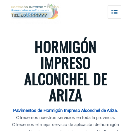
HORMIGÓN
IMPRESO
ALCONCHEL DE
ARIZA
Pavimentos de Hormigón Impreso Alconchel de Ariza
.
Ofrecemos nuestros servicios en toda la provincia.
Ofrecemos el mejor servicio de aplicación de hormigón