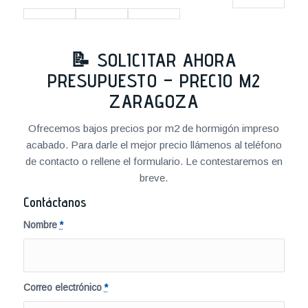
📝 SOLICITAR AHORA
PRESUPUESTO – PRECIO M2
ZARAGOZA
Ofrecemos bajos precios por m2 de hormigón impreso
acabado. Para darle el mejor precio llámenos al teléfono
de contacto o rellene el formulario. Le contestaremos en
breve.
Contáctanos
Nombre
*
Correo electrónico
*