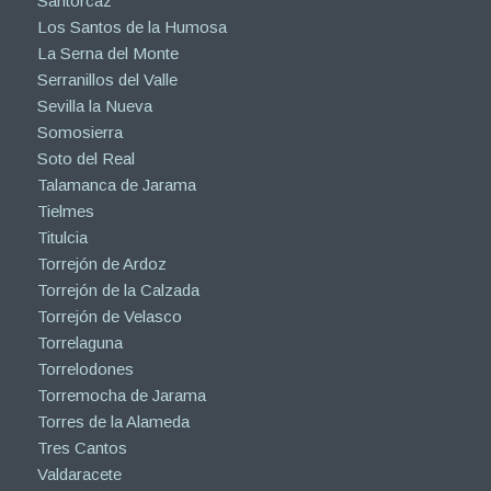
Santorcaz
Los Santos de la Humosa
La Serna del Monte
Serranillos del Valle
Sevilla la Nueva
Somosierra
Soto del Real
Talamanca de Jarama
Tielmes
Titulcia
Torrejón de Ardoz
Torrejón de la Calzada
Torrejón de Velasco
Torrelaguna
Torrelodones
Torremocha de Jarama
Torres de la Alameda
Tres Cantos
Valdaracete