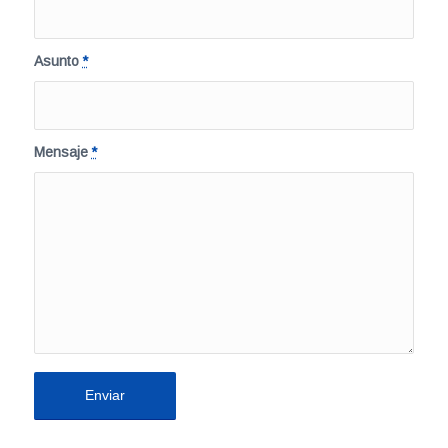
Asunto
*
Mensaje
*