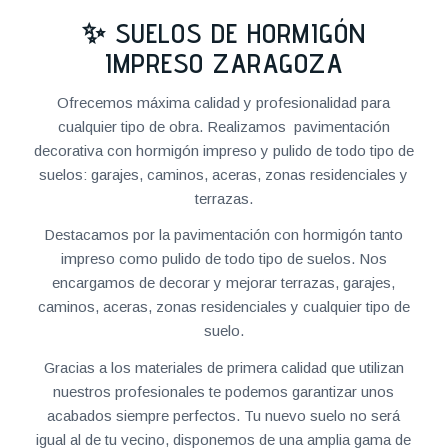
✨ SUELOS DE HORMIGÓN
IMPRESO ZARAGOZA
Ofrecemos máxima calidad y profesionalidad para
cualquier tipo de obra. Realizamos pavimentación
decorativa con hormigón impreso y pulido de todo tipo de
suelos: garajes, caminos, aceras, zonas residenciales y
terrazas.
Destacamos por la pavimentación con hormigón tanto
impreso como pulido de todo tipo de suelos. Nos
encargamos de decorar y mejorar terrazas, garajes,
caminos, aceras, zonas residenciales y cualquier tipo de
suelo.
Gracias a los materiales de primera calidad que utilizan
nuestros profesionales te podemos garantizar unos
acabados siempre perfectos. Tu nuevo suelo no será
igual al de tu vecino, disponemos de una amplia gama de