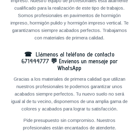
impreso. Nuestro equipo de profesionales está altamente
cualificado para la realización de este tipo de trabajos.
Somos profesionales en pavimentos de hormigón
impreso, hormigón pulido y hormigón impreso vertical. Te
garantizamos siempre acabados perfectos. Trabajamos
con materiales de primera calidad.
☎ Llámenos al teléfono de contacto
671444777
💬
Envíenos un mensaje por
WhatsApp
Gracias a los materiales de primera calidad que utilizan
nuestros profesionales te podemos garantizar unos
acabados siempre perfectos. Tu nuevo suelo no será
igual al de tu vecino, disponemos de una amplia gama de
colores y acabados para lograr tu satisfacción.
Pide presupuesto sin compromiso. Nuestros
profesionales están encantados de atenderte.