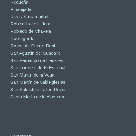
Redueña
Ribatejada
Rivas-Vaciamadrid
Robledillo de la Jara
Robledo de Chavela
Robregordo
Rozas de Puerto Real
San Agustín del Guadalix
San Fernando de Henares
San Lorenzo de El Escorial
San Martín de la Vega
San Martín de Valdeiglesias
San Sebastián de los Reyes
Santa María de la Alameda