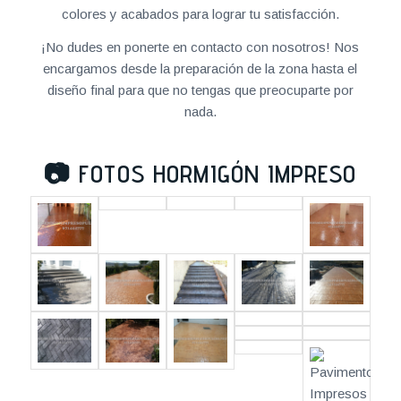
colores y acabados para lograr tu satisfacción.
¡No dudes en ponerte en contacto con nosotros! Nos
encargamos desde la preparación de la zona hasta el
diseño final para que no tengas que preocuparte por
nada.
📷
FOTOS HORMIGÓN IMPRESO