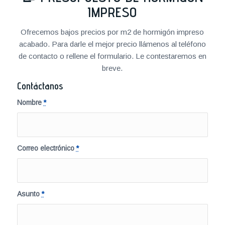
IMPRESO
Ofrecemos bajos precios por m2 de hormigón impreso
acabado. Para darle el mejor precio llámenos al teléfono
de contacto o rellene el formulario. Le contestaremos en
breve.
Contáctanos
Nombre
*
Correo electrónico
*
Asunto
*