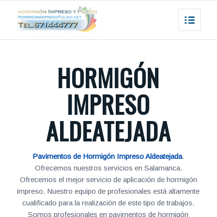
HORMIGÓN
IMPRESO
ALDEATEJADA
Pavimentos de Hormigón Impreso Aldeatejada
.
Ofrecemos nuestros servicios en Salamanca.
Ofrecemos el mejor servicio de aplicación de hormigón
impreso. Nuestro equipo de profesionales está altamente
cualificado para la realización de este tipo de trabajos.
Somos profesionales en pavimentos de hormigón