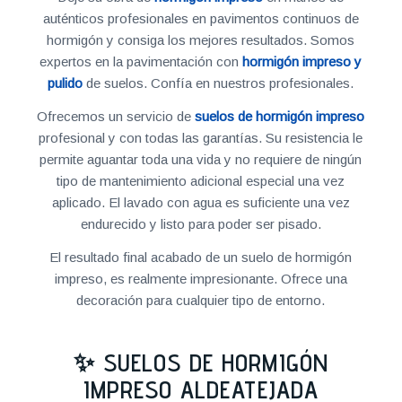
auténticos profesionales en pavimentos continuos de
hormigón y consiga los mejores resultados. Somos
expertos en la pavimentación con
hormigón impreso y
pulido
de suelos. Confía en nuestros profesionales.
Ofrecemos un servicio de
suelos de hormigón impreso
profesional y con todas las garantías. Su resistencia le
permite aguantar toda una vida y no requiere de ningún
tipo de mantenimiento adicional especial una vez
aplicado. El lavado con agua es suficiente una vez
endurecido y listo para poder ser pisado.
El resultado final acabado de un suelo de hormigón
impreso, es realmente impresionante. Ofrece una
decoración para cualquier tipo de entorno.
✨ SUELOS DE HORMIGÓN
IMPRESO ALDEATEJADA