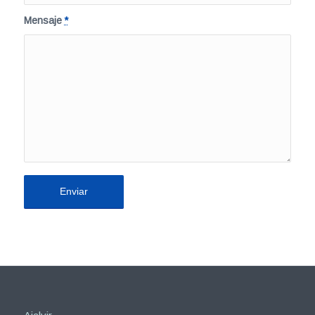
Mensaje
*