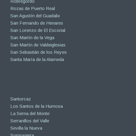
Robregordo
Rozas de Puerto Real
San Agustín del Guadalix
San Fernando de Henares
San Lorenzo de El Escorial
San Martín de la Vega
San Martín de Valdeiglesias
San Sebastián de los Reyes
Santa María de la Alameda
Santorcaz
Los Santos de la Humosa
La Serna del Monte
Serranillos del Valle
Sevilla la Nueva
Somosierra