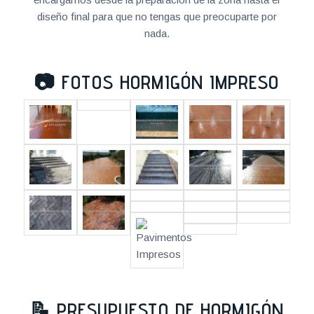
diseño final para que no tengas que preocuparte por
nada.
📷
FOTOS HORMIGÓN IMPRESO
📝
PRESUPUESTO DE HORMIGÓN