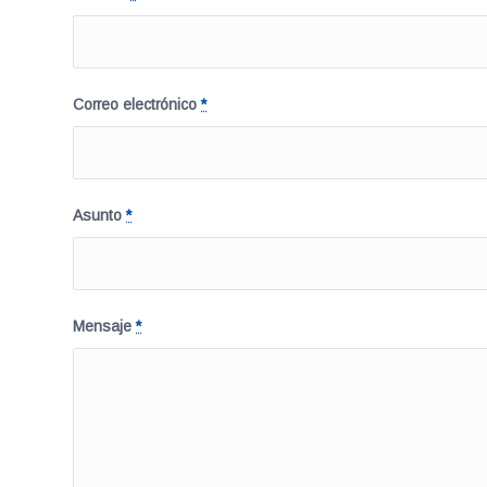
Correo electrónico
*
Asunto
*
Mensaje
*