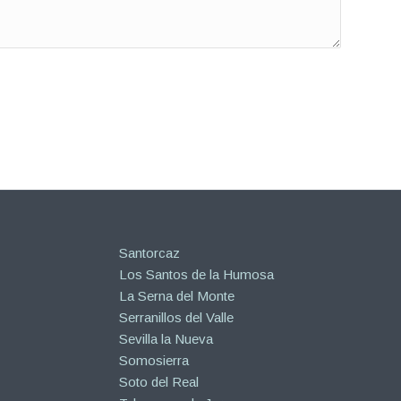
Santorcaz
Los Santos de la Humosa
La Serna del Monte
Serranillos del Valle
Sevilla la Nueva
Somosierra
Soto del Real