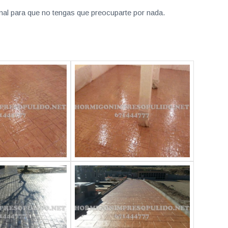
nal para que no tengas que preocuparte por nada.