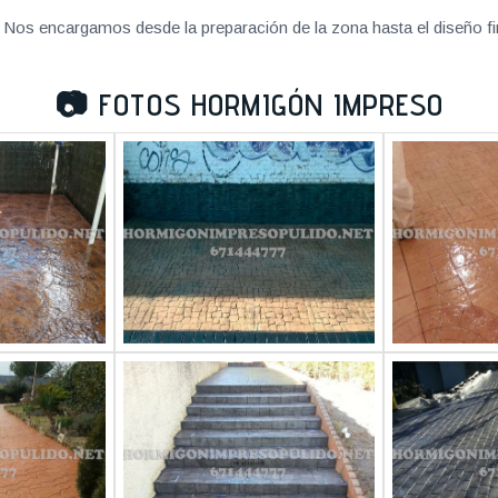
Nos encargamos desde la preparación de la zona hasta el diseño fi
📷
FOTOS HORMIGÓN IMPRESO