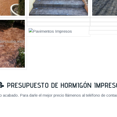
📝
PRESUPUESTO DE HORMIGÓN IMPRES
cabado. Para darle el mejor precio llámenos al teléfono de contact