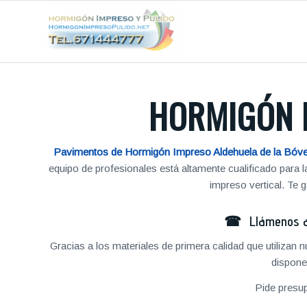
HORMIGÓN 
Pavimentos de Hormigón Impreso Aldehuela de la Bóv
equipo de profesionales está altamente cualificado para
impreso vertical. Te
☎ Llámenos al
Gracias a los materiales de primera calidad que utilizan
dispone
Pide presu