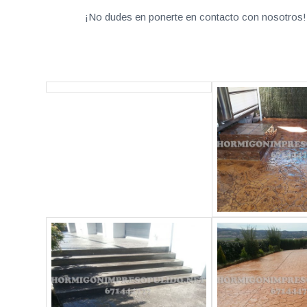
¡No dudes en ponerte en contacto con nosotros! 