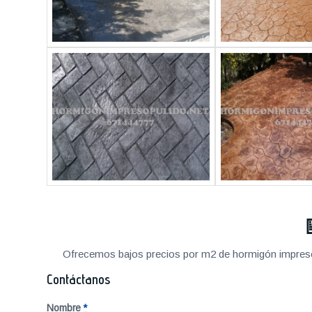
Ofrecemos bajos precios por m2 de hormigón impreso a
Contáctanos
Nombre
*