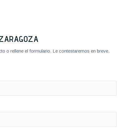
2 ZARAGOZA
o o rellene el formulario. Le contestaremos en breve.