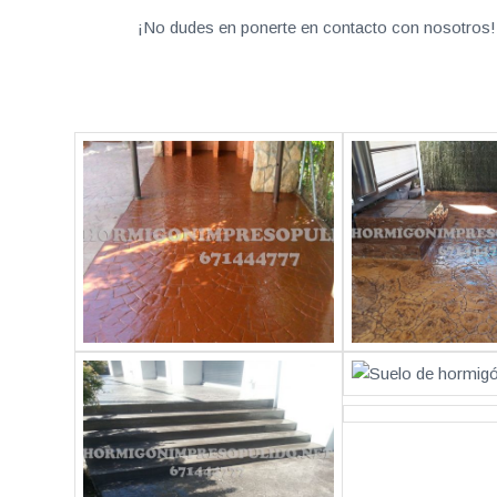
¡No dudes en ponerte en contacto con nosotros! 