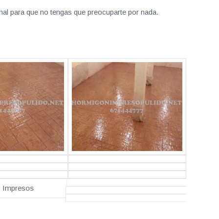
nal para que no tengas que preocuparte por nada.