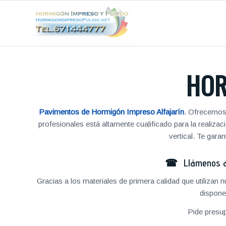
HOR
Pavimentos de Hormigón Impreso Alfajarín
. Ofrecemos 
profesionales está altamente cualificado para la reali
vertical. Te gar
☎ Llámenos al
Gracias a los materiales de primera calidad que utilizan
dispone
Pide presu