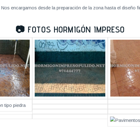
Nos encargamos desde la preparación de la zona hasta el diseño fi
📷
FOTOS HORMIGÓN IMPRESO