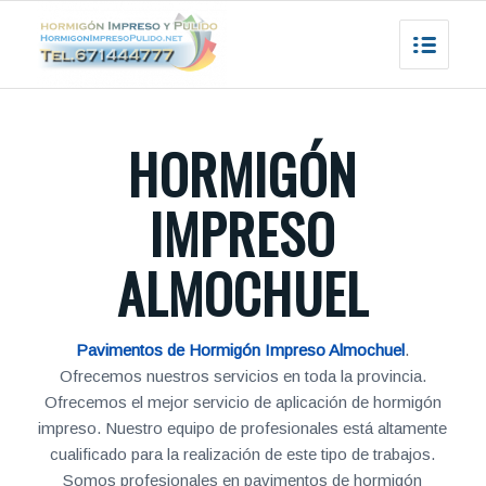
HORMIGÓN
IMPRESO
ALMOCHUEL
Pavimentos de Hormigón Impreso Almochuel
.
Ofrecemos nuestros servicios en toda la provincia.
Ofrecemos el mejor servicio de aplicación de hormigón
impreso. Nuestro equipo de profesionales está altamente
cualificado para la realización de este tipo de trabajos.
Somos profesionales en pavimentos de hormigón