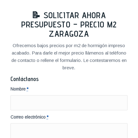
📝 SOLICITAR AHORA
PRESUPUESTO – PRECIO M2
ZARAGOZA
Ofrecemos bajos precios por m2 de hormigón impreso
acabado. Para darle el mejor precio llámenos al teléfono
de contacto o rellene el formulario. Le contestaremos en
breve.
Contáctanos
Nombre
*
Correo electrónico
*