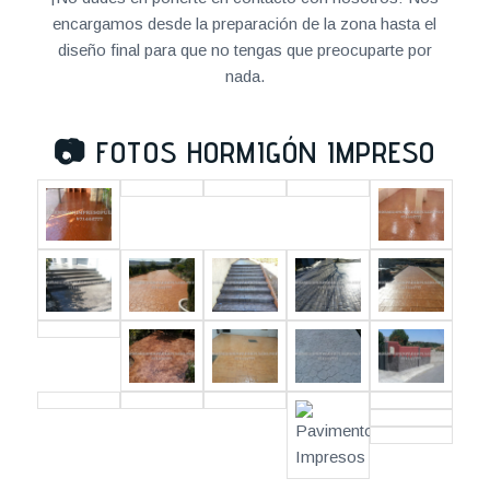
encargamos desde la preparación de la zona hasta el
diseño final para que no tengas que preocuparte por
nada.
📷
FOTOS HORMIGÓN IMPRESO