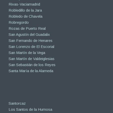
Rivas-Vaciamadrid
Robledillo de la Jara
Robledo de Chavela
Robregordo
Rozas de Puerto Real
San Agustín del Guadalix
San Fernando de Henares
San Lorenzo de El Escorial
San Martín de la Vega
San Martín de Valdeiglesias
San Sebastián de los Reyes
Santa María de la Alameda
Santorcaz
Los Santos de la Humosa