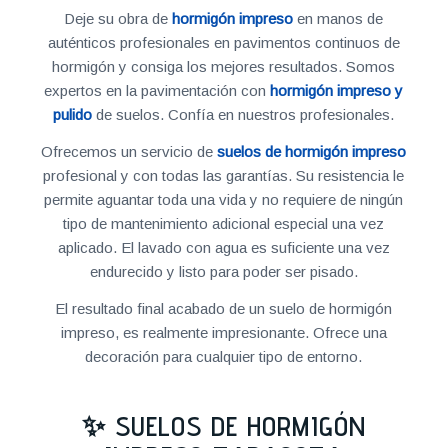
Deje su obra de
hormigón impreso
en manos de
auténticos profesionales en pavimentos continuos de
hormigón y consiga los mejores resultados. Somos
expertos en la pavimentación con
hormigón impreso y
pulido
de suelos. Confía en nuestros profesionales.
Ofrecemos un servicio de
suelos de hormigón impreso
profesional y con todas las garantías. Su resistencia le
permite aguantar toda una vida y no requiere de ningún
tipo de mantenimiento adicional especial una vez
aplicado. El lavado con agua es suficiente una vez
endurecido y listo para poder ser pisado.
El resultado final acabado de un suelo de hormigón
impreso, es realmente impresionante. Ofrece una
decoración para cualquier tipo de entorno.
✨ SUELOS DE HORMIGÓN