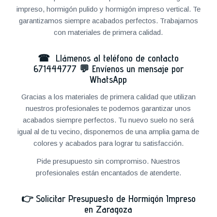
impreso, hormigón pulido y hormigón impreso vertical. Te
garantizamos siempre acabados perfectos. Trabajamos
con materiales de primera calidad.
☎ Llámenos al teléfono de contacto
671444777
💬
Envíenos un mensaje por
WhatsApp
Gracias a los materiales de primera calidad que utilizan
nuestros profesionales te podemos garantizar unos
acabados siempre perfectos. Tu nuevo suelo no será
igual al de tu vecino, disponemos de una amplia gama de
colores y acabados para lograr tu satisfacción.
Pide presupuesto sin compromiso. Nuestros
profesionales están encantados de atenderte.
👉
Solicitar Presupuesto de Hormigón Impreso
en Zaragoza