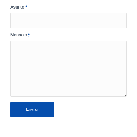
Asunto
*
Mensaje
*