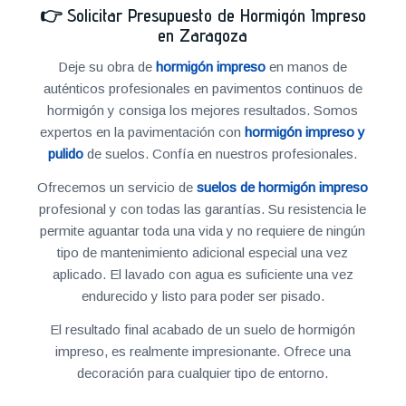
👉
Solicitar Presupuesto de Hormigón Impreso
en Zaragoza
Deje su obra de
hormigón impreso
en manos de
auténticos profesionales en pavimentos continuos de
hormigón y consiga los mejores resultados. Somos
expertos en la pavimentación con
hormigón impreso y
pulido
de suelos. Confía en nuestros profesionales.
Ofrecemos un servicio de
suelos de hormigón impreso
profesional y con todas las garantías. Su resistencia le
permite aguantar toda una vida y no requiere de ningún
tipo de mantenimiento adicional especial una vez
aplicado. El lavado con agua es suficiente una vez
endurecido y listo para poder ser pisado.
El resultado final acabado de un suelo de hormigón
impreso, es realmente impresionante. Ofrece una
decoración para cualquier tipo de entorno.