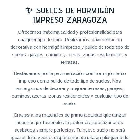
✨ SUELOS DE HORMIGÓN
IMPRESO ZARAGOZA
Ofrecemos máxima calidad y profesionalidad para
cualquier tipo de obra. Realizamos pavimentación
decorativa con hormigón impreso y pulido de todo tipo de
suelos: garajes, caminos, aceras, zonas residenciales y
terrazas.
Destacamos por la pavimentación con hormigón tanto
impreso como pulido de todo tipo de suelos. Nos
encargamos de decorar y mejorar terrazas, garajes,
caminos, aceras, zonas residenciales y cualquier tipo de
suelo.
Gracias a los materiales de primera calidad que utilizan
nuestros profesionales te podemos garantizar unos
acabados siempre perfectos. Tu nuevo suelo no será
igual al de tu vecino, disponemos de una amplia gama de