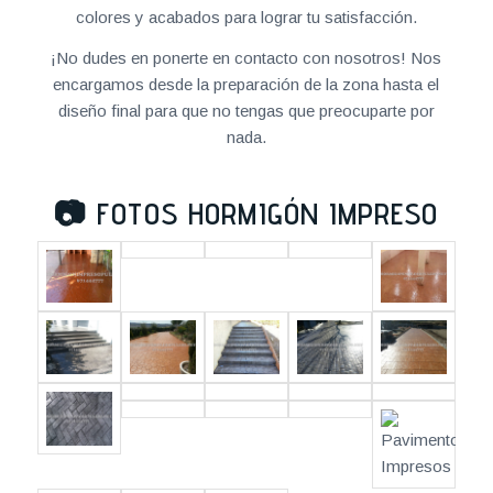
colores y acabados para lograr tu satisfacción.
¡No dudes en ponerte en contacto con nosotros! Nos
encargamos desde la preparación de la zona hasta el
diseño final para que no tengas que preocuparte por
nada.
📷
FOTOS HORMIGÓN IMPRESO