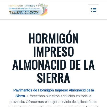
HORMIGÓN
IMPRESO
ALMONACID DE LA
SIERRA
Pavimentos de Hormigón Impreso Almonacid de la
Sierra
. Ofrecemos nuestros servicios en toda la
provincia. Ofrecemos el mejor servicio de aplicación de