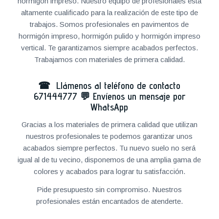
hormigón impreso. Nuestro equipo de profesionales está
altamente cualificado para la realización de este tipo de
trabajos. Somos profesionales en pavimentos de
hormigón impreso, hormigón pulido y hormigón impreso
vertical. Te garantizamos siempre acabados perfectos.
Trabajamos con materiales de primera calidad.
☎ Llámenos al teléfono de contacto
671444777
💬
Envíenos un mensaje por
WhatsApp
Gracias a los materiales de primera calidad que utilizan
nuestros profesionales te podemos garantizar unos
acabados siempre perfectos. Tu nuevo suelo no será
igual al de tu vecino, disponemos de una amplia gama de
colores y acabados para lograr tu satisfacción.
Pide presupuesto sin compromiso. Nuestros
profesionales están encantados de atenderte.