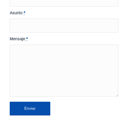
Asunto
*
Mensaje
*