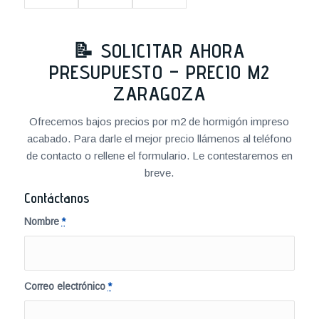
📝 SOLICITAR AHORA
PRESUPUESTO – PRECIO M2
ZARAGOZA
Ofrecemos bajos precios por m2 de hormigón impreso
acabado. Para darle el mejor precio llámenos al teléfono
de contacto o rellene el formulario. Le contestaremos en
breve.
Contáctanos
Nombre
*
Correo electrónico
*