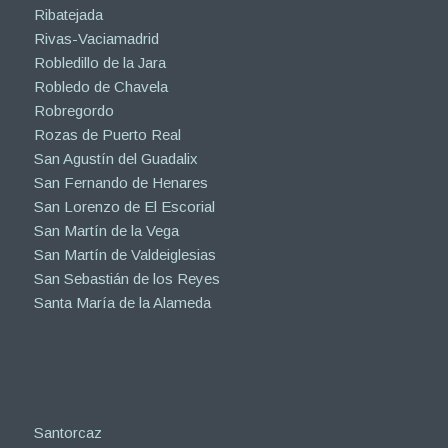
Ribatejada
Rivas-Vaciamadrid
Robledillo de la Jara
Robledo de Chavela
Robregordo
Rozas de Puerto Real
San Agustín del Guadalix
San Fernando de Henares
San Lorenzo de El Escorial
San Martín de la Vega
San Martín de Valdeiglesias
San Sebastián de los Reyes
Santa María de la Alameda
Santorcaz