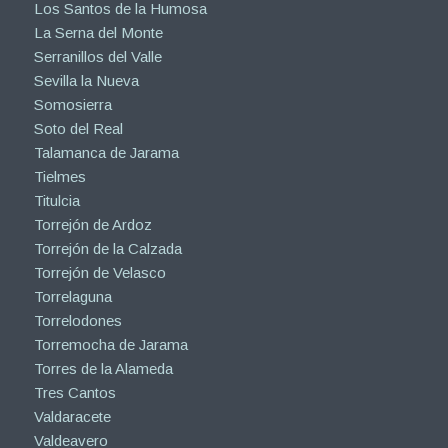
Los Santos de la Humosa
La Serna del Monte
Serranillos del Valle
Sevilla la Nueva
Somosierra
Soto del Real
Talamanca de Jarama
Tielmes
Titulcia
Torrejón de Ardoz
Torrejón de la Calzada
Torrejón de Velasco
Torrelaguna
Torrelodones
Torremocha de Jarama
Torres de la Alameda
Tres Cantos
Valdaracete
Valdeavero