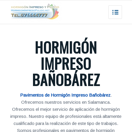
HORMIGÓN
IMPRESO
BAÑOBÁREZ
Pavimentos de Hormigón Impreso Bañobárez
.
Ofrecemos nuestros servicios en Salamanca.
Ofrecemos el mejor servicio de aplicación de hormigón
impreso. Nuestro equipo de profesionales está altamente
cualificado para la realización de este tipo de trabajos.
Somos profesionales en pavimentos de hormigón