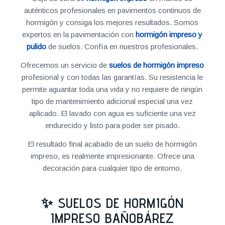
auténticos profesionales en pavimentos continuos de
hormigón y consiga los mejores resultados. Somos
expertos en la pavimentación con
hormigón impreso y
pulido
de suelos. Confía en nuestros profesionales.
Ofrecemos un servicio de
suelos de hormigón impreso
profesional y con todas las garantías. Su resistencia le
permite aguantar toda una vida y no requiere de ningún
tipo de mantenimiento adicional especial una vez
aplicado. El lavado con agua es suficiente una vez
endurecido y listo para poder ser pisado.
El resultado final acabado de un suelo de hormigón
impreso, es realmente impresionante. Ofrece una
decoración para cualquier tipo de entorno.
✨ SUELOS DE HORMIGÓN
IMPRESO BAÑOBÁREZ