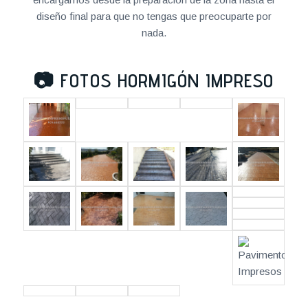
diseño final para que no tengas que preocuparte por
nada.
📷
FOTOS HORMIGÓN IMPRESO