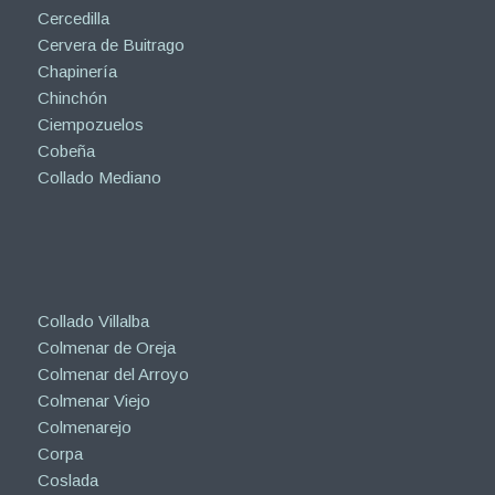
Cercedilla
Cervera de Buitrago
Chapinería
Chinchón
Ciempozuelos
Cobeña
Collado Mediano
Collado Villalba
Colmenar de Oreja
Colmenar del Arroyo
Colmenar Viejo
Colmenarejo
Corpa
Coslada