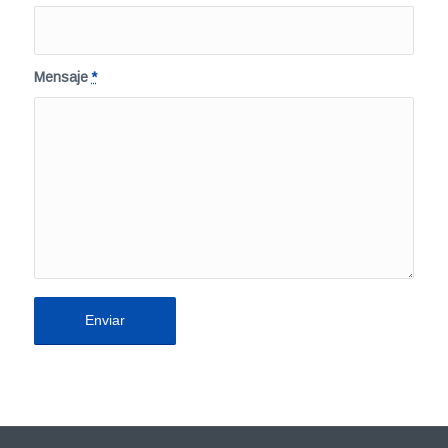
Mensaje
*