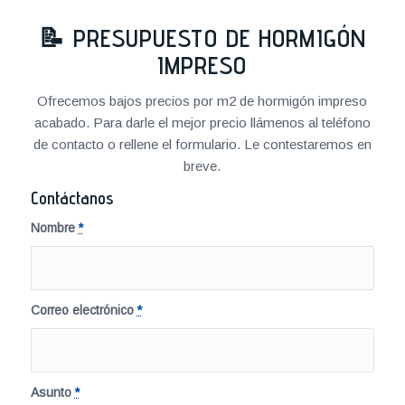
📝
PRESUPUESTO DE HORMIGÓN
IMPRESO
Ofrecemos bajos precios por m2 de hormigón impreso
acabado. Para darle el mejor precio llámenos al teléfono
de contacto o rellene el formulario. Le contestaremos en
breve.
Contáctanos
Nombre
*
Correo electrónico
*
Asunto
*