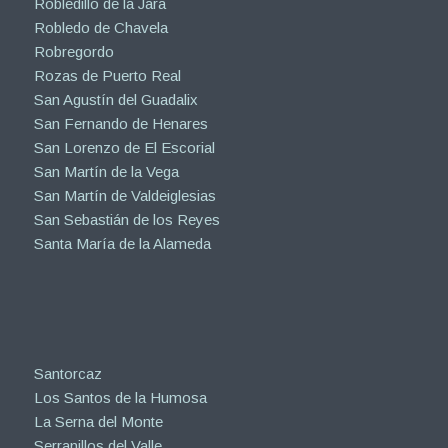
Robledillo de la Jara
Robledo de Chavela
Robregordo
Rozas de Puerto Real
San Agustín del Guadalix
San Fernando de Henares
San Lorenzo de El Escorial
San Martín de la Vega
San Martín de Valdeiglesias
San Sebastián de los Reyes
Santa María de la Alameda
Santorcaz
Los Santos de la Humosa
La Serna del Monte
Serranillos del Valle