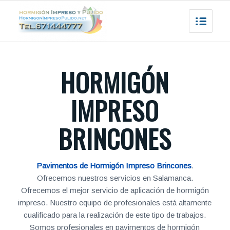
HORMIGÓN
IMPRESO
BRINCONES
Pavimentos de Hormigón Impreso Brincones
.
Ofrecemos nuestros servicios en Salamanca.
Ofrecemos el mejor servicio de aplicación de hormigón
impreso. Nuestro equipo de profesionales está altamente
cualificado para la realización de este tipo de trabajos.
Somos profesionales en pavimentos de hormigón