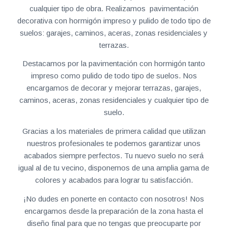
cualquier tipo de obra. Realizamos pavimentación
decorativa con hormigón impreso y pulido de todo tipo de
suelos: garajes, caminos, aceras, zonas residenciales y
terrazas.
Destacamos por la pavimentación con hormigón tanto
impreso como pulido de todo tipo de suelos. Nos
encargamos de decorar y mejorar terrazas, garajes,
caminos, aceras, zonas residenciales y cualquier tipo de
suelo.
Gracias a los materiales de primera calidad que utilizan
nuestros profesionales te podemos garantizar unos
acabados siempre perfectos. Tu nuevo suelo no será
igual al de tu vecino, disponemos de una amplia gama de
colores y acabados para lograr tu satisfacción.
¡No dudes en ponerte en contacto con nosotros! Nos
encargamos desde la preparación de la zona hasta el
diseño final para que no tengas que preocuparte por