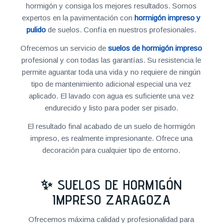
hormigón y consiga los mejores resultados. Somos
expertos en la pavimentación con
hormigón impreso y
pulido
de suelos. Confía en nuestros profesionales.
Ofrecemos un servicio de
suelos de hormigón impreso
profesional y con todas las garantías. Su resistencia le
permite aguantar toda una vida y no requiere de ningún
tipo de mantenimiento adicional especial una vez
aplicado. El lavado con agua es suficiente una vez
endurecido y listo para poder ser pisado.
El resultado final acabado de un suelo de hormigón
impreso, es realmente impresionante. Ofrece una
decoración para cualquier tipo de entorno.
✨ SUELOS DE HORMIGÓN
IMPRESO ZARAGOZA
Ofrecemos máxima calidad y profesionalidad para