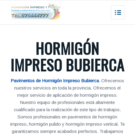
HORMIGÓN
IMPRESO BUBIERCA
Pavimentos de Hormigón Impreso Bubierca
. Ofrecemos
nuestros servicios en toda la provincia. Ofrecemos el
mejor servicio de aplicación de hormigón impreso.
Nuestro equipo de profesionales está altamente
cualificado para la realización de este tipo de trabajos.
Somos profesionales en pavimentos de hormigón
impreso, hormigón pulido y hormigón impreso vertical. Te
garantizamos siempre acabados perfectos. Trabajamos