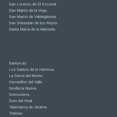
San Lorenzo de El Escorial
San Martín de la Vega
San Martín de Valdeiglesias
San Sebastián de los Reyes
Santa María de la Alameda
Santorcaz
Los Santos de la Humosa
La Serna del Monte
Serranillos del Valle
Sevilla la Nueva
Somosierra
Soto del Real
Talamanca de Jarama
Tielmes