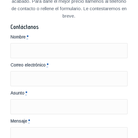
acabado. Para darle el mejor precio llámenos al teléfono
de contacto o rellene el formulario. Le contestaremos en
breve.
Contáctanos
Nombre
*
Correo electrónico
*
Asunto
*
Mensaje
*