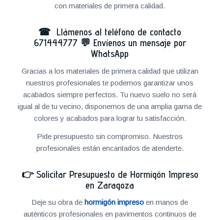
con materiales de primera calidad.
☎ Llámenos al teléfono de contacto
671444777
💬
Envíenos un mensaje por
WhatsApp
Gracias a los materiales de primera calidad que utilizan
nuestros profesionales te podemos garantizar unos
acabados siempre perfectos. Tu nuevo suelo no será
igual al de tu vecino, disponemos de una amplia gama de
colores y acabados para lograr tu satisfacción.
Pide presupuesto sin compromiso. Nuestros
profesionales están encantados de atenderte.
👉
Solicitar Presupuesto de Hormigón Impreso
en Zaragoza
Deje su obra de
hormigón impreso
en manos de
auténticos profesionales en pavimentos continuos de