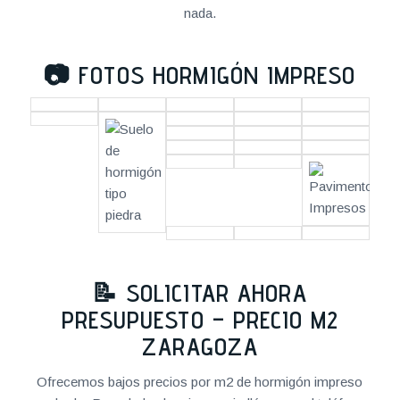
nada.
📷
FOTOS HORMIGÓN IMPRESO
📝 SOLICITAR AHORA
PRESUPUESTO – PRECIO M2
ZARAGOZA
Ofrecemos bajos precios por m2 de hormigón impreso