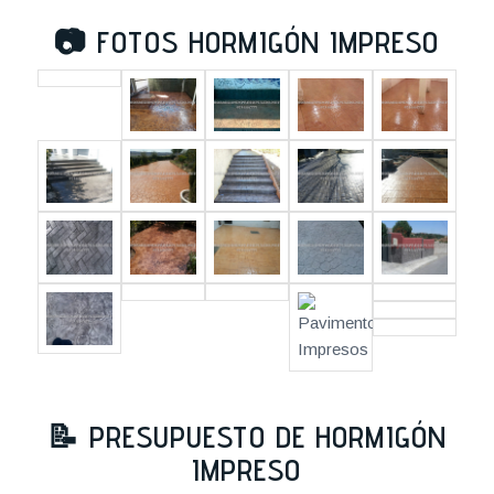
📷
FOTOS HORMIGÓN IMPRESO
📝
PRESUPUESTO DE HORMIGÓN
IMPRESO