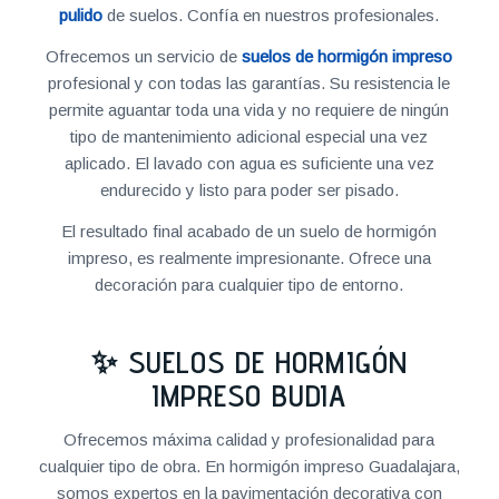
pulido
de suelos. Confía en nuestros profesionales.
Ofrecemos un servicio de
suelos de hormigón impreso
profesional y con todas las garantías. Su resistencia le
permite aguantar toda una vida y no requiere de ningún
tipo de mantenimiento adicional especial una vez
aplicado. El lavado con agua es suficiente una vez
endurecido y listo para poder ser pisado.
El resultado final acabado de un suelo de hormigón
impreso, es realmente impresionante. Ofrece una
decoración para cualquier tipo de entorno.
✨ SUELOS DE HORMIGÓN
IMPRESO BUDIA
Ofrecemos máxima calidad y profesionalidad para
cualquier tipo de obra. En hormigón impreso Guadalajara,
somos expertos en la pavimentación decorativa con