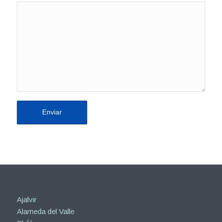
Ajalvir
Alameda del Valle