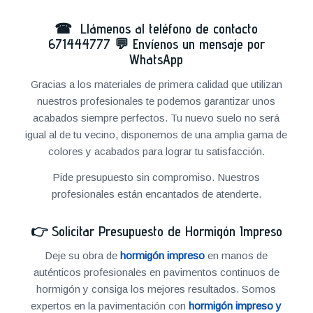
☎ Llámenos al teléfono de contacto
671444777
💬
Envíenos un mensaje por
WhatsApp
Gracias a los materiales de primera calidad que utilizan
nuestros profesionales te podemos garantizar unos
acabados siempre perfectos. Tu nuevo suelo no será
igual al de tu vecino, disponemos de una amplia gama de
colores y acabados para lograr tu satisfacción.
Pide presupuesto sin compromiso. Nuestros
profesionales están encantados de atenderte.
👉
Solicitar Presupuesto de Hormigón Impreso
Deje su obra de
hormigón impreso
en manos de
auténticos profesionales en pavimentos continuos de
hormigón y consiga los mejores resultados. Somos
expertos en la pavimentación con
hormigón impreso y