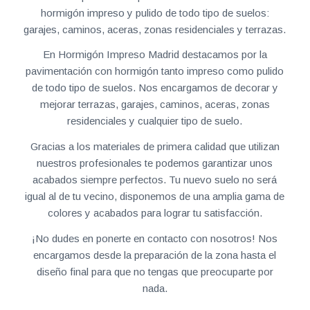
hormigón impreso y pulido de todo tipo de suelos:
garajes, caminos, aceras, zonas residenciales y terrazas.
En Hormigón Impreso Madrid destacamos por la
pavimentación con hormigón tanto impreso como pulido
de todo tipo de suelos. Nos encargamos de decorar y
mejorar terrazas, garajes, caminos, aceras, zonas
residenciales y cualquier tipo de suelo.
Gracias a los materiales de primera calidad que utilizan
nuestros profesionales te podemos garantizar unos
acabados siempre perfectos. Tu nuevo suelo no será
igual al de tu vecino, disponemos de una amplia gama de
colores y acabados para lograr tu satisfacción.
¡No dudes en ponerte en contacto con nosotros! Nos
encargamos desde la preparación de la zona hasta el
diseño final para que no tengas que preocuparte por
nada.