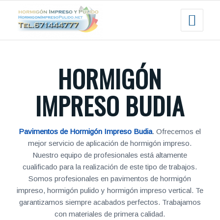
HORMIGÓN
IMPRESO BUDIA
Pavimentos de Hormigón Impreso Budia
. Ofrecemos el
mejor servicio de aplicación de hormigón impreso.
Nuestro equipo de profesionales está altamente
cualificado para la realización de este tipo de trabajos.
Somos profesionales en pavimentos de hormigón
impreso, hormigón pulido y hormigón impreso vertical. Te
garantizamos siempre acabados perfectos. Trabajamos
con materiales de primera calidad.