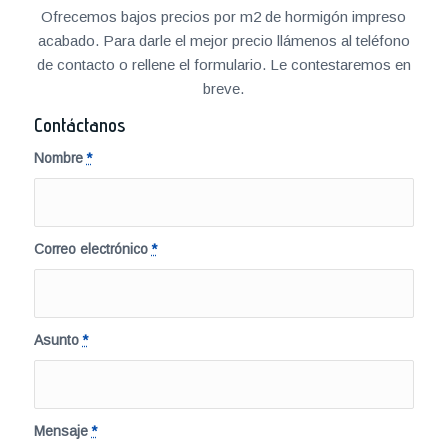
Ofrecemos bajos precios por m2 de hormigón impreso
acabado. Para darle el mejor precio llámenos al teléfono
de contacto o rellene el formulario. Le contestaremos en
breve.
Contáctanos
Nombre
*
Correo electrónico
*
Asunto
*
Mensaje
*