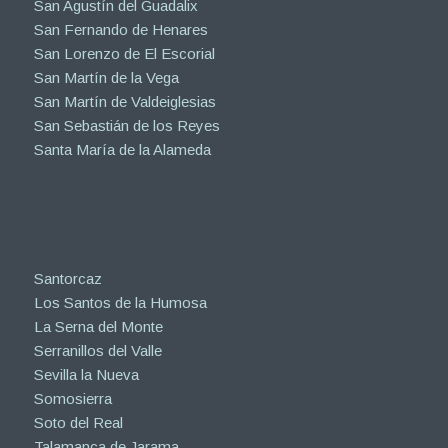
San Agustín del Guadalix
San Fernando de Henares
San Lorenzo de El Escorial
San Martín de la Vega
San Martín de Valdeiglesias
San Sebastián de los Reyes
Santa María de la Alameda
Santorcaz
Los Santos de la Humosa
La Serna del Monte
Serranillos del Valle
Sevilla la Nueva
Somosierra
Soto del Real
Talamanca de Jarama