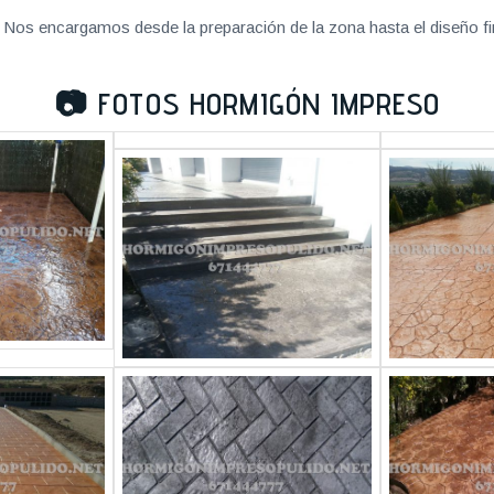
Nos encargamos desde la preparación de la zona hasta el diseño fi
📷
FOTOS HORMIGÓN IMPRESO