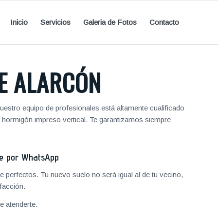
Inicio
Servicios
Galeria de Fotos
Contacto
E ALARCÓN
uestro equipo de profesionales está altamente cualificado
y hormigón impreso vertical. Te garantizamos siempre
je por WhatsApp
 perfectos. Tu nuevo suelo no será igual al de tu vecino,
facción.
 atenderte.