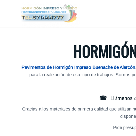
HORMIGÓN
Pavimentos de Hormigón Impreso Buenache de Alarcón
para la realización de este tipo de trabajos. Somos
☎ Llámenos al
Gracias a los materiales de primera calidad que utilizan
dispone
Pide presu