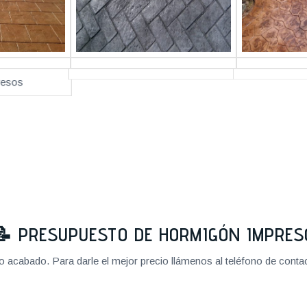
📝
PRESUPUESTO DE HORMIGÓN IMPRES
cabado. Para darle el mejor precio llámenos al teléfono de contact