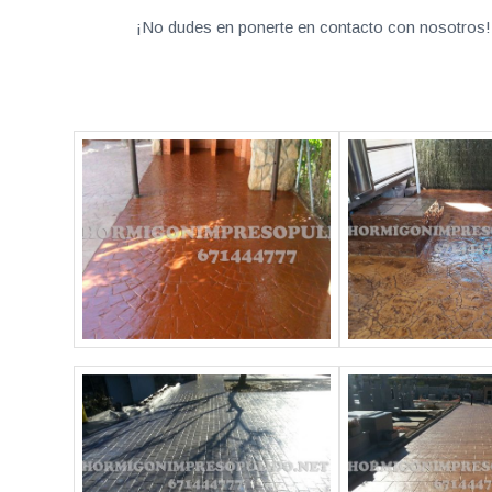
¡No dudes en ponerte en contacto con nosotros! 