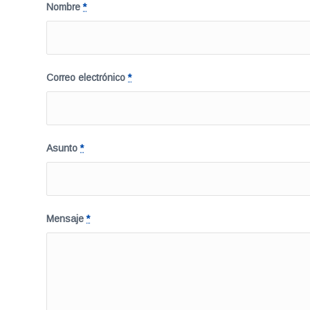
Nombre
*
Correo electrónico
*
Asunto
*
Mensaje
*