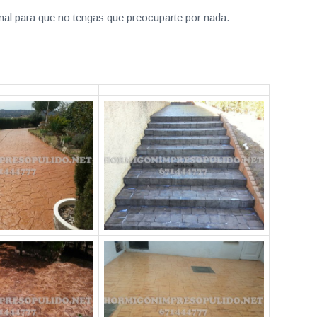
nal para que no tengas que preocuparte por nada.