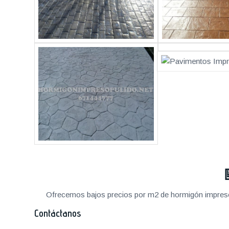
Ofrecemos bajos precios por m2 de hormigón impreso a
Contáctanos