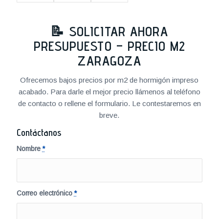
📝 SOLICITAR AHORA
PRESUPUESTO – PRECIO M2
ZARAGOZA
Ofrecemos bajos precios por m2 de hormigón impreso
acabado. Para darle el mejor precio llámenos al teléfono
de contacto o rellene el formulario. Le contestaremos en
breve.
Contáctanos
Nombre
*
Correo electrónico
*