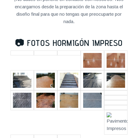
encargamos desde la preparación de la zona hasta el
diseño final para que no tengas que preocuparte por
nada.
📷
FOTOS HORMIGÓN IMPRESO