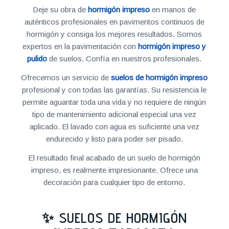
Deje su obra de
hormigón impreso
en manos de
auténticos profesionales en pavimentos continuos de
hormigón y consiga los mejores resultados. Somos
expertos en la pavimentación con
hormigón impreso y
pulido
de suelos. Confía en nuestros profesionales.
Ofrecemos un servicio de
suelos de hormigón impreso
profesional y con todas las garantías. Su resistencia le
permite aguantar toda una vida y no requiere de ningún
tipo de mantenimiento adicional especial una vez
aplicado. El lavado con agua es suficiente una vez
endurecido y listo para poder ser pisado.
El resultado final acabado de un suelo de hormigón
impreso, es realmente impresionante. Ofrece una
decoración para cualquier tipo de entorno.
✨ SUELOS DE HORMIGÓN