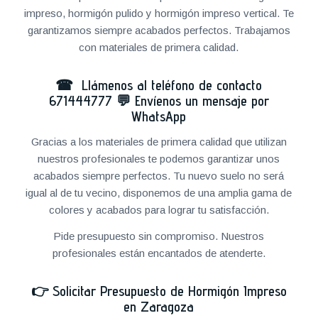
impreso, hormigón pulido y hormigón impreso vertical. Te
garantizamos siempre acabados perfectos. Trabajamos
con materiales de primera calidad.
☎ Llámenos al teléfono de contacto
671444777
💬
Envíenos un mensaje por
WhatsApp
Gracias a los materiales de primera calidad que utilizan
nuestros profesionales te podemos garantizar unos
acabados siempre perfectos. Tu nuevo suelo no será
igual al de tu vecino, disponemos de una amplia gama de
colores y acabados para lograr tu satisfacción.
Pide presupuesto sin compromiso. Nuestros
profesionales están encantados de atenderte.
👉
Solicitar Presupuesto de Hormigón Impreso
en Zaragoza