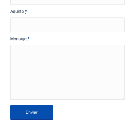
Asunto
*
Mensaje
*