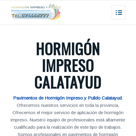
HORMIGÓN
IMPRESO
CALATAYUD
Pavimentos de Hormigón Impreso y Pulido Calatayud
.
Ofrecemos nuestros servicios en toda la provincia.
Ofrecemos el mejor servicio de aplicación de hormigón
impreso. Nuestro equipo de profesionales está altamente
cualificado para la realización de este tipo de trabajos.
Somos profesionales en pavimentos de hormigón