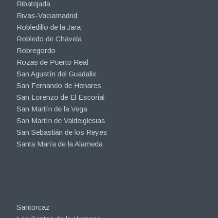
Ribatejada
Rivas-Vaciamadrid
Robledillo de la Jara
Robledo de Chavela
Robregordo
Rozas de Puerto Real
San Agustín del Guadalix
San Fernando de Henares
San Lorenzo de El Escorial
San Martín de la Vega
San Martín de Valdeiglesias
San Sebastián de los Reyes
Santa María de la Alameda
Santorcaz