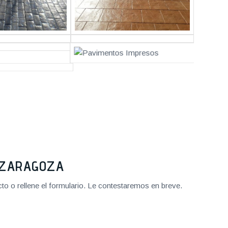
2 ZARAGOZA
o o rellene el formulario. Le contestaremos en breve.