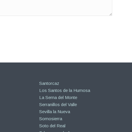
Santorcaz
Los Santos de la Humosa
La Serna del Monte
Serranillos del Valle
Sevilla la Nueva
Somosierra
Soto del Real