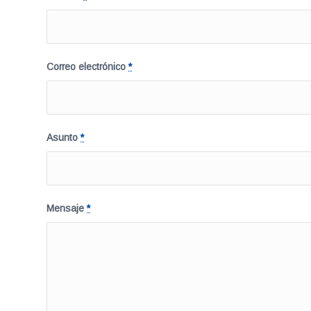
Correo electrónico
*
Asunto
*
Mensaje
*