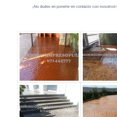
¡No dudes en ponerte en contacto con nosotros! 