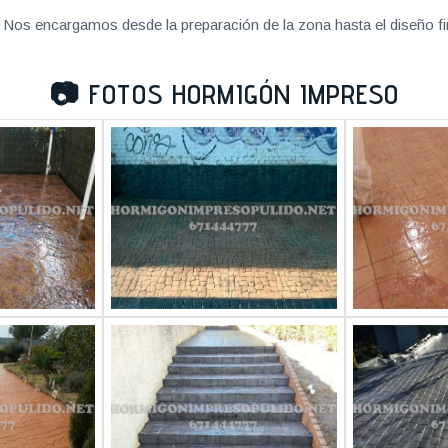
Nos encargamos desde la preparación de la zona hasta el diseño fi
📷
FOTOS HORMIGÓN IMPRESO