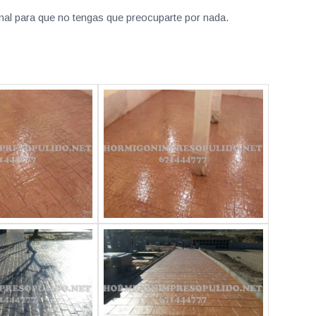
nal para que no tengas que preocuparte por nada.