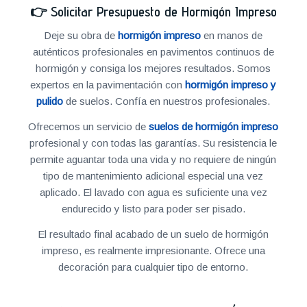
👉
Solicitar Presupuesto de Hormigón Impreso
Deje su obra de
hormigón impreso
en manos de
auténticos profesionales en pavimentos continuos de
hormigón y consiga los mejores resultados. Somos
expertos en la pavimentación con
hormigón impreso y
pulido
de suelos. Confía en nuestros profesionales.
Ofrecemos un servicio de
suelos de hormigón impreso
profesional y con todas las garantías. Su resistencia le
permite aguantar toda una vida y no requiere de ningún
tipo de mantenimiento adicional especial una vez
aplicado. El lavado con agua es suficiente una vez
endurecido y listo para poder ser pisado.
El resultado final acabado de un suelo de hormigón
impreso, es realmente impresionante. Ofrece una
decoración para cualquier tipo de entorno.