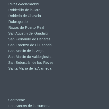
Rivas-Vaciamadrid
Robledillo de la Jara
Robledo de Chavela
Robregordo
Rozas de Puerto Real
San Agustín del Guadalix
San Fernando de Henares
San Lorenzo de El Escorial
San Martín de la Vega
San Martín de Valdeiglesias
San Sebastián de los Reyes
Santa María de la Alameda
Santorcaz
Los Santos de la Humosa