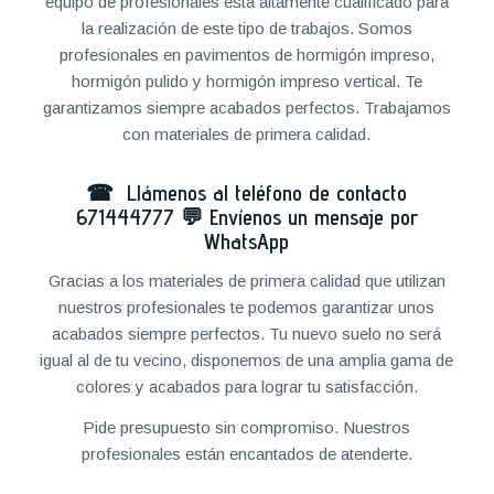
equipo de profesionales está altamente cualificado para
la realización de este tipo de trabajos. Somos
profesionales en pavimentos de hormigón impreso,
hormigón pulido y hormigón impreso vertical. Te
garantizamos siempre acabados perfectos. Trabajamos
con materiales de primera calidad.
☎ Llámenos al teléfono de contacto
671444777
💬
Envíenos un mensaje por
WhatsApp
Gracias a los materiales de primera calidad que utilizan
nuestros profesionales te podemos garantizar unos
acabados siempre perfectos. Tu nuevo suelo no será
igual al de tu vecino, disponemos de una amplia gama de
colores y acabados para lograr tu satisfacción.
Pide presupuesto sin compromiso. Nuestros
profesionales están encantados de atenderte.