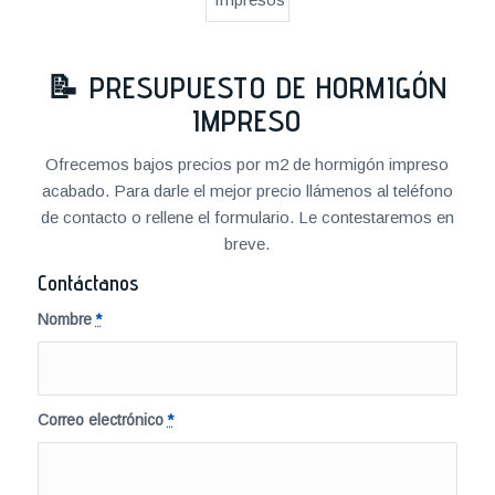
📝
PRESUPUESTO DE HORMIGÓN
IMPRESO
Ofrecemos bajos precios por m2 de hormigón impreso
acabado. Para darle el mejor precio llámenos al teléfono
de contacto o rellene el formulario. Le contestaremos en
breve.
Contáctanos
Nombre
*
Correo electrónico
*