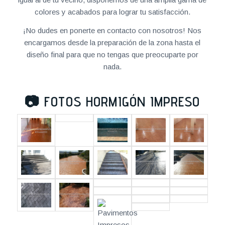
colores y acabados para lograr tu satisfacción.
¡No dudes en ponerte en contacto con nosotros! Nos
encargamos desde la preparación de la zona hasta el
diseño final para que no tengas que preocuparte por
nada.
📷
FOTOS HORMIGÓN IMPRESO