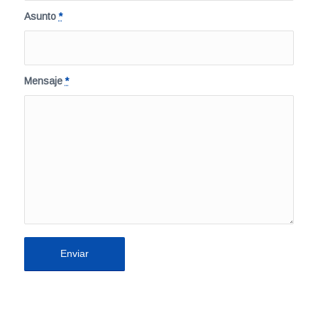
Asunto
*
Mensaje
*