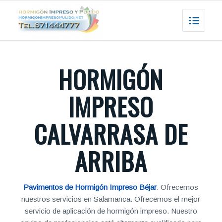
HORMIGÓN
IMPRESO
CALVARRASA DE
ARRIBA
Pavimentos de Hormigón Impreso Béjar
. Ofrecemos
nuestros servicios en Salamanca. Ofrecemos el mejor
servicio de aplicación de hormigón impreso. Nuestro