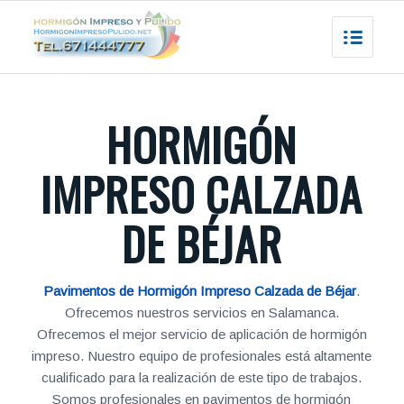
HORMIGÓN
IMPRESO CALZADA
DE BÉJAR
Pavimentos de Hormigón Impreso Calzada de Béjar
.
Ofrecemos nuestros servicios en Salamanca.
Ofrecemos el mejor servicio de aplicación de hormigón
impreso. Nuestro equipo de profesionales está altamente
cualificado para la realización de este tipo de trabajos.
Somos profesionales en pavimentos de hormigón