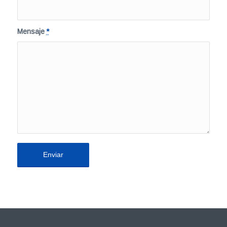
Mensaje
*