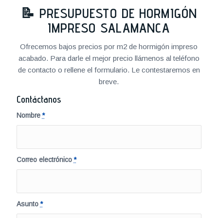
📝
PRESUPUESTO DE HORMIGÓN
IMPRESO SALAMANCA
Ofrecemos bajos precios por m2 de hormigón impreso
acabado. Para darle el mejor precio llámenos al teléfono
de contacto o rellene el formulario. Le contestaremos en
breve.
Contáctanos
Nombre
*
Correo electrónico
*
Asunto
*