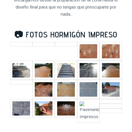
diseño final para que no tengas que preocuparte por
nada.
📷
FOTOS HORMIGÓN IMPRESO