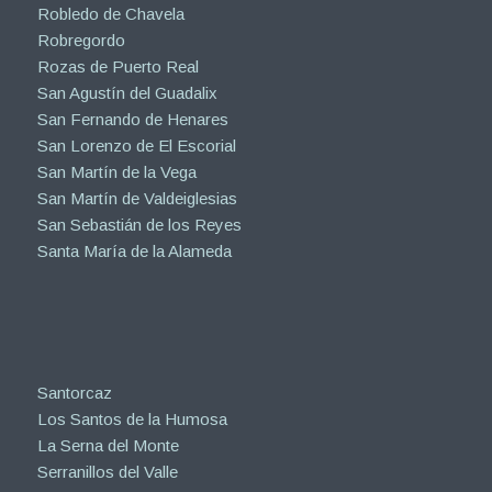
Robledo de Chavela
Robregordo
Rozas de Puerto Real
San Agustín del Guadalix
San Fernando de Henares
San Lorenzo de El Escorial
San Martín de la Vega
San Martín de Valdeiglesias
San Sebastián de los Reyes
Santa María de la Alameda
Santorcaz
Los Santos de la Humosa
La Serna del Monte
Serranillos del Valle