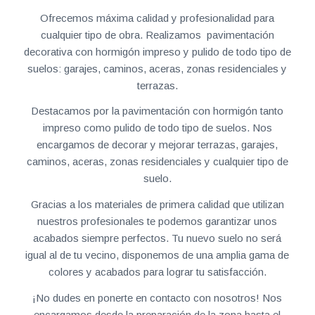
Ofrecemos máxima calidad y profesionalidad para
cualquier tipo de obra. Realizamos pavimentación
decorativa con hormigón impreso y pulido de todo tipo de
suelos: garajes, caminos, aceras, zonas residenciales y
terrazas.
Destacamos por la pavimentación con hormigón tanto
impreso como pulido de todo tipo de suelos. Nos
encargamos de decorar y mejorar terrazas, garajes,
caminos, aceras, zonas residenciales y cualquier tipo de
suelo.
Gracias a los materiales de primera calidad que utilizan
nuestros profesionales te podemos garantizar unos
acabados siempre perfectos. Tu nuevo suelo no será
igual al de tu vecino, disponemos de una amplia gama de
colores y acabados para lograr tu satisfacción.
¡No dudes en ponerte en contacto con nosotros! Nos
encargamos desde la preparación de la zona hasta el