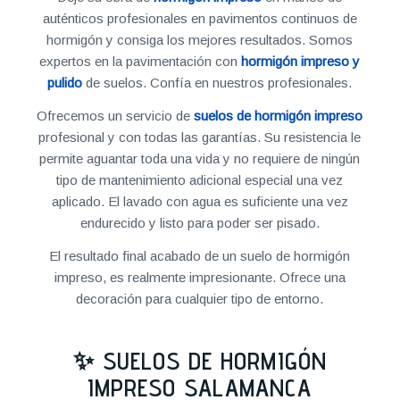
auténticos profesionales en pavimentos continuos de
hormigón y consiga los mejores resultados. Somos
expertos en la pavimentación con
hormigón impreso y
pulido
de suelos. Confía en nuestros profesionales.
Ofrecemos un servicio de
suelos de hormigón impreso
profesional y con todas las garantías. Su resistencia le
permite aguantar toda una vida y no requiere de ningún
tipo de mantenimiento adicional especial una vez
aplicado. El lavado con agua es suficiente una vez
endurecido y listo para poder ser pisado.
El resultado final acabado de un suelo de hormigón
impreso, es realmente impresionante. Ofrece una
decoración para cualquier tipo de entorno.
✨ SUELOS DE HORMIGÓN
IMPRESO SALAMANCA