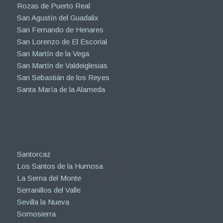
Rozas de Puerto Real
San Agustín del Guadalix
San Fernando de Henares
San Lorenzo de El Escorial
San Martín de la Vega
San Martín de Valdeiglesias
San Sebastián de los Reyes
Santa María de la Alameda
Santorcaz
Los Santos de la Humosa
La Serna del Monte
Serranillos del Valle
Sevilla la Nueva
Somosierra