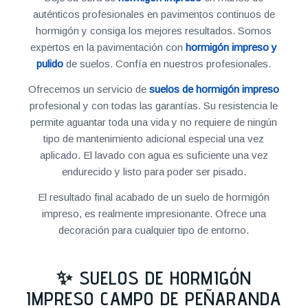
auténticos profesionales en pavimentos continuos de
hormigón y consiga los mejores resultados. Somos
expertos en la pavimentación con
hormigón impreso y
pulido
de suelos. Confía en nuestros profesionales.
Ofrecemos un servicio de
suelos de hormigón impreso
profesional y con todas las garantías. Su resistencia le
permite aguantar toda una vida y no requiere de ningún
tipo de mantenimiento adicional especial una vez
aplicado. El lavado con agua es suficiente una vez
endurecido y listo para poder ser pisado.
El resultado final acabado de un suelo de hormigón
impreso, es realmente impresionante. Ofrece una
decoración para cualquier tipo de entorno.
✨ SUELOS DE HORMIGÓN
IMPRESO CAMPO DE PEÑARANDA