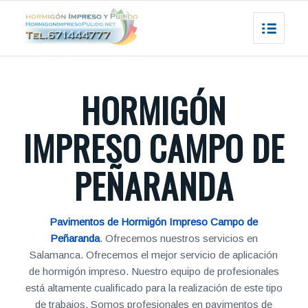
HORMIGÓN
IMPRESO CAMPO DE
PEÑARANDA
Pavimentos de Hormigón Impreso Campo de
Peñaranda
. Ofrecemos nuestros servicios en
Salamanca. Ofrecemos el mejor servicio de aplicación
de hormigón impreso. Nuestro equipo de profesionales
está altamente cualificado para la realización de este tipo
de trabajos. Somos profesionales en pavimentos de