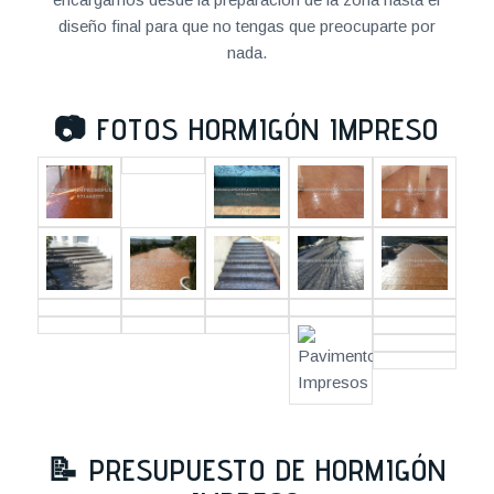
diseño final para que no tengas que preocuparte por
nada.
📷
FOTOS HORMIGÓN IMPRESO
📝
PRESUPUESTO DE HORMIGÓN