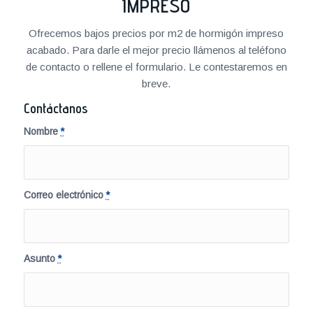
IMPRESO
Ofrecemos bajos precios por m2 de hormigón impreso
acabado. Para darle el mejor precio llámenos al teléfono
de contacto o rellene el formulario. Le contestaremos en
breve.
Contáctanos
Nombre
*
Correo electrónico
*
Asunto
*