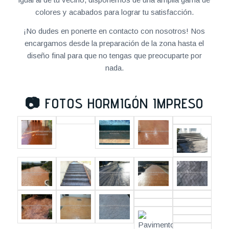
colores y acabados para lograr tu satisfacción.
¡No dudes en ponerte en contacto con nosotros! Nos
encargamos desde la preparación de la zona hasta el
diseño final para que no tengas que preocuparte por
nada.
📷
FOTOS HORMIGÓN IMPRESO