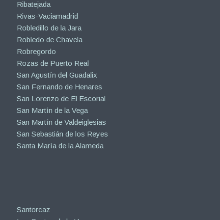
Ribatejada
Rivas-Vaciamadrid
Robledillo de la Jara
Robledo de Chavela
Robregordo
Rozas de Puerto Real
San Agustín del Guadalix
San Fernando de Henares
San Lorenzo de El Escorial
San Martín de la Vega
San Martín de Valdeiglesias
San Sebastián de los Reyes
Santa María de la Alameda
Santorcaz