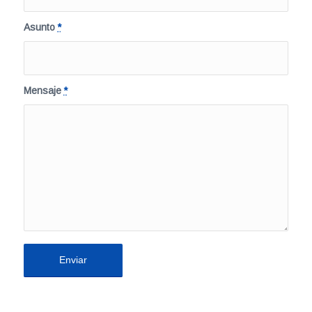
Asunto
*
Mensaje
*