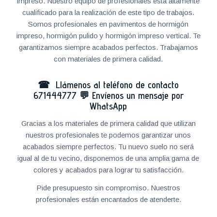
impreso. Nuestro equipo de profesionales está altamente
cualificado para la realización de este tipo de trabajos.
Somos profesionales en pavimentos de hormigón
impreso, hormigón pulido y hormigón impreso vertical. Te
garantizamos siempre acabados perfectos. Trabajamos
con materiales de primera calidad.
☎ Llámenos al teléfono de contacto
671444777
💬
Envíenos un mensaje por
WhatsApp
Gracias a los materiales de primera calidad que utilizan
nuestros profesionales te podemos garantizar unos
acabados siempre perfectos. Tu nuevo suelo no será
igual al de tu vecino, disponemos de una amplia gama de
colores y acabados para lograr tu satisfacción.
Pide presupuesto sin compromiso. Nuestros
profesionales están encantados de atenderte.