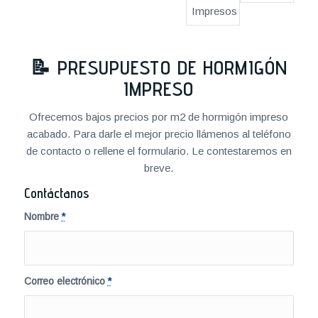
📝
PRESUPUESTO DE HORMIGÓN
IMPRESO
Ofrecemos bajos precios por m2 de hormigón impreso
acabado. Para darle el mejor precio llámenos al teléfono
de contacto o rellene el formulario. Le contestaremos en
breve.
Contáctanos
Nombre
*
Correo electrónico
*