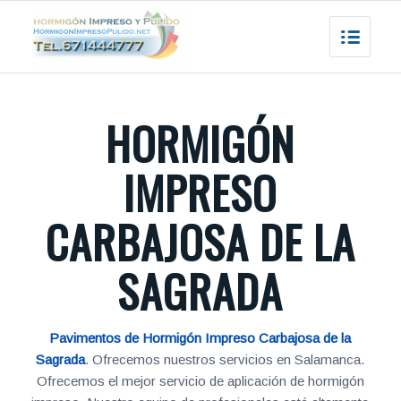
HORMIGÓN
IMPRESO
CARBAJOSA DE LA
SAGRADA
Pavimentos de Hormigón Impreso Carbajosa de la
Sagrada
. Ofrecemos nuestros servicios en Salamanca.
Ofrecemos el mejor servicio de aplicación de hormigón