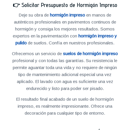
👉
Solicitar Presupuesto de Hormigón Impreso
Deje su obra de
hormigón impreso
en manos de
auténticos profesionales en pavimentos continuos de
hormigón y consiga los mejores resultados. Somos
expertos en la pavimentación con
hormigón impreso y
pulido
de suelos. Confía en nuestros profesionales.
Ofrecemos un servicio de
suelos de hormigón impreso
profesional y con todas las garantías. Su resistencia le
permite aguantar toda una vida y no requiere de ningún
tipo de mantenimiento adicional especial una vez
aplicado. El lavado con agua es suficiente una vez
endurecido y listo para poder ser pisado.
El resultado final acabado de un suelo de hormigón
impreso, es realmente impresionante. Ofrece una
decoración para cualquier tipo de entorno.