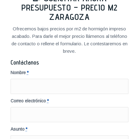
PRESUPUESTO – PRECIO M2
ZARAGOZA
Ofrecemos bajos precios por m2 de hormigón impreso
acabado. Para darle el mejor precio llámenos al teléfono
de contacto o rellene el formulario. Le contestaremos en
breve.
Contáctanos
Nombre
*
Correo electrónico
*
Asunto
*