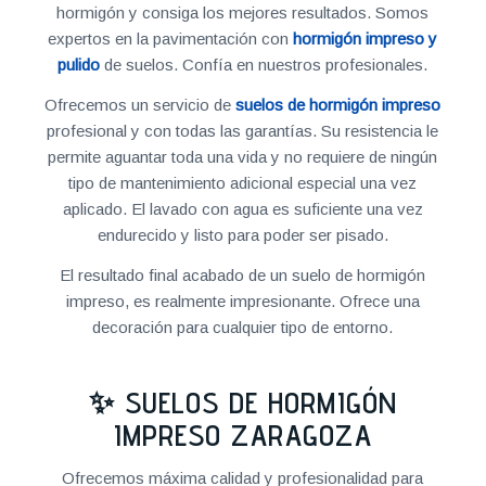
hormigón y consiga los mejores resultados. Somos
expertos en la pavimentación con
hormigón impreso y
pulido
de suelos. Confía en nuestros profesionales.
Ofrecemos un servicio de
suelos de hormigón impreso
profesional y con todas las garantías. Su resistencia le
permite aguantar toda una vida y no requiere de ningún
tipo de mantenimiento adicional especial una vez
aplicado. El lavado con agua es suficiente una vez
endurecido y listo para poder ser pisado.
El resultado final acabado de un suelo de hormigón
impreso, es realmente impresionante. Ofrece una
decoración para cualquier tipo de entorno.
✨ SUELOS DE HORMIGÓN
IMPRESO ZARAGOZA
Ofrecemos máxima calidad y profesionalidad para