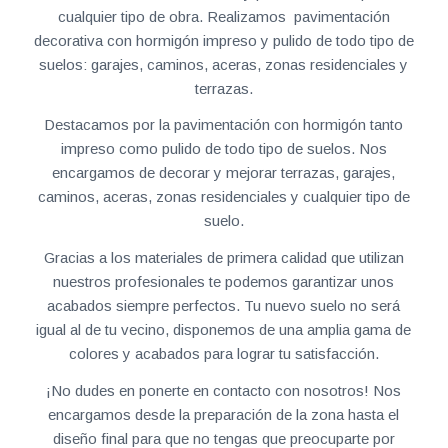
cualquier tipo de obra. Realizamos pavimentación
decorativa con hormigón impreso y pulido de todo tipo de
suelos: garajes, caminos, aceras, zonas residenciales y
terrazas.
Destacamos por la pavimentación con hormigón tanto
impreso como pulido de todo tipo de suelos. Nos
encargamos de decorar y mejorar terrazas, garajes,
caminos, aceras, zonas residenciales y cualquier tipo de
suelo.
Gracias a los materiales de primera calidad que utilizan
nuestros profesionales te podemos garantizar unos
acabados siempre perfectos. Tu nuevo suelo no será
igual al de tu vecino, disponemos de una amplia gama de
colores y acabados para lograr tu satisfacción.
¡No dudes en ponerte en contacto con nosotros! Nos
encargamos desde la preparación de la zona hasta el
diseño final para que no tengas que preocuparte por