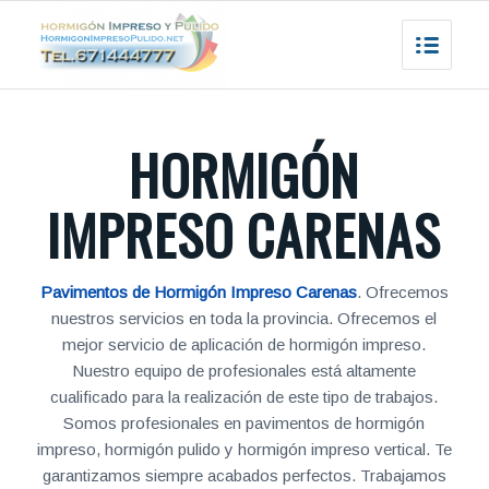
HORMIGÓN
IMPRESO CARENAS
Pavimentos de Hormigón Impreso Carenas
. Ofrecemos
nuestros servicios en toda la provincia. Ofrecemos el
mejor servicio de aplicación de hormigón impreso.
Nuestro equipo de profesionales está altamente
cualificado para la realización de este tipo de trabajos.
Somos profesionales en pavimentos de hormigón
impreso, hormigón pulido y hormigón impreso vertical. Te
garantizamos siempre acabados perfectos. Trabajamos