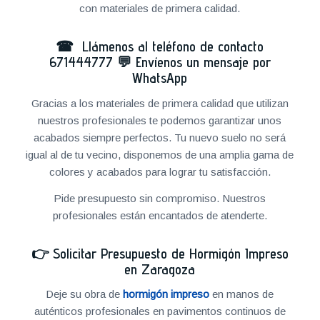
con materiales de primera calidad.
☎ Llámenos al teléfono de contacto
671444777
💬
Envíenos un mensaje por
WhatsApp
Gracias a los materiales de primera calidad que utilizan
nuestros profesionales te podemos garantizar unos
acabados siempre perfectos. Tu nuevo suelo no será
igual al de tu vecino, disponemos de una amplia gama de
colores y acabados para lograr tu satisfacción.
Pide presupuesto sin compromiso. Nuestros
profesionales están encantados de atenderte.
👉
Solicitar Presupuesto de Hormigón Impreso
en Zaragoza
Deje su obra de
hormigón impreso
en manos de
auténticos profesionales en pavimentos continuos de