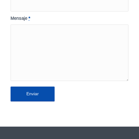
Mensaje
*