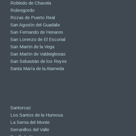
Robledo de Chavela
Robregordo
Rozas de Puerto Real
San Agustín del Guadalix
San Fernando de Henares
San Lorenzo de El Escorial
San Martín de la Vega
San Martín de Valdeiglesias
San Sebastián de los Reyes
Santa María de la Alameda
Santorcaz
Los Santos de la Humosa
La Serna del Monte
Serranillos del Valle