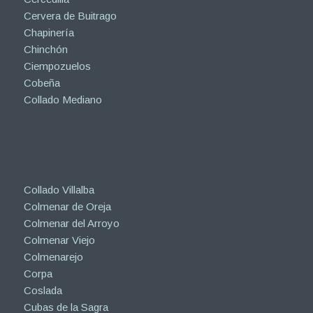
Cervera de Buitrago
Chapinería
Chinchón
Ciempozuelos
Cobeña
Collado Mediano
Collado Villalba
Colmenar de Oreja
Colmenar del Arroyo
Colmenar Viejo
Colmenarejo
Corpa
Coslada
Cubas de la Sagra