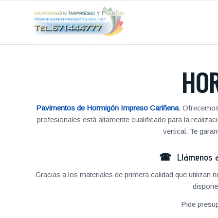
HOR
Pavimentos de Hormigón Impreso Cariñena
. Ofrecemos
profesionales está altamente cualificado para la reali
vertical. Te gar
☎ Llámenos al
Gracias a los materiales de primera calidad que utilizan
dispone
Pide presu