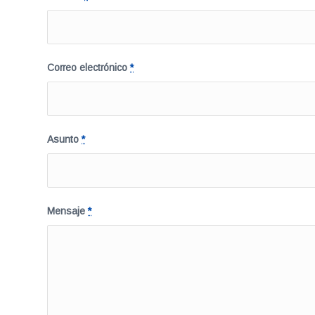
Correo electrónico
*
Asunto
*
Mensaje
*