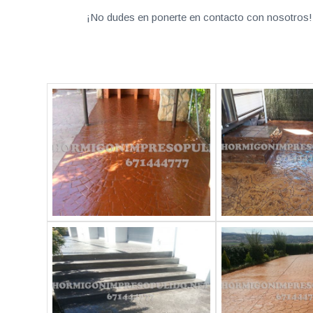
¡No dudes en ponerte en contacto con nosotros! 