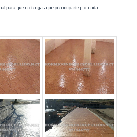
nal para que no tengas que preocuparte por nada.