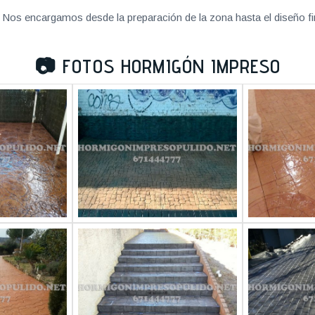
Nos encargamos desde la preparación de la zona hasta el diseño fi
📷
FOTOS HORMIGÓN IMPRESO