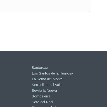
Santorcaz
Los Santos de la Humosa
La Serna del Monte
Serranillos del Valle
Sevilla la Nueva
Somosierra
Soto del Real