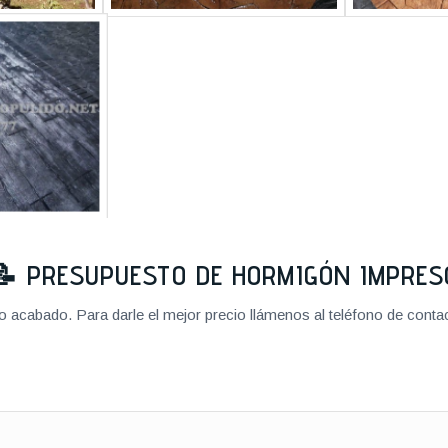
📝
PRESUPUESTO DE HORMIGÓN IMPRES
cabado. Para darle el mejor precio llámenos al teléfono de contact