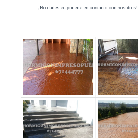
¡No dudes en ponerte en contacto con nosotros! 