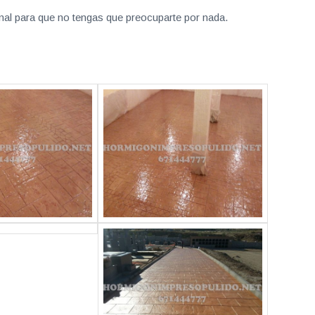
nal para que no tengas que preocuparte por nada.