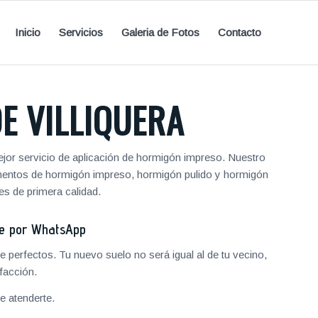
Inicio
Servicios
Galeria de Fotos
Contacto
E VILLIQUERA
or servicio de aplicación de hormigón impreso. Nuestro
vimentos de hormigón impreso, hormigón pulido y hormigón
s de primera calidad.
je por WhatsApp
 perfectos. Tu nuevo suelo no será igual al de tu vecino,
facción.
 atenderte.