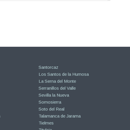
Santorcaz
Los Santos de la Humosa
La Serna del Monte
Serranillos del Valle
Sevilla la Nueva
Somosierra
Soto del Real
s
Talamanca de Jarama
Tielmes
Titulcia