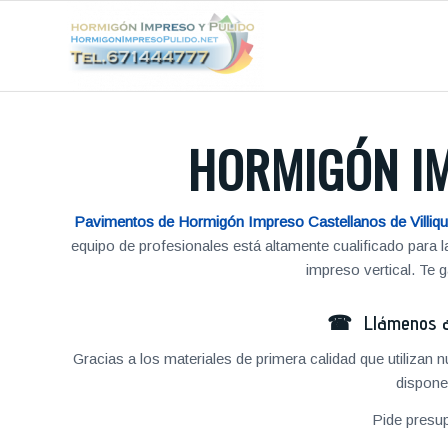
HORMIGÓN IM
Pavimentos de Hormigón Impreso Castellanos de Villiqu
equipo de profesionales está altamente cualificado para
impreso vertical. Te
☎ Llámenos al
Gracias a los materiales de primera calidad que utilizan
dispone
Pide presu