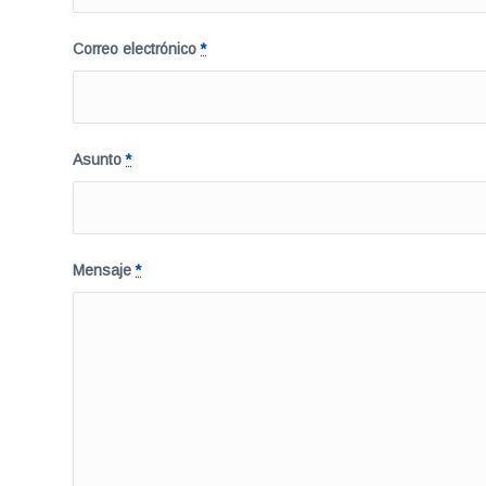
Correo electrónico
*
Asunto
*
Mensaje
*