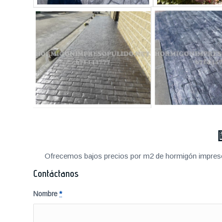
Ofrecemos bajos precios por m2 de hormigón impreso a
Contáctanos
Nombre
*