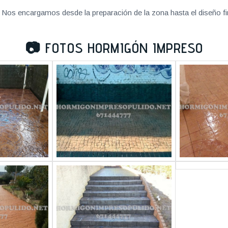
Nos encargamos desde la preparación de la zona hasta el diseño fi
📷
FOTOS HORMIGÓN IMPRESO